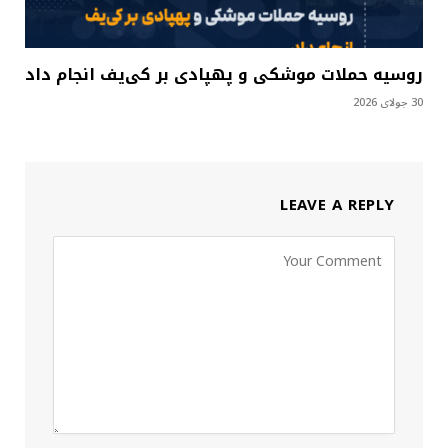
روسیه حملات موشکی و پهپادی بر کی‌یف انجام داد
30 جولای 2026
LEAVE A REPLY