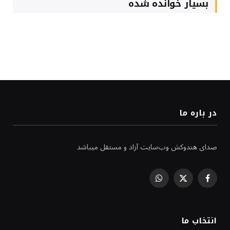
بسیار خوانده شده
در باره ما
صدای هندوکش وب‌سایت آزاد و مستقل میباشد
WhatsApp
Facebook
X
(Twitter)
انتخاب ما