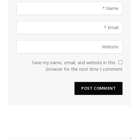
Save my name, email, and website in this
browser for the next time I comment.