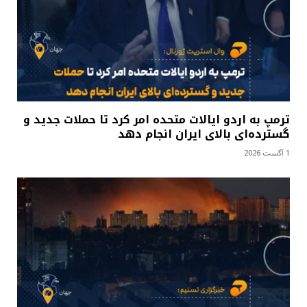
ترمپ به اردو ایالات متحده امر کرد تا حملات جدید و
گسترده‌ای بالای ایران انجام دهد
1 آگست 2026