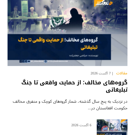
مقالات
7 آگست 2026
گروه‌های مخالف؛ از حمایت واقعی تا جنگ
تبلیغاتی
در نزدیک به پنج سال گذشته، شمار گروه‌های کوچک و متفرق مخالف
حکومت افغانستان در…
6 آگست 2026