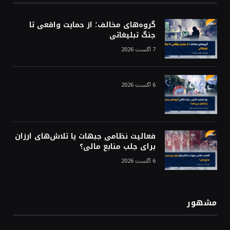
گروه‌های مخالف؛ از حمایت واقعی تا
جنگ تبلیغاتی
7 آگست 2026
6 آگست 2026
فعالیت نظامی جبهات یا تلاش‌های ارزان
برای جلب منابع مالی؟
6 آگست 2026
مشهور