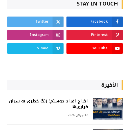
STAY IN TOUCH
Twitter
Facebook
Instagram
Pinterest
Vimeo
YouTube
الأخيرة
اخراج افراد دوستم؛ زنگ خطری به سران
فراری‌ها
12 جولای 2024