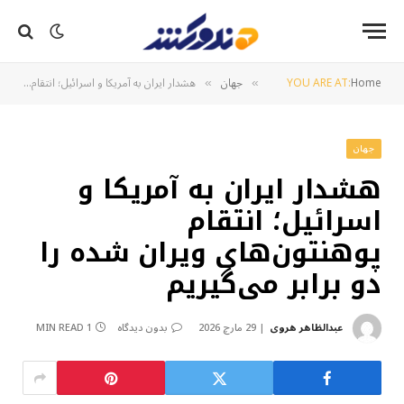
Home
YOU ARE AT:
جهان
هشدار ایران به آمریکا و اسرائیل؛ انتقام پوهنتون‌های ویران شده را دو برابر می‌گیریم
»
»
جهان
هشدار ایران به آمریکا و
اسرائیل؛ انتقام
پوهنتون‌های ویران شده را
دو برابر می‌گیریم
عبدالظاهر هروی
29 مارچ 2026
بدون دیدگاه
1 MIN READ