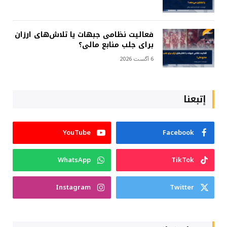
فعالیت نظامی جبهات یا تلاش‌های ارزان
برای جلب منابع مالی؟
6 آگست 2026
إتبعنا
YouTube
Facebook
WhatsApp
TikTok
Instagram
Twitter