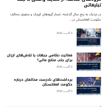
تبلیغاتی
در نزدیک به پنج سال گذشته، شمار گروه‌های کوچک و متفرق مخالف
حکومت افغانستان در…
6 آگست 2026
فعالیت نظامی جبهات یا تلاش‌های ارزان
برای جلب منابع مالی؟
6 آگست 2026
برداشت‌های نادرست مخالفان درباره
حکومت افغانستان
5 آگست 2026