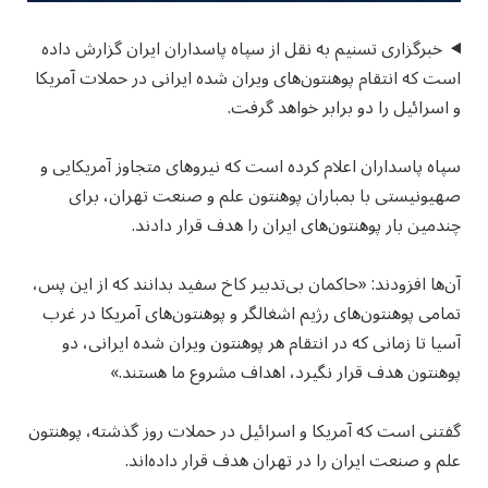
خبرگزاری تسنیم به نقل از سپاه پاسداران ایران گزارش داده
است که انتقام پوهنتون‌های ویران شده ایرانی در حملات آمریکا
و اسرائیل را دو برابر خواهد گرفت.
سپاه پاسداران اعلام کرده است که نیروهای متجاوز آمریکایی و
صهیونیستی با بمباران پوهنتون علم و صنعت تهران، برای
چندمین بار پوهنتون‌های ایران را هدف قرار دادند.
آن‌ها افزودند: «حاکمان بی‌تدبیر کاخ سفید بدانند که از این پس،
تمامی پوهنتون‌های رژیم اشغالگر و پوهنتون‌های آمریکا در غرب
آسیا تا زمانی که در انتقام هر پوهنتون ویران شده ایرانی، دو
پوهنتون هدف قرار نگیرد، اهداف مشروع ما هستند.»
گفتنی است که آمریکا و اسرائیل در حملات روز گذشته، پوهنتون
علم و صنعت ایران را در تهران هدف قرار داده‌اند.