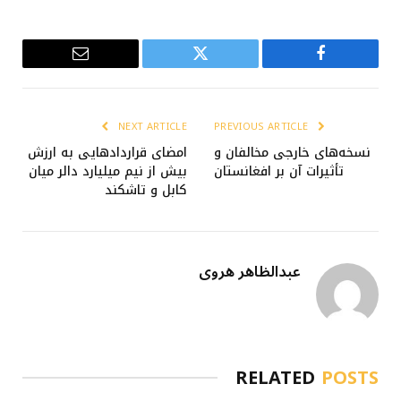
Email
Twitter
Facebook
NEXT ARTICLE
PREVIOUS ARTICLE
نسخه‌های خارجی مخالفان و
امضای قراردادهایی به ارزش
تأثیرات آن بر افغانستان
بیش از نیم میلیارد دالر میان
کابل و تاشکند
عبدالظاهر هروی
RELATED
POSTS