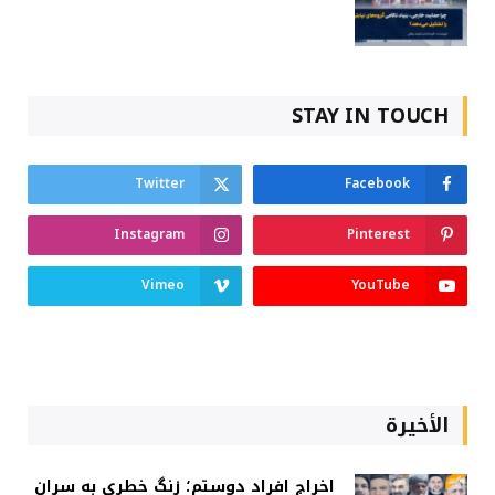
STAY IN TOUCH
Twitter
Facebook
Instagram
Pinterest
Vimeo
YouTube
الأخيرة
اخراج افراد دوستم؛ زنگ خطری به سران