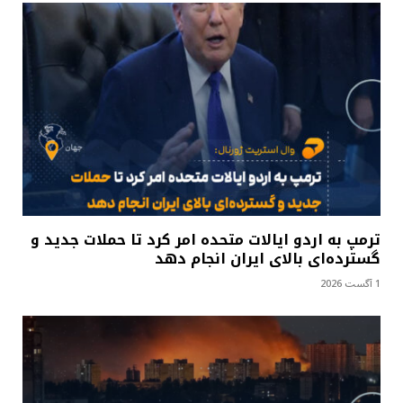
ترمپ به اردو ایالات متحده امر کرد تا حملات جدید و
گسترده‌ای بالای ایران انجام دهد
1 آگست 2026