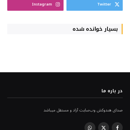
Instagram
Twitter
بسیار خوانده شده
در باره ما
صدای هندوکش وب‌سایت آزاد و مستقل میباشد