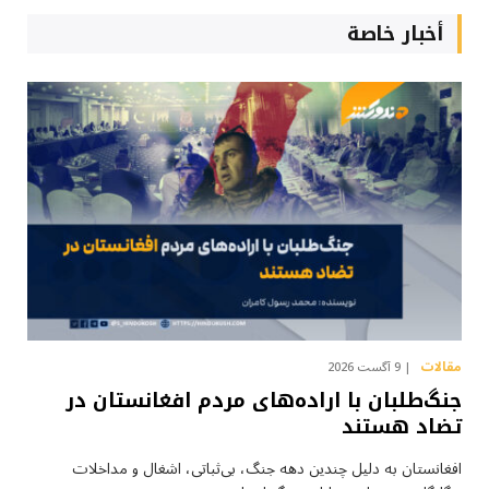
أخبار خاصة
مقالات
9 آگست 2026
جنگ‌طلبان با اراده‌های مردم افغانستان در
تضاد هستند
افغانستان به دلیل چندین دهه جنگ، بی‌ثباتی، اشغال و مداخلات