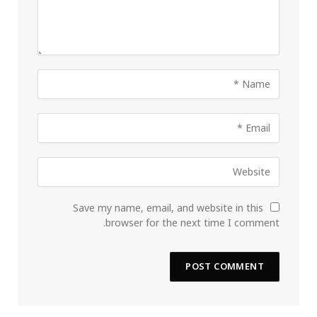
Save my name, email, and website in this
browser for the next time I comment.