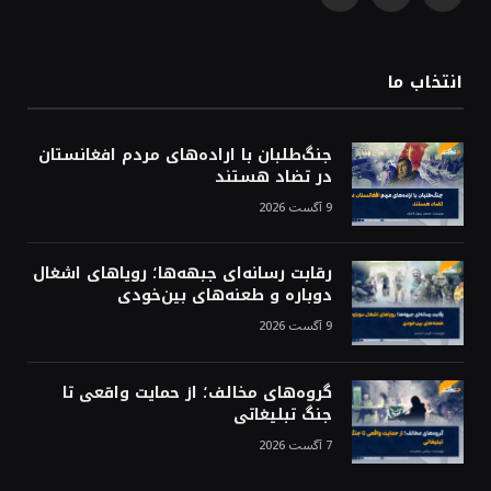
WhatsApp
Facebook
X
(Twitter)
انتخاب ما
جنگ‌طلبان با اراده‌های مردم افغانستان
در تضاد هستند
9 آگست 2026
رقابت رسانه‌ای جبهه‌ها؛ رویاهای اشغال
دوباره و طعنه‌های بین‌خودی
9 آگست 2026
گروه‌های مخالف؛ از حمایت واقعی تا
جنگ تبلیغاتی
7 آگست 2026