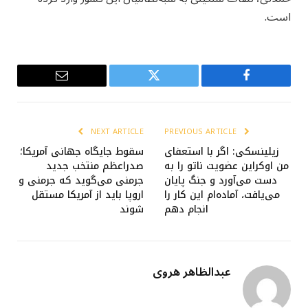
است.
Email
Twitter
Facebook
NEXT ARTICLE
PREVIOUS ARTICLE
زیلینسکی: اگر با استعفای
سقوط جایگاه جهانی آمریکا؛
من اوکراین عضویت ناتو را به
صدراعظم منتخب جدید
دست می‌آورد و جنگ پایان
جرمنی می‌گوید که جرمنی و
می‌یافت، آماده‌ام این کار را
اروپا باید از آمریکا مستقل
انجام دهم
شوند
عبدالظاهر هروی