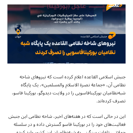
جنبش اسلامی القاعده اعلام کرده است که نیروهای شاخه
نظامی آن، «جماعة نصرة الاسلام والمسلمین»، یک پایگاه
شبه‌نظامیان بورکینافاسویی را در ولایت دیدوگو، بورکینا فاسو،
تصرف کرده‌اند.
این در حالی است که در هفته‌های اخیر، شاخه نظامی این جنبش
فعالیت‌های خود را در بورکینا فاسو گسترش داده و در سلسله
حملاتی، تلفات سنگینی به شبه‌نظامیان این کشور وارد کرده