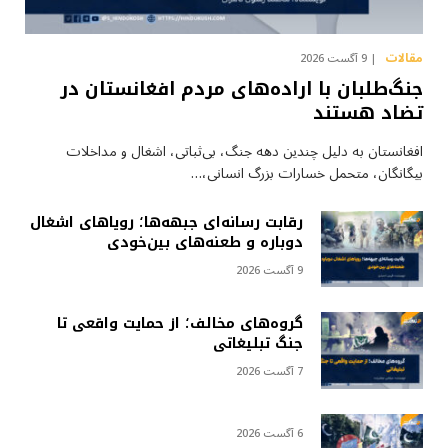
مقالات
9 آگست 2026
جنگ‌طلبان با اراده‌های مردم افغانستان در
تضاد هستند
افغانستان به دلیل چندین دهه جنگ، بی‌ثباتی، اشغال و مداخلات
بیگانگان، متحمل خسارات بزرگ انسانی،…
رقابت رسانه‌ای جبهه‌ها؛ رویاهای اشغال
دوباره و طعنه‌های بین‌خودی
9 آگست 2026
گروه‌های مخالف؛ از حمایت واقعی تا
جنگ تبلیغاتی
7 آگست 2026
6 آگست 2026