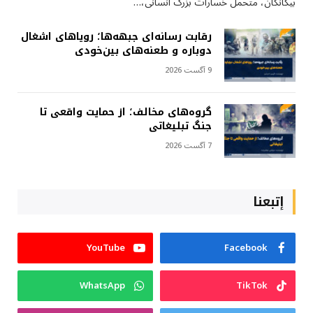
بیگانگان، متحمل خسارات بزرگ انسانی،…
رقابت رسانه‌ای جبهه‌ها؛ رویاهای اشغال
دوباره و طعنه‌های بین‌خودی
9 آگست 2026
گروه‌های مخالف؛ از حمایت واقعی تا
جنگ تبلیغاتی
7 آگست 2026
إتبعنا
YouTube
Facebook
WhatsApp
TikTok