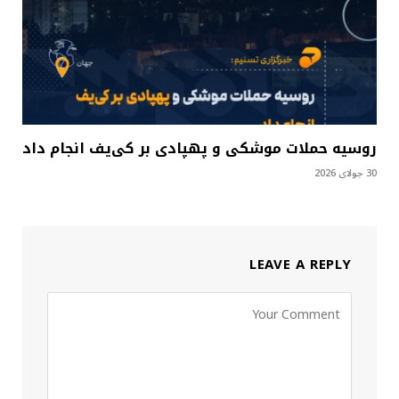
روسیه حملات موشکی و پهپادی بر کی‌یف انجام داد
30 جولای 2026
LEAVE A REPLY