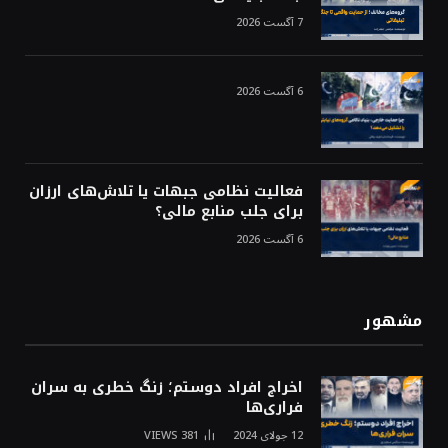
7 آگست 2026
6 آگست 2026
فعالیت نظامی جبهات یا تلاش‌های ارزان
برای جلب منابع مالی؟
6 آگست 2026
مشهور
اخراج افراد دوستم؛ زنگ خطری به سران
فراری‌ها
12 جولای 2024
381
VIEWS