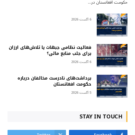
حکومت افغانستان در…
6 آگست 2026
فعالیت نظامی جبهات یا تلاش‌های ارزان
برای جلب منابع مالی؟
6 آگست 2026
برداشت‌های نادرست مخالفان درباره
حکومت افغانستان
5 آگست 2026
STAY IN TOUCH