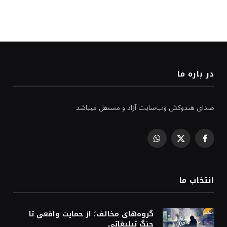
در باره ما
صدای هندوکش وب‌سایت آزاد و مستقل میباشد
WhatsApp
Facebook
X
(Twitter)
انتخاب ما
گروه‌های مخالف؛ از حمایت واقعی تا
جنگ تبلیغاتی