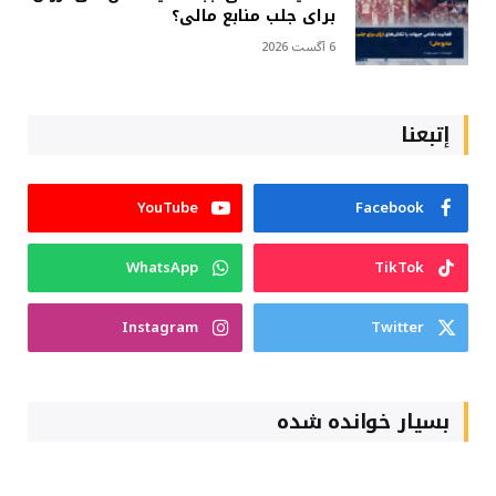
برای جلب منابع مالی؟
6 آگست 2026
إتبعنا
YouTube
Facebook
WhatsApp
TikTok
Instagram
Twitter
بسیار خوانده شده