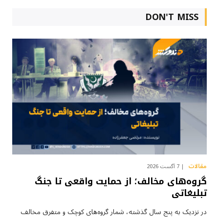
DON'T MISS
مقالات
7 آگست 2026
گروه‌های مخالف؛ از حمایت واقعی تا جنگ
تبلیغاتی
در نزدیک به پنج سال گذشته، شمار گروه‌های کوچک و متفرق مخالف