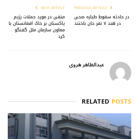
NEXT ARTICLE
PREVIOUS ARTICLE
در حادثه سقوط طیاره صحی
متقی در مورد حملات رژیم
در هند ۷ نفر جان باختند
پاکستان بر خاک افغانستان با
معاون سازمان ملل گفتگو
کرد
عبدالظاهر هروی
RELATED
POSTS