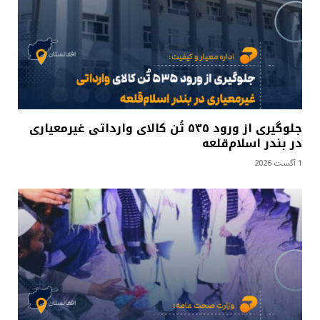
جلوگیری از ورود ۵۳۵ تُن کالای وارداتی غیرمعیاری
در بندر اسلام‌قلعه
1 آگست 2026