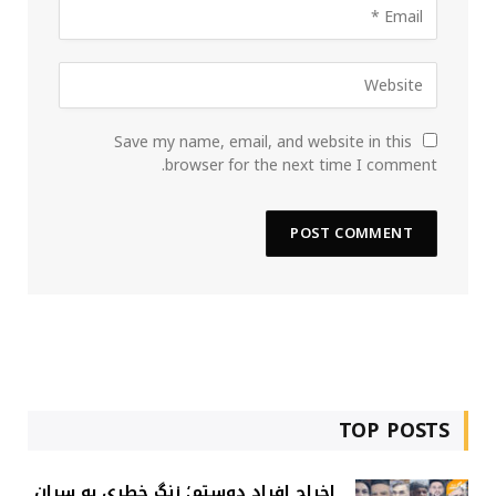
Save my name, email, and website in this
browser for the next time I comment.
TOP POSTS
اخراج افراد دوستم؛ زنگ خطری به سران