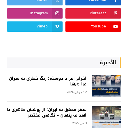
Twitter
Facebook
Instagram
Pinterest
Vimeo
YouTube
الأخيرة
اخراج افراد دوستم؛ زنگ خطری به سران
فراری‌ها
12 جولای 2024
سفر محقق به ایران؛ از پوشش ظاهری تا
اهداف پنهان – نگاهی مختصر
3 می 2025