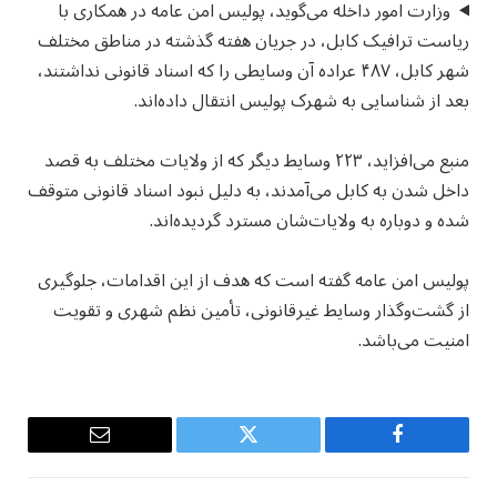
وزارت امور داخله می‌گوید، پولیس امن عامه در همکاری با
ریاست ترافیک کابل، در جریان هفته گذشته در مناطق مختلف
شهر کابل، ۴۸۷ عراده آن وسایطی را که اسناد قانونی نداشتند،
بعد از شناسایی به شهرک پولیس انتقال داده‌اند.
منبع می‌افزاید، ۲۲۳ وسایط دیگر که از ولایات مختلف به قصد
داخل شدن به کابل می‌آمدند، به دلیل نبود اسناد قانونی متوقف
شده و دوباره به ولایات‌شان مسترد گردیده‌اند.
پولیس امن عامه گفته است که هدف از این اقدامات، جلوگیری
از گشت‌و‌گذار وسایط غیرقانونی، تأمین نظم شهری و تقویت
امنیت می‌باشد.
Email
Twitter
Facebook