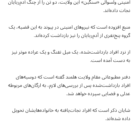
امنیتی ولسوالی «سنگین» این ولایت، دو تن را از چنگ آدم‌ربایان
نجات داده‌اند.
منبع افزوده است که نیروهای امنیتی در پیوند به این قضیه، یک
گروه پنج‌نفری از آدم‌ربایان را نیز بازداشت کرده‌اند.
از نزد افراد بازداشت‌شده، یک میل تفنگ و یک عراده موتر نیز
به دست آمده است.
دفتر مطبوعاتی مقام ولایت هلمند گفته است که دوسیه‌های
افراد بازداشت‌شده پس از بررسی‌های لازم، به ارگان‌های مربوطه
عدلی و قضایی سپرده خواهد شد.
شایان ذکر است که افراد نجات‌یافته به خانواده‌هایشان تحویل
داده شده‌اند.