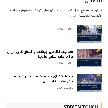
تبلیغاتی
در نزدیک به پنج سال گذشته، شمار گروه‌های کوچک و متفرق مخالف
حکومت افغانستان در…
6 آگست 2026
فعالیت نظامی جبهات یا تلاش‌های ارزان
برای جلب منابع مالی؟
6 آگست 2026
برداشت‌های نادرست مخالفان درباره
حکومت افغانستان
5 آگست 2026
STAY IN TOUCH