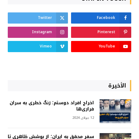
Twitter
Facebook
Instagram
Pinterest
Vimeo
YouTube
الأخيرة
اخراج افراد دوستم؛ زنگ خطری به سران
فراری‌ها
12 جولای 2024
سفر محقق به ایران؛ از پوشش ظاهری تا