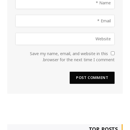
Save my name, email, and website in this
browser for the next time I comment.
TOP POSTS