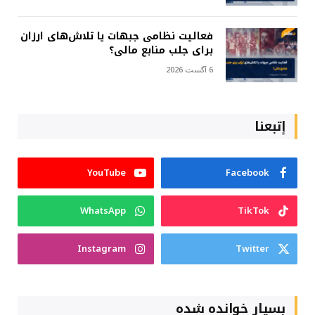
فعالیت نظامی جبهات یا تلاش‌های ارزان
برای جلب منابع مالی؟
6 آگست 2026
إتبعنا
YouTube
Facebook
WhatsApp
TikTok
Instagram
Twitter
بسیار خوانده شده