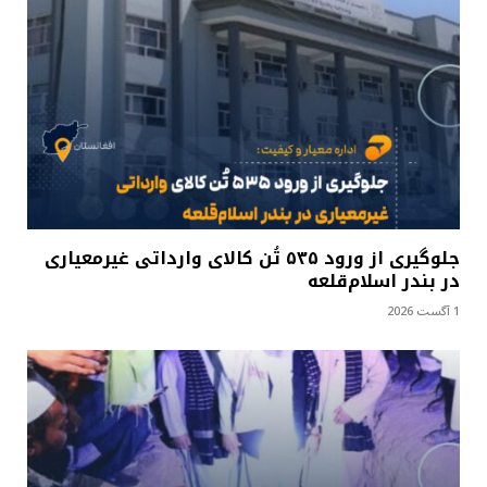
جلوگیری از ورود ۵۳۵ تُن کالای وارداتی غیرمعیاری
در بندر اسلام‌قلعه
1 آگست 2026