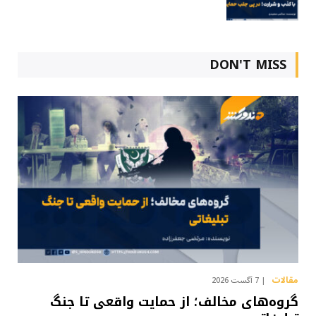
DON'T MISS
مقالات
7 آگست 2026
گروه‌های مخالف؛ از حمایت واقعی تا جنگ