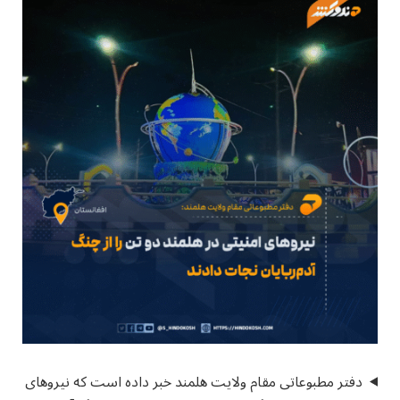
دفتر مطبوعاتی مقام ولایت هلمند خبر داده است که نیروهای