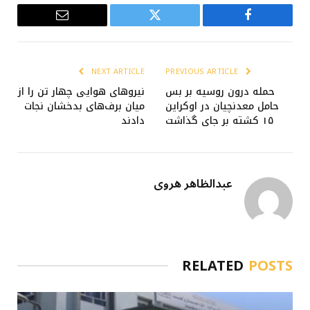
Email
Twitter
Facebook
NEXT ARTICLE
PREVIOUS ARTICLE
حمله درون روسیه بر بس
نیروهای هوایی چهار تن را از
حامل معدنچیان در اوکراین
میان برف‌های بدخشان نجات
۱۵ کشته بر جای گذاشت
دادند
عبدالظاهر هروی
RELATED
POSTS