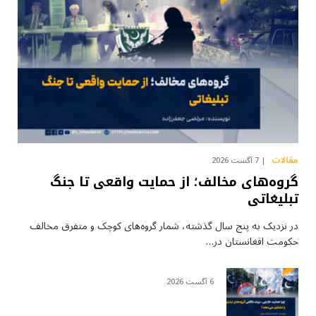
مقالات
7 آگست 2026
گروه‌های مخالف؛ از حمایت واقعی تا جنگ
تبلیغاتی
در نزدیک به پنج سال گذشته، شمار گروه‌های کوچک و متفرق مخالف
حکومت افغانستان در…
6 آگست 2026