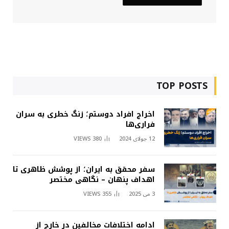
TOP POSTS
اخراج افراد دوستم؛ زنگ خطری به سران
فراری‌ها
12 جولای 2024
380
VIEWS
سفر محقق به ایران؛ از پوشش ظاهری تا
اهداف پنهان – نگاهی مختصر
3 می 2025
355
VIEWS
ادامه اختلافات مخالفین در خارج از