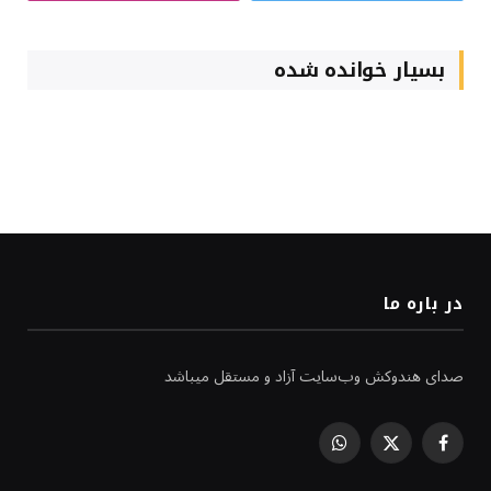
بسیار خوانده شده
در باره ما
صدای هندوکش وب‌سایت آزاد و مستقل میباشد
WhatsApp
Facebook
X
(Twitter)