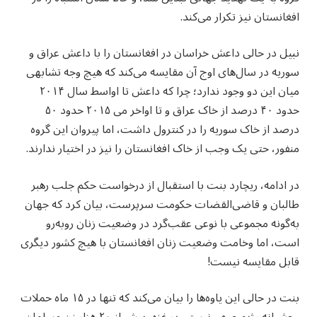
افغانستان نیز تکرار می‌کند.
نبیل در حالی داعش خراسان در افغانستان را با داعش عراق و
سوریه در سال‌های اوج آن مقایسه می‌کند که هیچ وجه تشابهی
میان این دو وجود ندارد؛ چرا که داعش تا اواسط سال ۲۰۱۴
حدود ۴۰ درصد از خاک عراق و تا اواخر می ۲۰۱۵ حدود ۵۰
درصد از خاک سوریه را در کنترول داشت، اما پیروان این گروه
منفور، حتی یک وجب از خاک افغانستان را نیز در اختیار ندارند.
در ادامه، ریچارد بنت با استقبال از درخواست حکم جلب رهبر
طالبان و قاضی‌القضات حکومت سرپرست، بیان کرد که جهان
به‌گونه مجموعی با نوعی عقب‌گرد در وضعیت زنان روبه‌رو
است، اما وخامت وضعیت زنان افغانستان با هیچ کشور دیگری
قابل مقایسه نیست!
بنت در حالی این یاوه‌ها را بیان می‌کند که تنها در ۱۵ ماه حملات