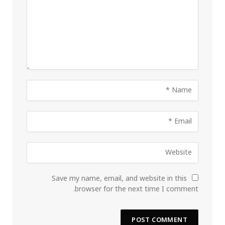
Save my name, email, and website in this
browser for the next time I comment.