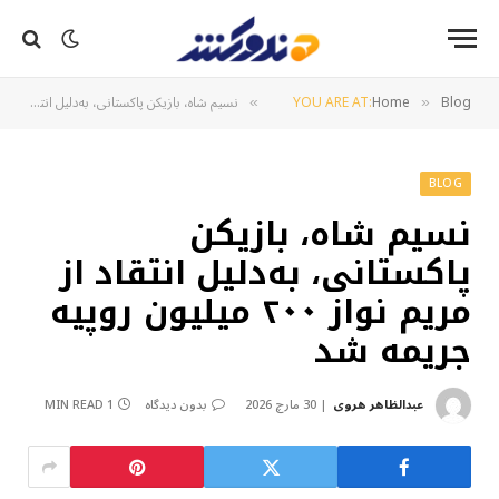
Blog
Home
YOU ARE AT:
نسیم شاه، بازیکن پاکستانی، به‌دلیل انتقاد از مریم نواز ۲۰۰ میلیون روپیه جریمه شد
»
»
BLOG
نسیم شاه، بازیکن
پاکستانی، به‌دلیل انتقاد از
مریم نواز ۲۰۰ میلیون روپیه
جریمه شد
عبدالظاهر هروی
30 مارچ 2026
بدون دیدگاه
1 MIN READ