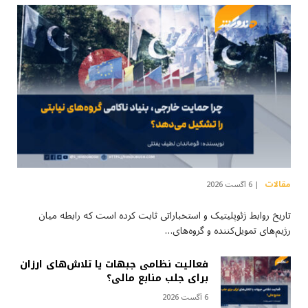
مقالات
6 آگست 2026
تاریخ روابط ژئوپلیتیک و استخباراتی ثابت کرده است که رابطه میان
رژیم‌های تمویل‌کننده و گروه‌های…
فعالیت نظامی جبهات یا تلاش‌های ارزان
برای جلب منابع مالی؟
6 آگست 2026