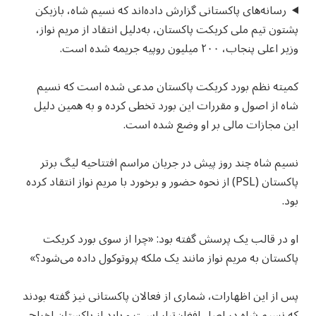
رسانه‌های پاکستانی گزارش داده‌اند که نسیم شاه، بازیکن
پشتون تیم ملی کریکت پاکستان، به‌دلیل انتقاد از مریم نواز،
وزیر اعلی پنجاب، ۲۰۰ میلیون روپیه جریمه شده است.
کمیته نظم بورد کریکت پاکستان مدعی شده است که نسیم
شاه از اصول و مقررات این بورد تخطی کرده و به همین دلیل
این مجازات مالی بر او وضع شده است.
نسیم شاه چند روز پیش در جریان مراسم افتتاحیه لیگ برتر
پاکستان (PSL) از نحوه حضور و برخورد با مریم نواز انتقاد کرده
بود.
او در قالب یک پرسش گفته بود: «چرا از سوی بورد کریکت
پاکستان به مریم نواز مانند یک ملکه پروتوکول داده می‌شود؟»
پس از این اظهارات، شماری از فعالان پاکستانی نیز گفته بودند
که نسیم شاه در اصل افغان‌تبار است و باید از پاکستان اخراج