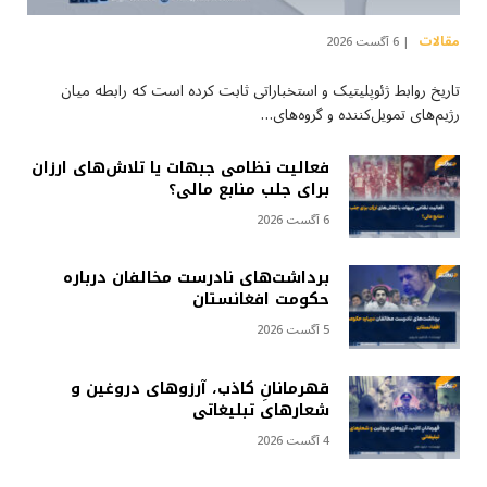
مقالات
6 آگست 2026
تاریخ روابط ژئوپلیتیک و استخباراتی ثابت کرده است که رابطه میان
رژیم‌های تمویل‌کننده و گروه‌های…
فعالیت نظامی جبهات یا تلاش‌های ارزان
برای جلب منابع مالی؟
6 آگست 2026
برداشت‌های نادرست مخالفان درباره
حکومت افغانستان
5 آگست 2026
قهرمانانِ کاذب، آرزوهای دروغین و
شعارهای تبلیغاتی
4 آگست 2026