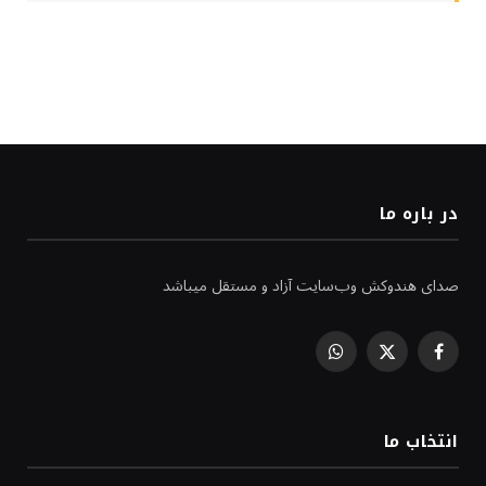
در باره ما
صدای هندوکش وب‌سایت آزاد و مستقل میباشد
WhatsApp
Facebook
X
(Twitter)
انتخاب ما