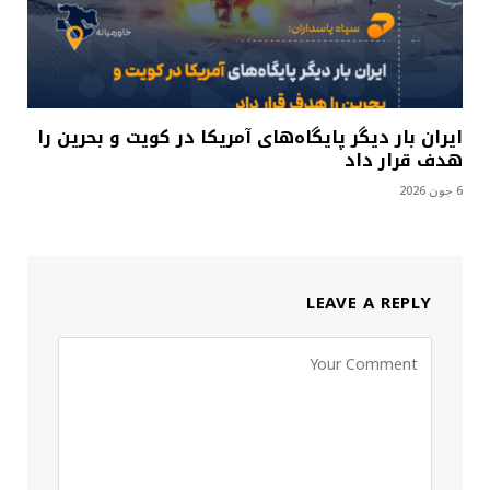
ایران بار دیگر پایگاه‌های آمریکا در کویت و بحرین را
هدف قرار داد
6 جون 2026
LEAVE A REPLY