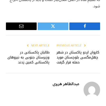
شود.
Email
Twitter
Facebook
NEXT ARTICLE
PREVIOUS ARTICLE
کاروان اردو پاکستان در شهر
طالبان پاکستانی در
چهل‌مگسی بلوچستان مورد
وزیرستان جنوبی به نیروهای
حمله قرار گرفت
پاکستانی کمین زدند
عبدالظاهر هروی