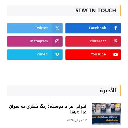
STAY IN TOUCH
Twitter
Facebook
Instagram
Pinterest
Vimeo
YouTube
الأخيرة
اخراج افراد دوستم؛ زنگ خطری به سران
فراری‌ها
12 جولای 2024