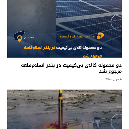
دو محموله کالای بی‌کیفیت در بندر اسلام‌قلعه
مرجوع شد
6 جون 2026