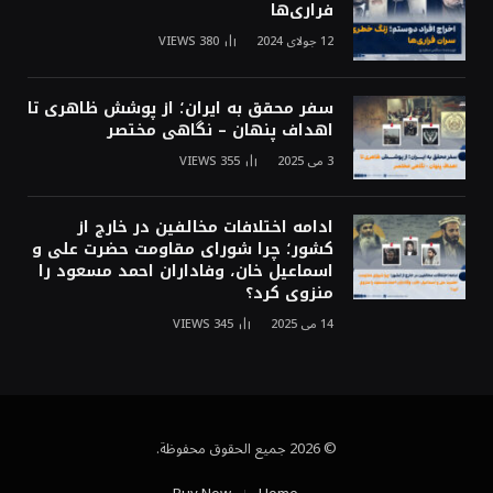
فراری‌ها
12 جولای 2024
380
VIEWS
سفر محقق به ایران؛ از پوشش ظاهری تا
اهداف پنهان – نگاهی مختصر
3 می 2025
355
VIEWS
ادامه اختلافات مخالفین در خارج از
کشور؛ چرا شورای مقاومت حضرت علی و
اسماعیل خان، وفاداران احمد مسعود را
منزوی کرد؟
14 می 2025
345
VIEWS
© 2026 جميع الحقوق محفوظة.