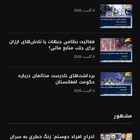
6 آگست 2026
فعالیت نظامی جبهات یا تلاش‌های ارزان
برای جلب منابع مالی؟
6 آگست 2026
برداشت‌های نادرست مخالفان درباره
حکومت افغانستان
5 آگست 2026
مشهور
اخراج افراد دوستم؛ زنگ خطری به سران