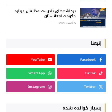
برداشت‌های نادرست مخالفان درباره
حکومت افغانستان
5 آگست 2026
إتبعنا
YouTube
Facebook
WhatsApp
TikTok
Instagram
Twitter
بسیار خوانده شده