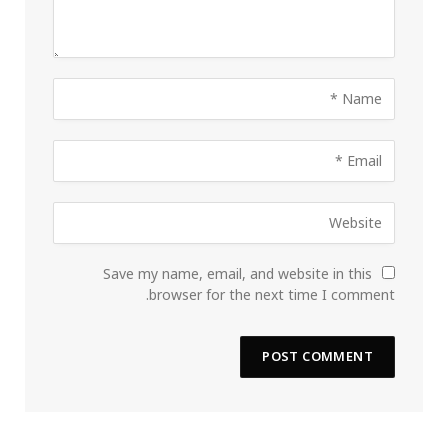
Save my name, email, and website in this
browser for the next time I comment.