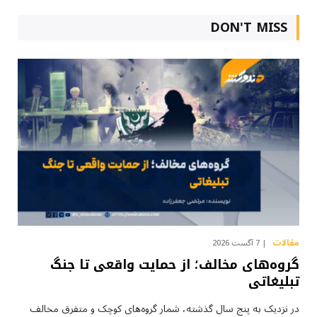
DON'T MISS
مقالات
7 آگست 2026
گروه‌های مخالف؛ از حمایت واقعی تا جنگ
تبلیغاتی
در نزدیک به پنج سال گذشته، شمار گروه‌های کوچک و متفرق مخالف