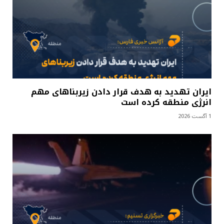
ایران تهدید به هدف قرار دادن زیربناهای مهم
انرژی منطقه کرده است
1 آگست 2026