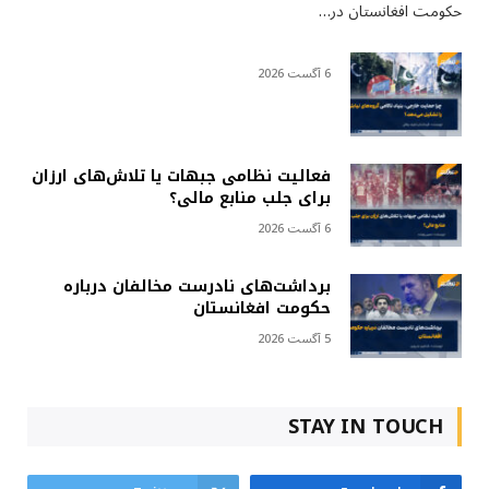
حکومت افغانستان در…
6 آگست 2026
فعالیت نظامی جبهات یا تلاش‌های ارزان
برای جلب منابع مالی؟
6 آگست 2026
برداشت‌های نادرست مخالفان درباره
حکومت افغانستان
5 آگست 2026
STAY IN TOUCH