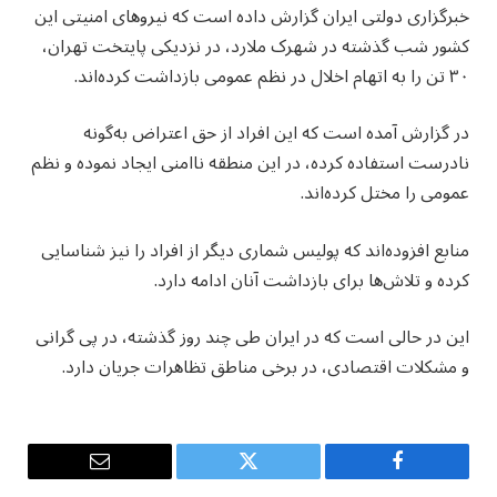
خبرگزاری دولتی ایران گزارش داده است که نیروهای امنیتی این
کشور شب گذشته در شهرک ملارد، در نزدیکی پایتخت تهران،
۳۰ تن را به اتهام اخلال در نظم عمومی بازداشت کرده‌اند.
در گزارش آمده است که این افراد از حق اعتراض به‌گونه
نادرست استفاده کرده، در این منطقه ناامنی ایجاد نموده و نظم
عمومی را مختل کرده‌اند.
منابع افزوده‌اند که پولیس شماری دیگر از افراد را نیز شناسایی
کرده و تلاش‌ها برای بازداشت آنان ادامه دارد.
این در حالی است که در ایران طی چند روز گذشته، در پی گرانی
و مشکلات اقتصادی، در برخی مناطق تظاهرات جریان دارد.
Email
Twitter
Facebook