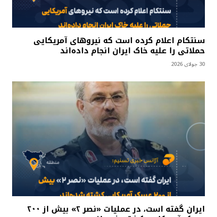
سنتکام اعلام کرده است که نیروهای آمریکایی
حملاتی را علیه خاک ایران انجام داده‌اند
30 جولای 2026
ایران گفته است، در عملیات «نصر ۲» بیش از ۲۰۰