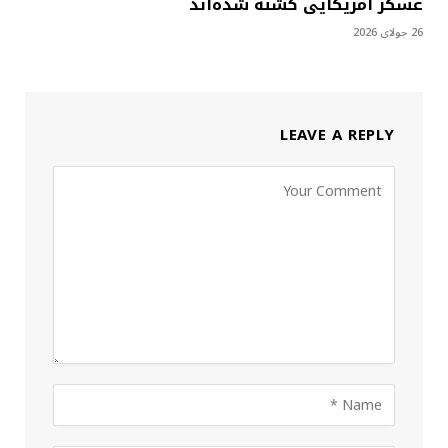
عسکر آمریکایی کشته شده‌اند
26 جولای 2026
LEAVE A REPLY