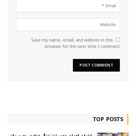
Save my name, email, and website in this
browser for the next time I comment.
TOP POSTS