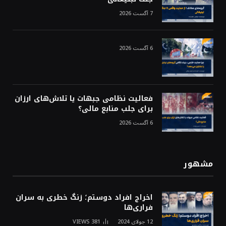
7 آگست 2026
6 آگست 2026
فعالیت نظامی جبهات یا تلاش‌های ارزان
برای جلب منابع مالی؟
6 آگست 2026
مشهور
اخراج افراد دوستم؛ زنگ خطری به سران
فراری‌ها
12 جولای 2024
381
VIEWS