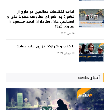
ادامه اختلافات مخالفین در خارج از
کشور؛ چرا شورای مقاومت حضرت علی و
اسماعیل خان، وفاداران احمد مسعود را
منزوی کرد؟
14 می 2025
با کذب و شرارت؛ در پی جلب حمایت!
18 جولای 2024
أخبار خاصة