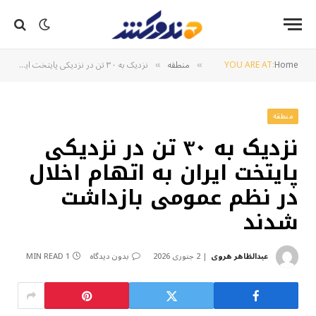
Home
YOU ARE AT:
منطقه
نزدیک به ۳۰ تن در نزدیکی پایتخت ایران به اتهام اخلال در نظم عمومی بازداشت شدند
»
»
منطقه
نزدیک به ۳۰ تن در نزدیکی
پایتخت ایران به اتهام اخلال
در نظم عمومی بازداشت
شدند
عبدالظاهر هروی
2 جنوری 2026
بدون دیدگاه
1 MIN READ