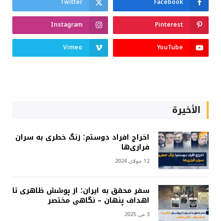
Twitter
Facebook
Instagram
Pinterest
Vimeo
YouTube
الأخيرة
اخراج افراد دوستم؛ زنگ خطری به سران
فراری‌ها
12 جولای 2024
سفر محقق به ایران؛ از پوشش ظاهری تا
اهداف پنهان – نگاهی مختصر
3 می 2025