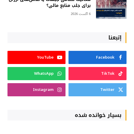
برای جلب منابع مالی؟
6 آگست 2026
إتبعنا
YouTube
Facebook
WhatsApp
TikTok
Instagram
Twitter
بسیار خوانده شده