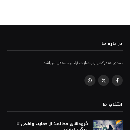
در باره ما
صدای هندوکش وب‌سایت آزاد و مستقل میباشد
WhatsApp
Facebook
X
(Twitter)
انتخاب ما
گروه‌های مخالف؛ از حمایت واقعی تا
جنگ تبلیغاتی