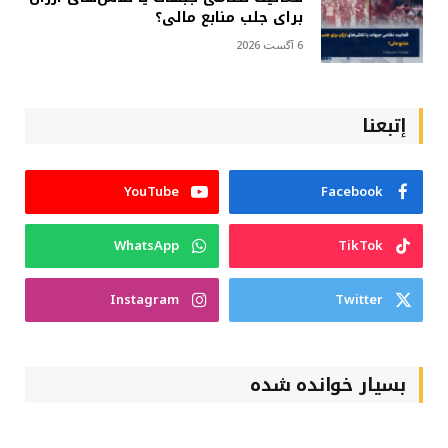
برای جلب منابع مالی؟
6 آگست 2026
إتبعنا
YouTube
Facebook
WhatsApp
TikTok
Instagram
Twitter
بسیار خوانده شده