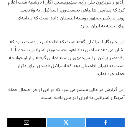
رادیو و تلویزیون ملی رژیم صهیونیستی (کان) دوشنبه شب اعلام
کرد که بنیامین نتانیاهو، نخست‌وزیر اسرائیل، به ولادیمیر
پوتین، رئیس‌جمهور روسیه اطمینان داده است که برنامه‌ای
برای حمله به ایران ندارد.
این خبرنگار اسرائیلی گفته است که اطلاعاتی در دست دارد که
نشان می‌دهد بنیامین نتانیاهو، نخست‌وزیر اسرائیل، شخصاً با
ولادیمیر پوتین، رئیس‌جمهور روسیه تماس گرفته و از او خواسته
است به تهران اطمینان دهد که اسرائیل قصدی برای تکرار
حمله خود ندارد.
این گزارش در حالی منتشر می‌شود که در این اواخر احتمال حمله
آمریکا و اسرائیل به ایران افزایش یافته است.
Email
Twitter
Facebook