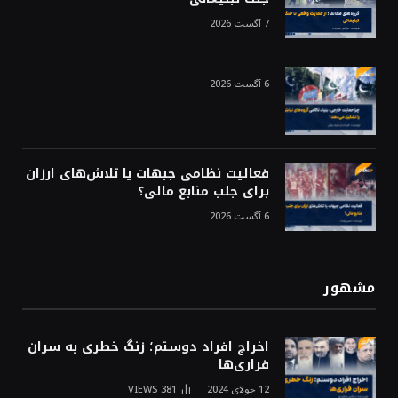
7 آگست 2026
6 آگست 2026
فعالیت نظامی جبهات یا تلاش‌های ارزان
برای جلب منابع مالی؟
6 آگست 2026
مشهور
اخراج افراد دوستم؛ زنگ خطری به سران
فراری‌ها
12 جولای 2024
381
VIEWS