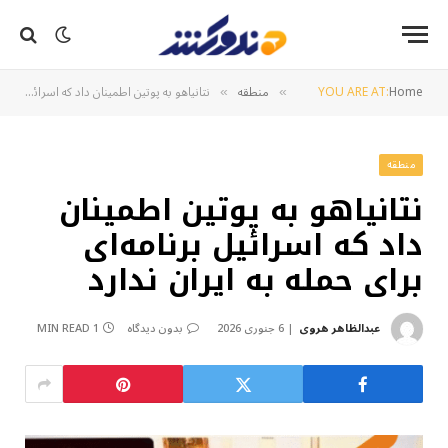
Home
YOU ARE AT:
منطقه
نتانیاهو به پوتین اطمینان داد که اسرائیل برنامه‌ای برای حمله به ایران ندارد
»
»
منطقه
نتانیاهو به پوتین اطمینان
داد که اسرائیل برنامه‌ای
برای حمله به ایران ندارد
عبدالظاهر هروی
6 جنوری 2026
بدون دیدگاه
1 MIN READ