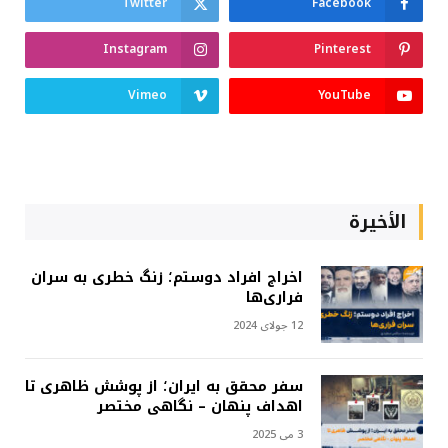
Twitter
Facebook
Instagram
Pinterest
Vimeo
YouTube
الأخيرة
اخراج افراد دوستم؛ زنگ خطری به سران
فراری‌ها
12 جولای 2024
سفر محقق به ایران؛ از پوشش ظاهری تا
اهداف پنهان – نگاهی مختصر
3 می 2025