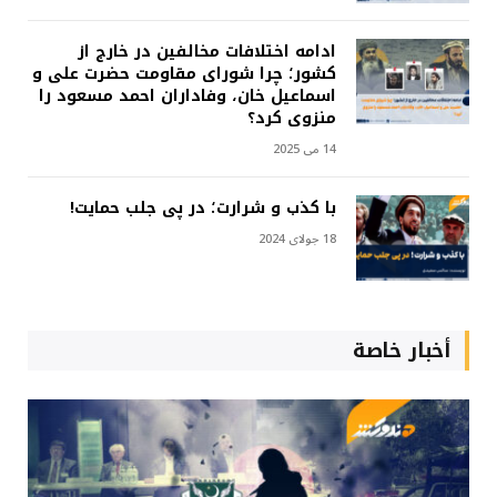
ادامه اختلافات مخالفین در خارج از
کشور؛ چرا شورای مقاومت حضرت علی و
اسماعیل خان، وفاداران احمد مسعود را
منزوی کرد؟
14 می 2025
با کذب و شرارت؛ در پی جلب حمایت!
18 جولای 2024
أخبار خاصة