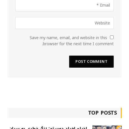
Save my name, email, and website in this
browser for the next time I comment.
TOP POSTS
اخراج افراد دوستم؛ زنگ خطری به سران