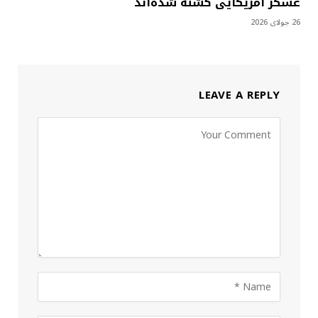
عسکر آمریکایی کشته شده‌اند
26 جولای 2026
LEAVE A REPLY