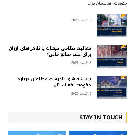
حکومت افغانستان در…
6 آگست 2026
فعالیت نظامی جبهات یا تلاش‌های ارزان
برای جلب منابع مالی؟
6 آگست 2026
برداشت‌های نادرست مخالفان درباره
حکومت افغانستان
5 آگست 2026
STAY IN TOUCH