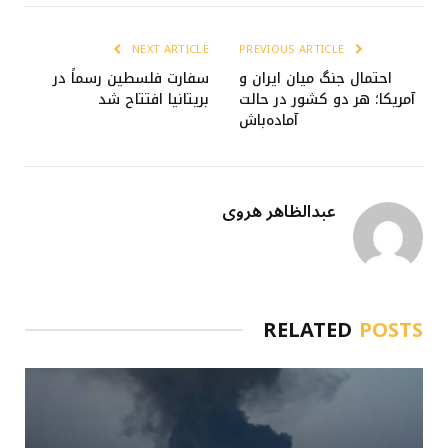
NEXT ARTICLE
PREVIOUS ARTICLE
احتمال جنگ میان ایران و
سفارت فلسطین رسماً در
آمریکا؛ هر دو کشور در حالت
بریتانیا افتتاح شد
آماده‌باش
عبدالظاهر هروی
RELATED
POSTS