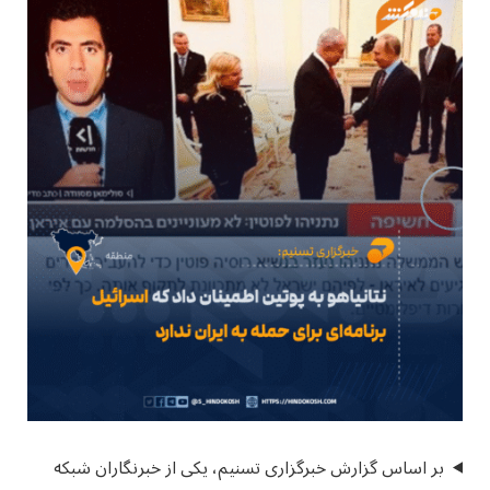
بر اساس گزارش خبرگزاری تسنیم، یکی از خبرنگاران شبکه