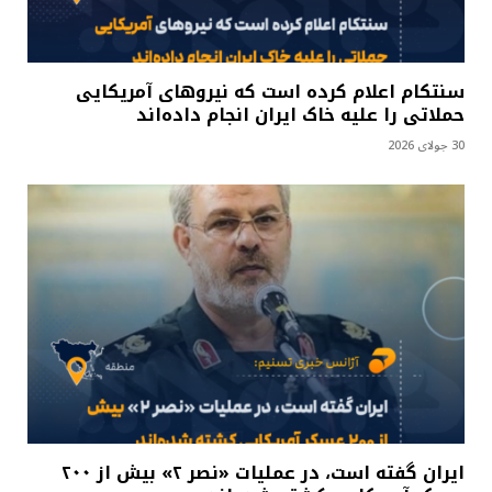
سنتکام اعلام کرده است که نیروهای آمریکایی
حملاتی را علیه خاک ایران انجام داده‌اند
30 جولای 2026
ایران گفته است، در عملیات «نصر ۲» بیش از ۲۰۰