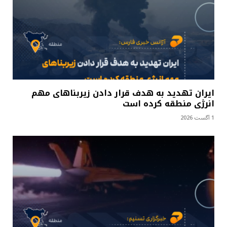
ایران تهدید به هدف قرار دادن زیربناهای مهم
انرژی منطقه کرده است
1 آگست 2026