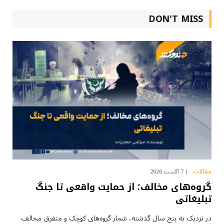
DON'T MISS
مقالات
7 آگست 2026
گروه‌های مخالف؛ از حمایت واقعی تا جنگ
تبلیغاتی
در نزدیک به پنج سال گذشته، شمار گروه‌های کوچک و متفرق مخالف