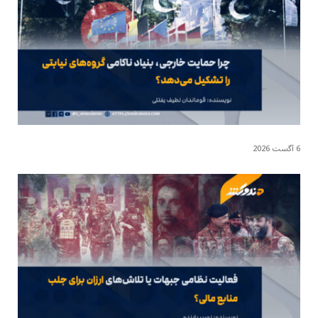
6 آگست 2026