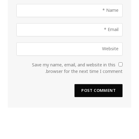
Save my name, email, and website in this
browser for the next time I comment.