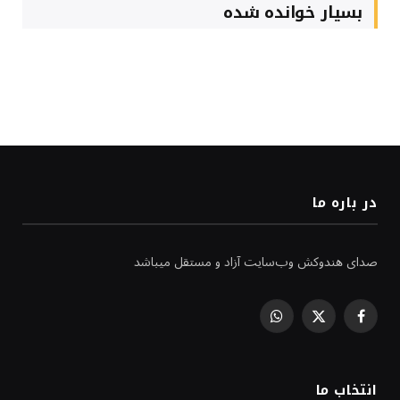
بسیار خوانده شده
در باره ما
صدای هندوکش وب‌سایت آزاد و مستقل میباشد
WhatsApp
Facebook
X
(Twitter)
انتخاب ما