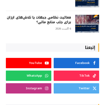
فعالیت نظامی جبهات یا تلاش‌های ارزان
برای جلب منابع مالی؟
6 آگست 2026
إتبعنا
YouTube
Facebook
WhatsApp
TikTok
Instagram
Twitter