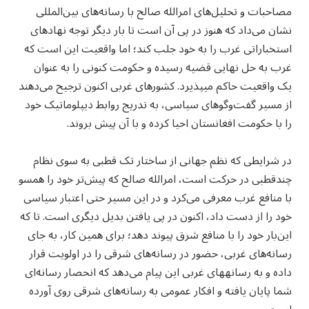
مصاحبات و تحلیل‌های امرالله صالح با رسانه‌های بین‌المللی
نشان می‌داد که هنوز در پی آن است تا بار دیگر توجه نهادهای
استخباراتی غرب را به خود جلب کند؛ اما واقعیت این است که
غرب به حل نهایی قضیه رسیده و حکومت کنونی را به‌ عنوان
یک واقعیت حاکم می‎پذیرد. کشورهای غربی اکنون ترجیح می‌دهند
از مسیر گفت‌وگوهای سیاسی، به‌ تدریج روابط دیپلوماتیک خود
را با حکومت افغانستان احیا کرده و با آن‎ پیش بروند.
در شرایطی که نظم جهانی از ساختار تک‌ قطبی به‌ سوی نظام
چندقطبی در حرکت است، امرالله صالح که پیش‌تر خود را همسو
با منافع غرب معرفی می‌کرد و در این مسیر حتی اعتبار سیاسی
خود را از دست داد، اکنون در پی یافتن بدیل دیگری است. تا که
این‌بار خود را با منافع شرق پیوند دهد؛ برای همین کار، به‌ جای
رسانه‌های غربی، حضور در رسانه‌های شرقی را در اولویت قرار
داده و به رسانه‎های غربی این پیام می‌دهد که انحصار رسانه‌ای
شما پایان یافته و افکار عمومی به رسانه‌های شرقی روی آورده