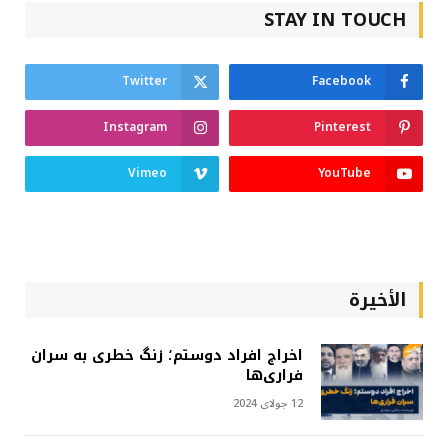
STAY IN TOUCH
Twitter
Facebook
Instagram
Pinterest
Vimeo
YouTube
الأخيرة
اخراج افراد دوستم؛ زنگ خطری به سران
فراری‌ها
12 جولای 2024