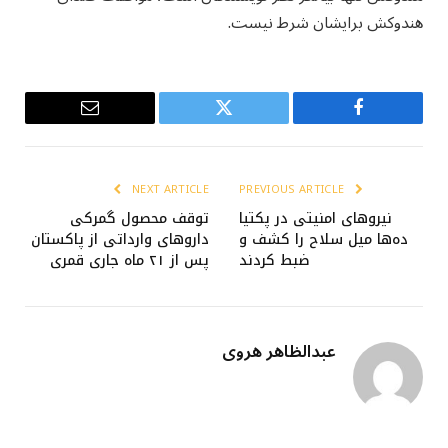
هندوکش برایشان شرط نیست.
Email
Twitter
Facebook
NEXT ARTICLE
PREVIOUS ARTICLE
نیروهای امنیتی در پکتیا
توقف محصول گمرکی
ده‌ها میل سلاح را کشف و
داروهای وارداتی از پاکستان
ضبط کردند
پس از ۲۱ ماه جاری قمری
عبدالظاهر هروی