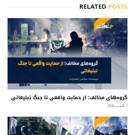
RELATED
POSTS
گروه‌های مخالف؛ از حمایت واقعی تا جنگ تبلیغاتی
7 آگست 2026