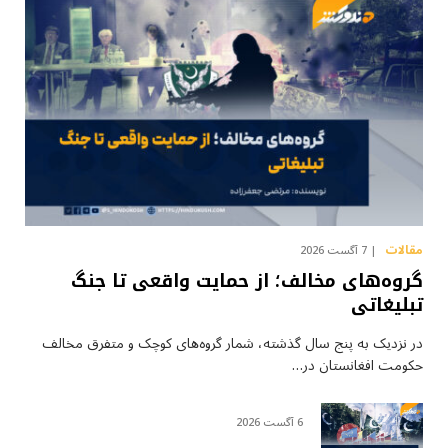
مقالات
7 آگست 2026
گروه‌های مخالف؛ از حمایت واقعی تا جنگ
تبلیغاتی
در نزدیک به پنج سال گذشته، شمار گروه‌های کوچک و متفرق مخالف
حکومت افغانستان در…
6 آگست 2026