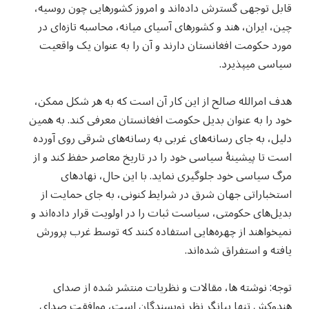
قابل توجهی گسترش داده‌اند و امروز کشورهایی چون روسیه،
چین، ایران، هند و کشورهای آسیای میانه، محاسبه تازه‌ای در
مورد حکومت افغانستان دارند و آن را به‌ عنوان یک واقعیت
سیاسی می‎پذیرد.
هدف امرالله صالح از این کار آن است که به هر شکل ممکن،
خود را به‌ عنوان بدیل حکومت افغانستان معرفی کند. به همین
دلیل، به جای رسانه‌های غربی به رسانه‌های شرقی روی آورده
است تا پیشینهٔ سیاسی خود را در تاریخ معاصر حفظ کند و از
مرگ سیاسی خود جلوگیری نماید. با این حال‎، نهادهای
استخباراتی جهان شرق در شرایط کنونی، به‌ جای حمایت از
بدیل‌های حکومتی، سیاست ثبات را در اولویت قرار داده‌اند و
نمیخواهند از چهره‌هایی استفاده کنند که توسط غرب پرورش
یافته و استفراق شده‌اند.
توجه: نوشته ها، مقالات و نظریات منتشر شده از صدای
هندوکش تنها بیانگر نظر نویسندگان است، موافقت صدای