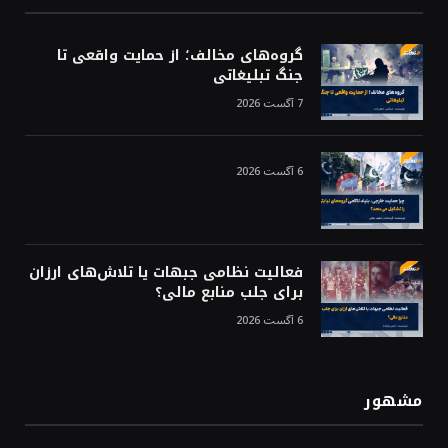
گروه‌های مخالف؛ از حمایت واقعی تا
جنگ تبلیغاتی
7 آگست 2026
6 آگست 2026
فعالیت نظامی جبهات یا تلاش‌های ارزان
برای جلب منابع مالی؟
6 آگست 2026
مشهور