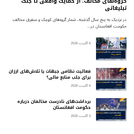
گروه‌های مخالف؛ از حمایت واقعی تا جنگ
تبلیغاتی
در نزدیک به پنج سال گذشته، شمار گروه‌های کوچک و متفرق مخالف
حکومت افغانستان در…
6 آگست 2026
فعالیت نظامی جبهات یا تلاش‌های ارزان
برای جلب منابع مالی؟
6 آگست 2026
برداشت‌های نادرست مخالفان درباره
حکومت افغانستان
5 آگست 2026