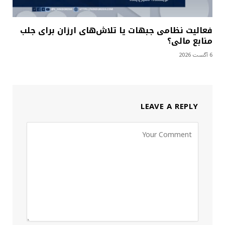
فعالیت نظامی جبهات یا تلاش‌های ارزان برای جلب
منابع مالی؟
6 آگست 2026
LEAVE A REPLY