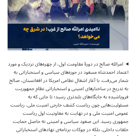
امرالله صالح در دورهٔ مقاومت اول، از چهره‌های نزدیک و مورد
اعتماد احمدشاه مسعود در حوزه‌های سیاسی و استخباراتی به‌
شمار می‌رفت. با آغاز اشغال نظامی امریکا در افغانستان، صالح
به‌ تدریج در ساختارهای امنیتی و استخباراتی نظام جمهوریت
فروپاشیده به جایگاه‌های بلندتری رسید؛ تا جایی که به
مسئولیت‌هایی چون ریاست کشف خارجی امنیت ملی، ریاست
عمومی امنیت ملی و در نهایت به معاونیت اول ریاست‌
جمهوری رسید. این صعود سیاسی و امنیتی نه حاصل حمایت
حلقات داخلی، بلکه در چوکات برنامه‌‎ی نهادهای استخباراتی