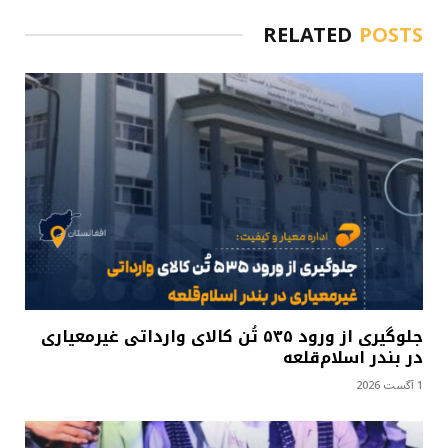
RELATED
POSTS
جلوگیری از ورود ۵۳۵ تُن کالای وارداتی غیرمعیاری
در بندر اسلام‌قلعه
1 آگست 2026