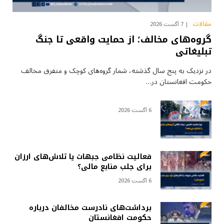
مقالات
7 آگست 2026
گروه‌های مخالف؛ از حمایت واقعی تا جنگ
تبلیغاتی
در نزدیک به پنج سال گذشته، شمار گروه‌های کوچک و متفرق مخالف
حکومت افغانستان در…
6 آگست 2026
فعالیت نظامی جبهات یا تلاش‌های ارزان
برای جلب منابع مالی؟
6 آگست 2026
برداشت‌های نادرست مخالفان درباره
حکومت افغانستان