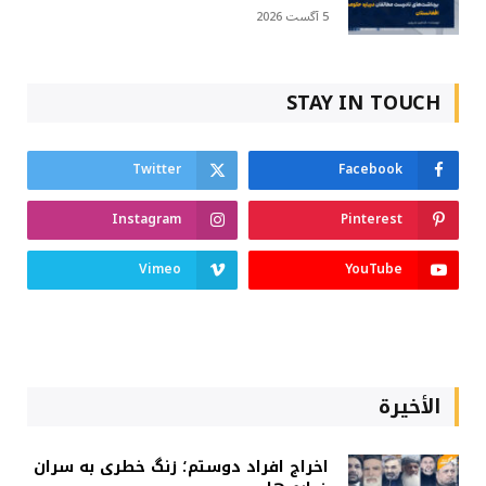
5 آگست 2026
STAY IN TOUCH
Twitter
Facebook
Instagram
Pinterest
Vimeo
YouTube
الأخيرة
اخراج افراد دوستم؛ زنگ خطری به سران