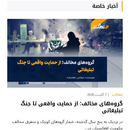
أخبار خاصة
مقالات
7 آگست 2026
گروه‌های مخالف؛ از حمایت واقعی تا جنگ
تبلیغاتی
در نزدیک به پنج سال گذشته، شمار گروه‌های کوچک و متفرق مخالف
حکومت افغانستان در…