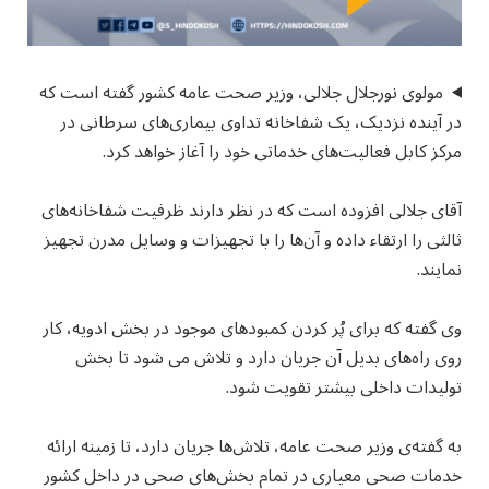
مولوی نورجلال جلالی، وزیر صحت عامه کشور گفته است که
در آینده نزدیک، یک شفاخانه تداوی بیماری‌های سرطانی در
مرکز کابل فعالیت‌های خدماتی خود را آغاز خواهد کرد.
آقای جلالی افزوده است که در نظر دارند ظرفیت شفاخانه‌های
ثالثی را ارتقاء داده و آن‌ها را با تجهیزات و وسایل مدرن تجهیز
نمایند.
وی گفته که برای پُر کردن کمبودهای موجود در بخش ادویه، کار
روی راه‌های بدیل آن جریان دارد و تلاش می شود تا بخش
تولیدات داخلی بیشتر تقویت شود.
به گفته‌ی وزیر صحت عامه، تلاش‌ها جریان دارد، تا زمینه ارائه
خدمات صحی معیاری در تمام بخش‌های صحی در داخل کشور