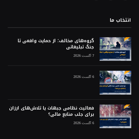
(Twitter)
انتخاب ما
گروه‌های مخالف؛ از حمایت واقعی تا
جنگ تبلیغاتی
7 آگست 2026
6 آگست 2026
فعالیت نظامی جبهات یا تلاش‌های ارزان
برای جلب منابع مالی؟
6 آگست 2026