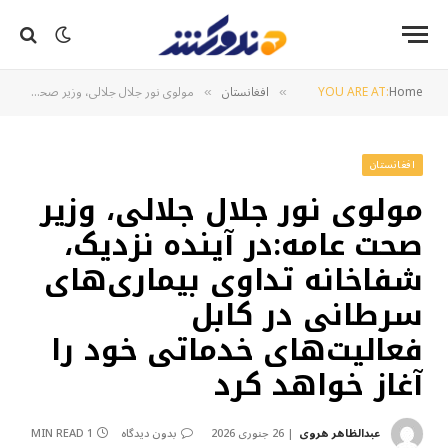
Home
YOU ARE AT:
افغانستان
مولوی نور جلال جلالی، وزیر صحت عامه:در آینده نزدیک، شفاخانه تداوی بیماری‌های سرطانی در کابل فعالیت‌های خدماتی خود را آغاز خواهد کرد
»
»
افغانستان
مولوی نور جلال جلالی، وزیر
صحت عامه:در آینده نزدیک،
شفاخانه تداوی بیماری‌های
سرطانی در کابل
فعالیت‌های خدماتی خود را
آغاز خواهد کرد
عبدالظاهر هروی
26 جنوری 2026
بدون دیدگاه
1 MIN READ