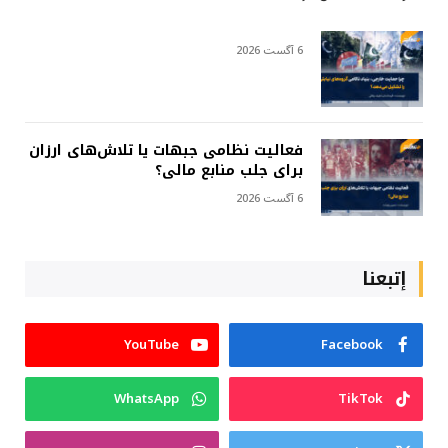
6 آگست 2026
فعالیت نظامی جبهات یا تلاش‌های ارزان
برای جلب منابع مالی؟
6 آگست 2026
إتبعنا
YouTube
Facebook
WhatsApp
TikTok