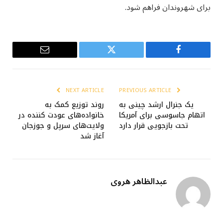
برای شهروندان فراهم شود.
Email
Twitter
Facebook
NEXT ARTICLE
PREVIOUS ARTICLE
یک جنرال ارشد چینی به
روند توزیع کمک به
اتهام جاسوسی برای آمریکا
خانواده‌های عودت‌ کننده در
تحت بازجویی قرار دارد
ولایت‌های سرپل و جوزجان
آغاز شد
عبدالظاهر هروی