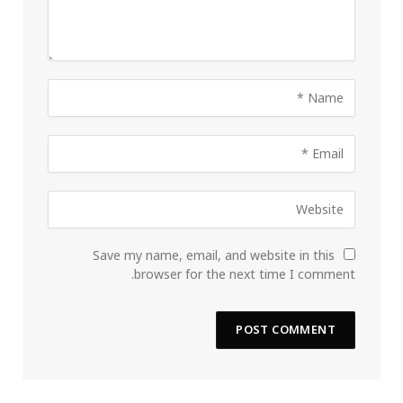
Save my name, email, and website in this
browser for the next time I comment.