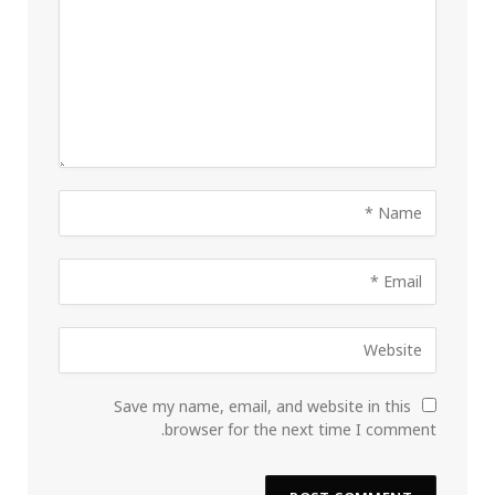
Save my name, email, and website in this
browser for the next time I comment.