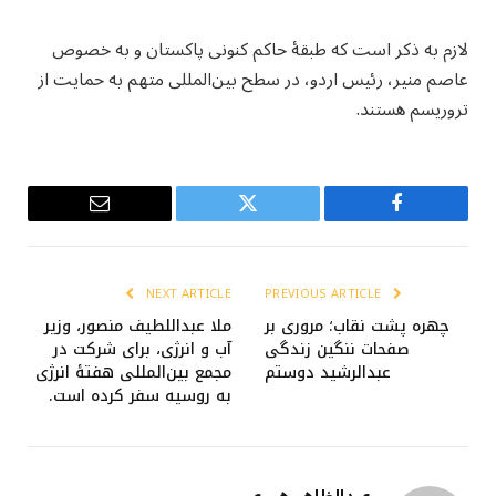
لازم به ذکر است که طبقهٔ حاکم کنونی پاکستان و به خصوص
عاصم منیر، رئیس اردو، در سطح بین‌المللی متهم به حمایت از
تروریسم هستند.
Email
Twitter
Facebook
NEXT ARTICLE
PREVIOUS ARTICLE
چهره پشت نقاب؛ مروری بر
ملا عبداللطیف منصور، وزیر
صفحات ننگین زندگی
آب و انرژی، برای شرکت در
عبدالرشید دوستم
مجمع بین‌المللی هفتهٔ انرژی
به روسیه سفر کرده است.