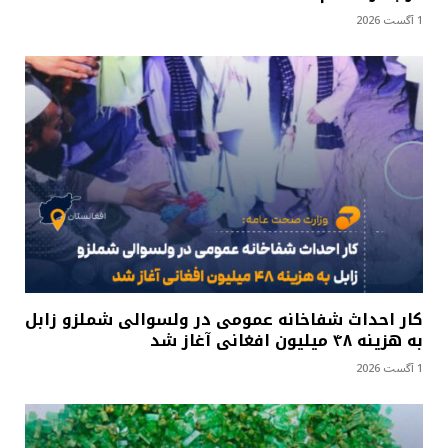
1 آگست 2026
کار احداث شفاخانه عمومی در ولسوالی شملزو زابل
به هزینه ۴۸ میلیون افغانی آغاز شد
1 آگست 2026