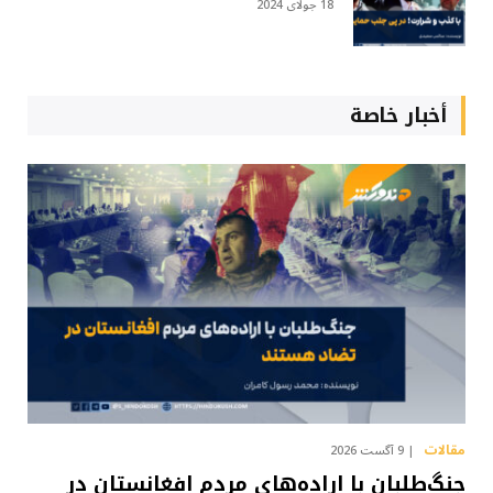
18 جولای 2024
أخبار خاصة
مقالات
9 آگست 2026
جنگ‌طلبان با اراده‌های مردم افغانستان در