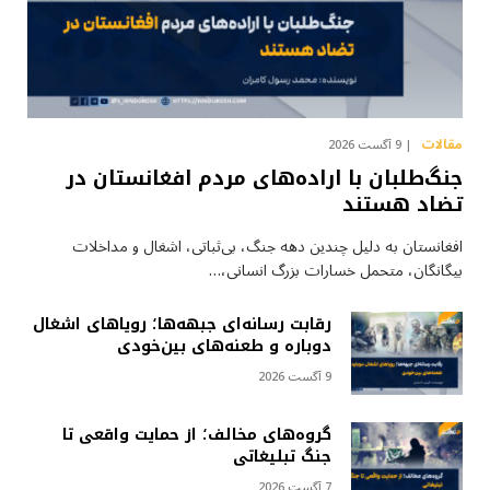
مقالات
9 آگست 2026
جنگ‌طلبان با اراده‌های مردم افغانستان در
تضاد هستند
افغانستان به دلیل چندین دهه جنگ، بی‌ثباتی، اشغال و مداخلات
بیگانگان، متحمل خسارات بزرگ انسانی،…
رقابت رسانه‌ای جبهه‌ها؛ رویاهای اشغال
دوباره و طعنه‌های بین‌خودی
9 آگست 2026
گروه‌های مخالف؛ از حمایت واقعی تا
جنگ تبلیغاتی
7 آگست 2026