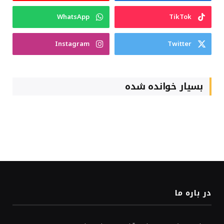
WhatsApp
TikTok
Instagram
Twitter
بسیار خوانده شده
در باره ما