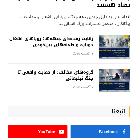
تضاد هستند
افغانستان به دلیل چندین دهه جنگ، بی‌ثباتی، اشغال و مداخلات
بیگانگان، متحمل خسارات بزرگ انسانی،…
رقابت رسانه‌ای جبهه‌ها؛ رویاهای اشغال
دوباره و طعنه‌های بین‌خودی
9 آگست 2026
گروه‌های مخالف؛ از حمایت واقعی تا
جنگ تبلیغاتی
7 آگست 2026
إتبعنا
YouTube
Facebook