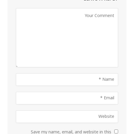
Save my name, email, and website in this