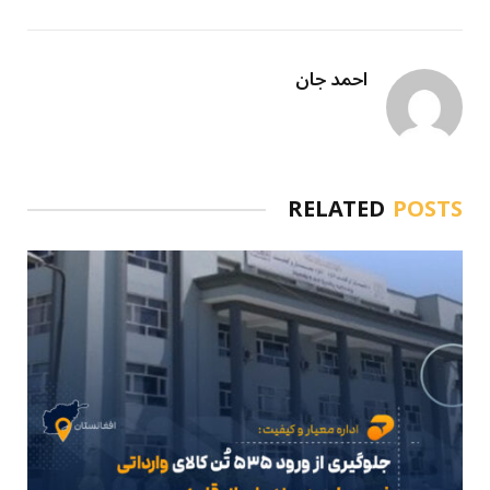
احمد جان
RELATED
POSTS