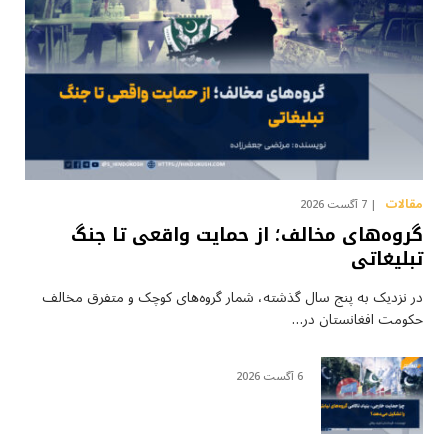
مقالات
7 آگست 2026
گروه‌های مخالف؛ از حمایت واقعی تا جنگ
تبلیغاتی
در نزدیک به پنج سال گذشته، شمار گروه‌های کوچک و متفرق مخالف
حکومت افغانستان در…
6 آگست 2026