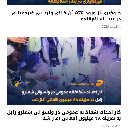
جلوگیری از ورود ۵۳۵ تُن کالای وارداتی غیرمعیاری
در بندر اسلام‌قلعه
1 آگست 2026
کار احداث شفاخانه عمومی در ولسوالی شملزو زابل
به هزینه ۴۸ میلیون افغانی آغاز شد
1 آگست 2026