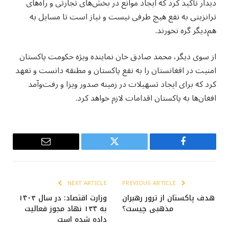
دیدار تأکید کرد که ایجاد موانع در بخش‌های تجارتی و راه‌های
ترانزیتی به نفع هیچ طرفی نیست و نیاز است تا مسایل به
هم‌دیگر گره نخورند.
از سوی دیگر، محمد صادق خان نماینده ویژه حکومت پاکستان
امنیت در افغانستان را به نفع پاکستان و مطنقه دانست و تعهد
کرد که برای ایجاد تسهیلات در زمینه صدور ویزا و رفت‌وآمد
افغان‌ها به پاکستان اقدامات لازم خواهد کرد.
Email
Twitter
Facebook
NEXT ARTICLE
PREVIOUS ARTICLE
هدف پاکستان از ترور رهبران
وزارت اقتصاد: در سال ۱۴۰۳
مذهبی چیست؟
به ۱۳۴ نهاد مجوز فعالیت
داده شده است