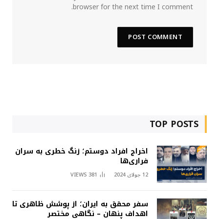
browser for the next time I comment.
TOP POSTS
اخراج افراد دوستم؛ زنگ خطری به سران
فراری‌ها
12 جولای 2024
381
VIEWS
سفر محقق به ایران؛ از پوشش ظاهری تا
اهداف پنهان – نگاهی مختصر