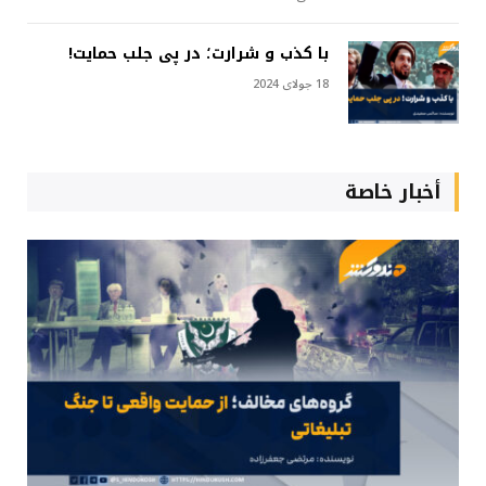
با کذب و شرارت؛ در پی جلب حمایت!
18 جولای 2024
أخبار خاصة