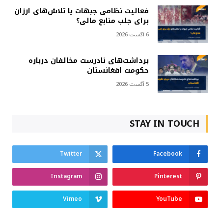
فعالیت نظامی جبهات یا تلاش‌های ارزان
برای جلب منابع مالی؟
6 آگست 2026
برداشت‌های نادرست مخالفان درباره
حکومت افغانستان
5 آگست 2026
STAY IN TOUCH
Twitter
Facebook
Instagram
Pinterest
Vimeo
YouTube