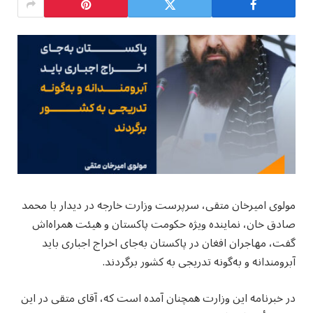
مولوی امیرخان متقی، سرپرست وزارت خارجه در دیدار با محمد
صادق خان، نماینده ویژه حکومت پاکستان و هیئت همراه‌اش
گفت، مهاجران افغان در پاکستان به‌جای اخراج اجباری باید
آبرومندانه و به‌گونه تدریجی به کشور برگردند.
در خبرنامه این وزارت همچنان آمده است که، آقای متقی در این