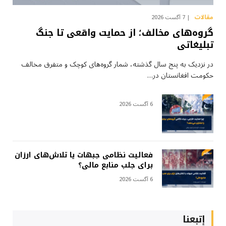
مقالات
7 آگست 2026
گروه‌های مخالف؛ از حمایت واقعی تا جنگ
تبلیغاتی
در نزدیک به پنج سال گذشته، شمار گروه‌های کوچک و متفرق مخالف
حکومت افغانستان در…
6 آگست 2026
فعالیت نظامی جبهات یا تلاش‌های ارزان
برای جلب منابع مالی؟
6 آگست 2026
إتبعنا