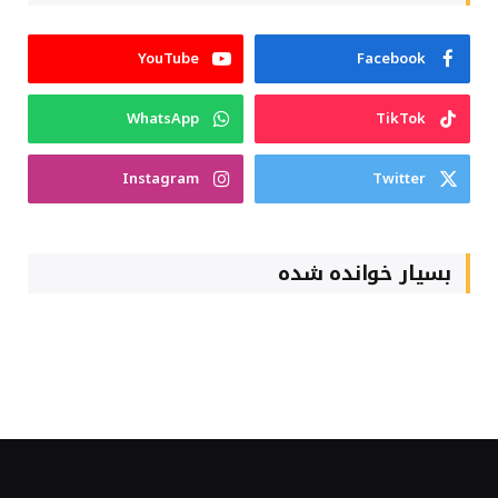
YouTube
Facebook
WhatsApp
TikTok
Instagram
Twitter
بسیار خوانده شده