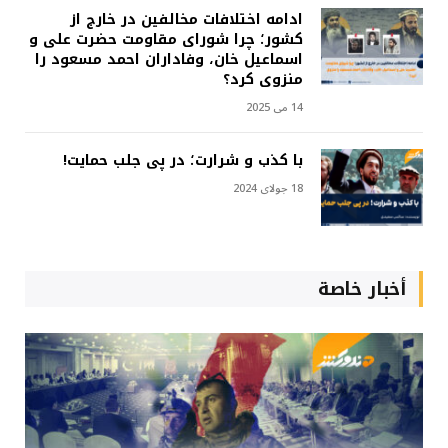
ادامه اختلافات مخالفین در خارج از
کشور؛ چرا شورای مقاومت حضرت علی و
اسماعیل خان، وفاداران احمد مسعود را
منزوی کرد؟
14 می 2025
با کذب و شرارت؛ در پی جلب حمایت!
18 جولای 2024
أخبار خاصة