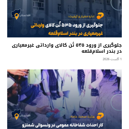
جلوگیری از ورود ۵۳۵ تُن کالای وارداتی غیرمعیاری
در بندر اسلام‌قلعه
1 آگست 2026