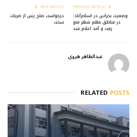
NEXT ARTICLE
PREVIOUS ARTICLE
وضعیت بحرانی در اسلام‌آباد؛
درخواست صلح پس از ضربات
در مناطق مهم شهر منع
سخت
رفت‌ و آمد اعلام شد
عبدالظاهر هروی
RELATED
POSTS