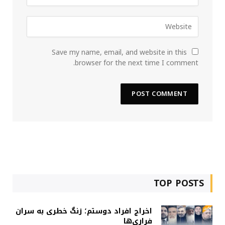
Save my name, email, and website in this
browser for the next time I comment.
TOP POSTS
اخراج افراد دوستم؛ زنگ خطری به سران
فراری‌ها