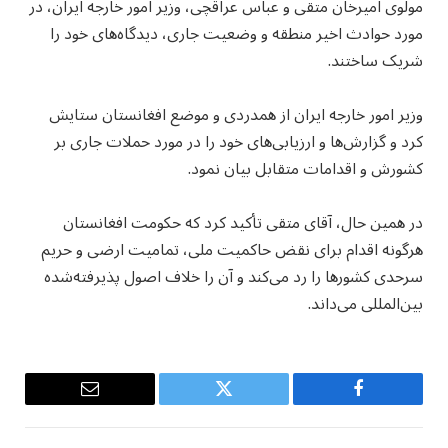
مولوی امیرخان متقی و عباس عراقچی، وزیر امور خارجه ایران، در
مورد حوادث اخیر منطقه و وضعیت جاری، دیدگاه‌های خود را
شریک ساختند.
وزیر امور خارجه ایران از همدردی و موضع افغانستان ستایش
کرد و گزارش‌ها و ارزیابی‌های خود را در مورد حملات جاری بر
کشورش و اقدامات متقابل بیان نمود.
در همین حال، آقای متقی تأکید کرد که حکومت افغانستان
هرگونه اقدام برای نقض حاکمیت ملی، تمامیت ارضی و حریم
سرحدی کشورها را رد می‌کند و آن را خلاف اصول پذیرفته‌شده
بین‌المللی می‌داند.
Email
Twitter
Facebook