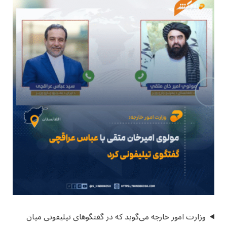
وزارت امور خارجه می‌گوید که در گفتگوهای تیلیفونی میان