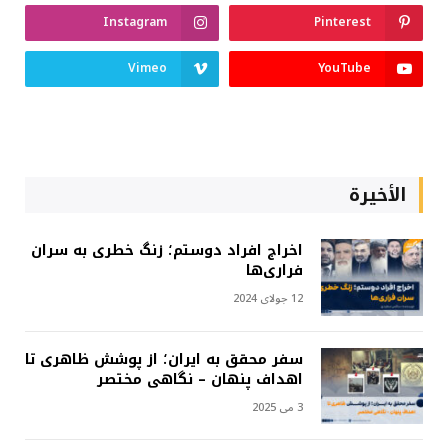
Instagram
Pinterest
Vimeo
YouTube
الأخيرة
اخراج افراد دوستم؛ زنگ خطری به سران
فراری‌ها
12 جولای 2024
سفر محقق به ایران؛ از پوشش ظاهری تا
اهداف پنهان – نگاهی مختصر
3 می 2025