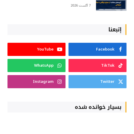
7 آگست 2026
إتبعنا
YouTube
Facebook
WhatsApp
TikTok
Instagram
Twitter
بسیار خوانده شده