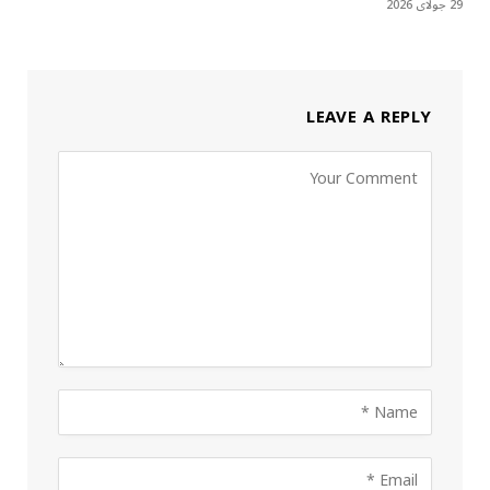
29 جولای 2026
LEAVE A REPLY