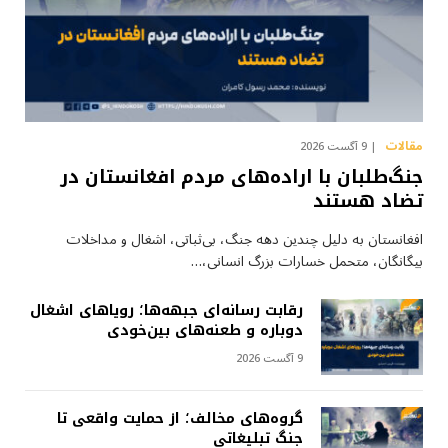
مقالات
9 آگست 2026
جنگ‌طلبان با اراده‌های مردم افغانستان در
تضاد هستند
افغانستان به دلیل چندین دهه جنگ، بی‌ثباتی، اشغال و مداخلات
بیگانگان، متحمل خسارات بزرگ انسانی،…
رقابت رسانه‌ای جبهه‌ها؛ رویاهای اشغال
دوباره و طعنه‌های بین‌خودی
9 آگست 2026
گروه‌های مخالف؛ از حمایت واقعی تا
جنگ تبلیغاتی