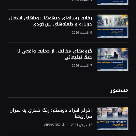
رقابت رسانه‌ای جبهه‌ها؛ رویاهای اشغال
دوباره و طعنه‌های بین‌خودی
9 آگست 2026
گروه‌های مخالف؛ از حمایت واقعی تا
جنگ تبلیغاتی
7 آگست 2026
مشهور
اخراج افراد دوستم؛ زنگ خطری به سران
فراری‌ها
12 جولای 2024
382
VIEWS