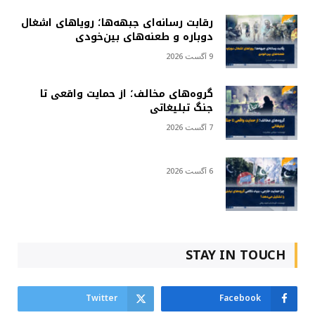
رقابت رسانه‌ای جبهه‌ها؛ رویاهای اشغال
دوباره و طعنه‌های بین‌خودی
9 آگست 2026
گروه‌های مخالف؛ از حمایت واقعی تا
جنگ تبلیغاتی
7 آگست 2026
6 آگست 2026
STAY IN TOUCH
Twitter
Facebook