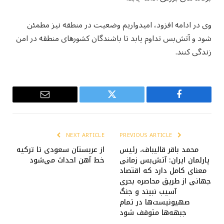
وی در ادامه افزود، امیدواریم وضعیت در منطقه نیز مطمئن
شود و آتش‌بس تداوم یابد تا باشندگان کشورهای منطقه در امن
زندگی کنند.
Email
Twitter
Facebook
NEXT ARTICLE
PREVIOUS ARTICLE
محمد باقر قالیباف، رئیس
از عربستان سعودی تا ترکیه
پارلمان ایران: آتش‌بس زمانی
خط آهن احداث می‌شود
معنای کامل دارد که اقتصاد
جهانی از طریق محاصره بحری
آسیب نبیند و جنگ
صهیونیست‌ها در تمام
جبهه‌ها متوقف شود