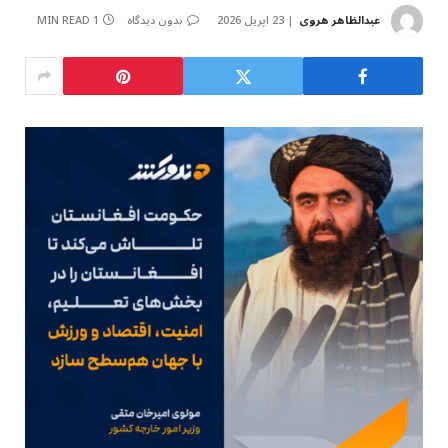
عبدالظاهر هروی
23 اپریل 2026
بدون دیدگاه
1 MIN READ