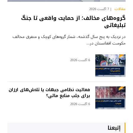
مقالات
7 آگست 2026
گروه‌های مخالف؛ از حمایت واقعی تا جنگ
تبلیغاتی
در نزدیک به پنج سال گذشته، شمار گروه‌های کوچک و متفرق مخالف
حکومت افغانستان در…
6 آگست 2026
فعالیت نظامی جبهات یا تلاش‌های ارزان
برای جلب منابع مالی؟
6 آگست 2026
إتبعنا