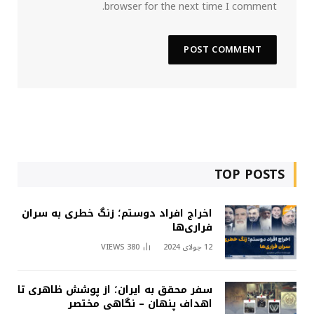
browser for the next time I comment.
TOP POSTS
اخراج افراد دوستم؛ زنگ خطری به سران
فراری‌ها
12 جولای 2024
380
VIEWS
سفر محقق به ایران؛ از پوشش ظاهری تا
اهداف پنهان – نگاهی مختصر