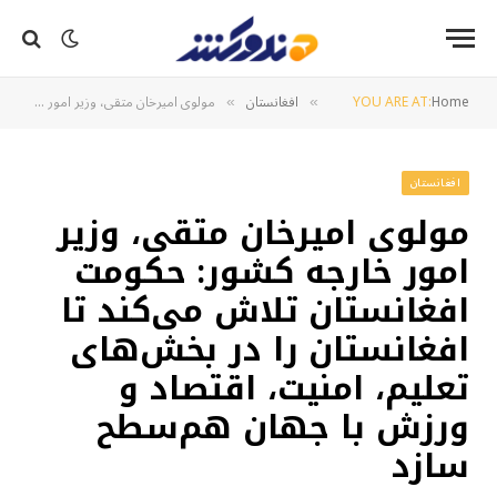
Home
YOU ARE AT:
افغانستان
مولوی امیرخان متقی، وزیر امور خارجه کشور: حکومت افغانستان تلاش می‌کند تا افغانستان را در بخش‌های تعلیم، امنیت، اقتصاد و ورزش با جهان هم‌سطح سازد
»
»
افغانستان
مولوی امیرخان متقی، وزیر
امور خارجه کشور: حکومت
افغانستان تلاش می‌کند تا
افغانستان را در بخش‌های
تعلیم، امنیت، اقتصاد و
ورزش با جهان هم‌سطح
سازد