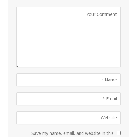
Save my name, email, and website in this