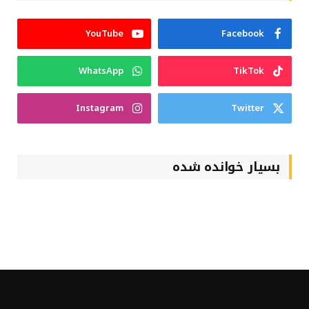
YouTube
Facebook
WhatsApp
TikTok
Instagram
Twitter
بسیار خوانده شده