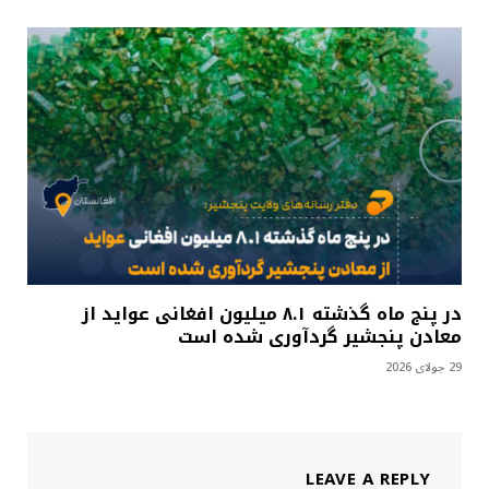
در پنج ماه گذشته ۸.۱ میلیون افغانی عواید از
معادن پنجشیر گردآوری شده است
29 جولای 2026
LEAVE A REPLY