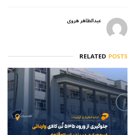
عبدالظاهر هروی
RELATED
POSTS