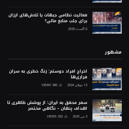
فعالیت نظامی جبهات یا تلاش‌های ارزان
برای جلب منابع مالی؟
6 آگست 2026
مشهور
اخراج افراد دوستم؛ زنگ خطری به سران
فراری‌ها
12 جولای 2024
380
VIEWS
سفر محقق به ایران؛ از پوشش ظاهری تا
اهداف پنهان – نگاهی مختصر
3 می 2025
355
VIEWS