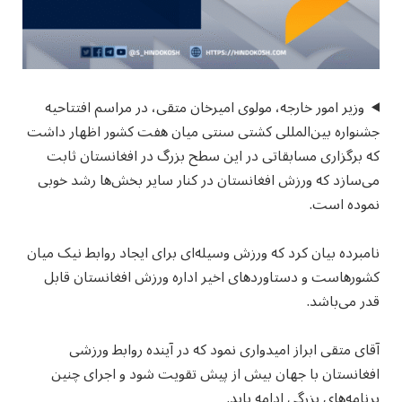
وزیر امور خارجه، مولوی امیرخان متقی، در مراسم افتتاحیه
جشنواره بین‌المللی کشتی سنتی میان هفت کشور اظهار داشت
که برگزاری مسابقاتی در این سطح بزرگ در افغانستان ثابت
می‌سازد که ورزش افغانستان در کنار سایر بخش‌ها رشد خوبی
نموده است.
نامبرده بیان کرد که ورزش وسیله‌ای برای ایجاد روابط نیک میان
کشورهاست و دستاوردهای اخیر اداره ورزش افغانستان قابل
قدر می‌باشد.
آقای متقی ابراز امیدواری نمود که در آینده روابط ورزشی
افغانستان با جهان بیش از پیش تقویت شود و اجرای چنین
برنامه‌های بزرگی ادامه یابد.