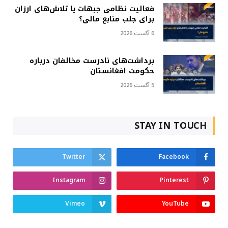
فعالیت نظامی جبهات یا تلاش‌های ارزان
برای جلب منابع مالی؟
6 آگست 2026
برداشت‌های نادرست مخالفان درباره
حکومت افغانستان
5 آگست 2026
STAY IN TOUCH
Twitter
Facebook
Instagram
Pinterest
Vimeo
YouTube