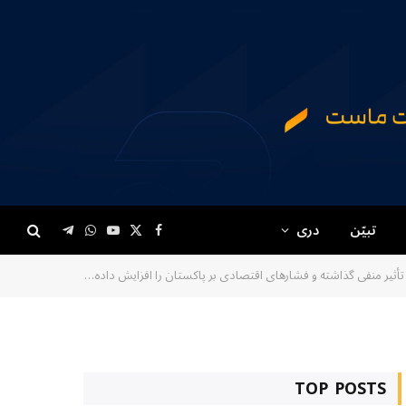
تبیّن
دری
Telegram
WhatsApp
YouTube
Facebook
X
(Twitter)
یر منفی گذاشته و فشارهای اقتصادی بر پاکستان را افزایش داده است
TOP POSTS