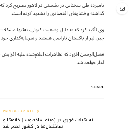
نامبرده طی سخنانی در نشستی در لاهور تصریح کرد که تی
گذاشته و فشارهای اقتصادی را تشدید کرده است.
وی تأکید کرد که به دلیل وضعیت کنونی، نه‌تنها مشکلات
چین نیز از پاکستان ناراضی هستند و سرمایه‌گذاری خود ر
فضل‌الرحمن افزود که تظاهرات اعلام‌شده علیه افزایش قی
آغاز خواهد شد.
SHARE.
PREVIOUS ARTICLE
تسهیلات فوری در زمینه ساخت‌وساز خانه‌ها و
ساختمان‌ها در کشور اعلام شد