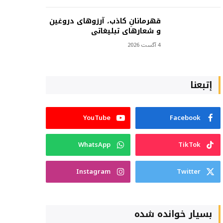
قهرمانانِ کاذب، آرزوهای دروغین
و شعارهای تبلیغاتی
4 آگست 2026
إتبعنا
YouTube
Facebook
WhatsApp
TikTok
Instagram
Twitter
بسیار خوانده شده