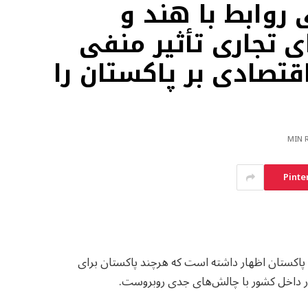
 روابط با هند و
 تجاری تأثیر منفی
تصادی بر پاکستان را
Pinte
پاکستان اظهار داشته است که هرچند پاکستان برای
 در داخل کشور با چالش‌های جدی روبروست.