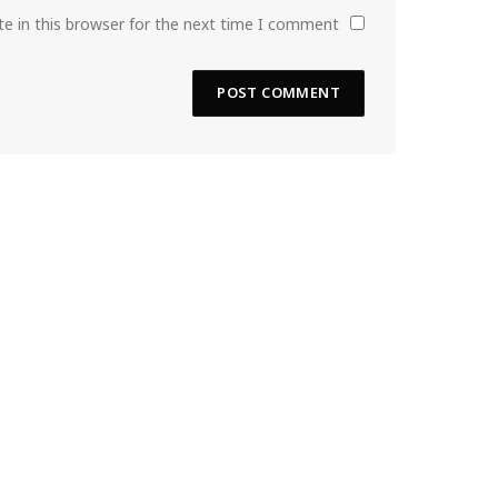
e in this browser for the next time I comment.