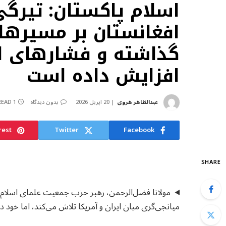
اسلام پاکستان: تیرگی
افغانستان بر مسیرهای
گذاشته و فشارهای اق
افزایش داده است
عبدالظاهر هروی
20 اپریل 2026
بدون دیدگاه
1 MIN READ
rest
Twitter
Facebook
SHARE
مولانا فضل‌الرحمن، رهبر حزب جمعیت علمای اسلام 
میانجی‌گری میان ایران و آمریکا تلاش می‌کند، اما خود