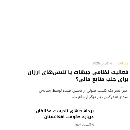
مقالات
6 آگست 2026
فعالیت نظامی جبهات یا تلاش‌های ارزان
برای جلب منابع مالی؟
اخیراً نشر یک کلیپ صوتی از یاسین ضیاء توسط رسانه‌ی
صدای‌هندوکش، بار دیگر از ماهیت…
برداشت‌های نادرست مخالفان
درباره حکومت افغانستان
5 آگست 2026