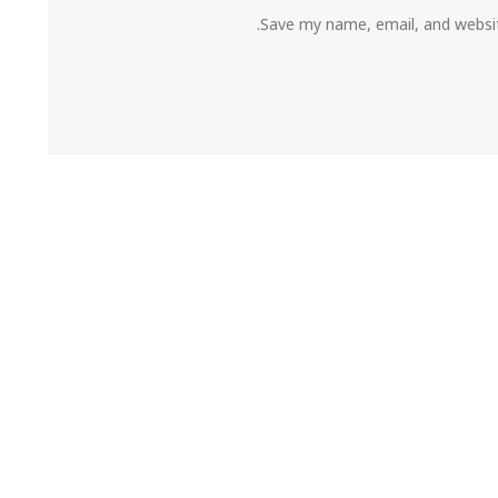
Save my name, email, and websit