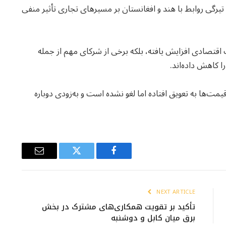
رگی روابط با هند و افغانستان بر مسیرهای تجاری تأثیر منفی
 اقتصادی افزایش یافته، بلکه برخی از شرکای مهم از جمله
ا کاهش داده‌اند.
مت‌ها به تعویق افتاده اما لغو نشده است و به‌زودی دوباره
Email
Twitter
Facebook
NEXT ARTICLE
تأکید بر تقویت همکاری‌های مشترک در بخش
برق میان کابل و دوشنبه