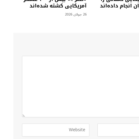
ن انجام داده‌اند
آمریکایی کشته شده‌اند
26 جولای 2026