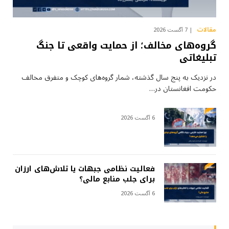
مقالات
7 آگست 2026
گروه‌های مخالف؛ از حمایت واقعی تا جنگ
تبلیغاتی
در نزدیک به پنج سال گذشته، شمار گروه‌های کوچک و متفرق مخالف
حکومت افغانستان در…
6 آگست 2026
فعالیت نظامی جبهات یا تلاش‌های ارزان
برای جلب منابع مالی؟
6 آگست 2026