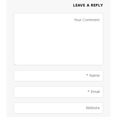
LEAVE A REPLY