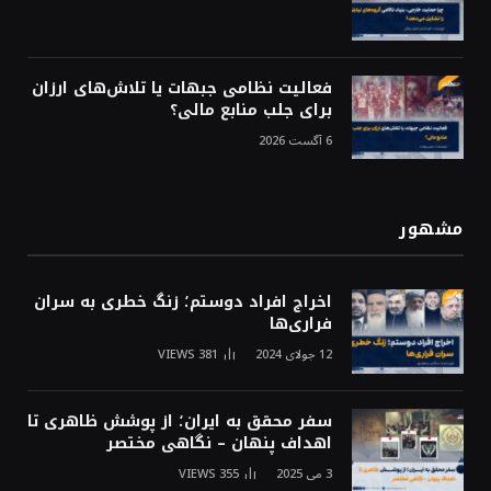
فعالیت نظامی جبهات یا تلاش‌های ارزان
برای جلب منابع مالی؟
6 آگست 2026
مشهور
اخراج افراد دوستم؛ زنگ خطری به سران
فراری‌ها
12 جولای 2024
381
VIEWS
سفر محقق به ایران؛ از پوشش ظاهری تا
اهداف پنهان – نگاهی مختصر
3 می 2025
355
VIEWS