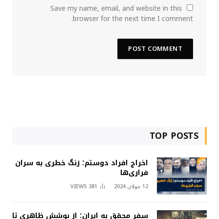
Save my name, email, and website in this
browser for the next time I comment.
TOP POSTS
اخراج افراد دوستم؛ زنگ خطری به سران
فراری‌ها
12 جولای 2024
381
VIEWS
سفر محقق به ایران؛ از پوشش ظاهری تا