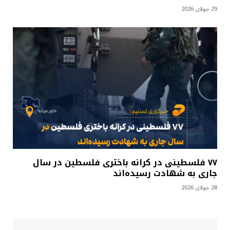
29 جولای 2026
۷۷ فلسطینی در کرانه باختری فلسطین در سال
جاری به شهادت رسیده‌اند
28 جولای 2026