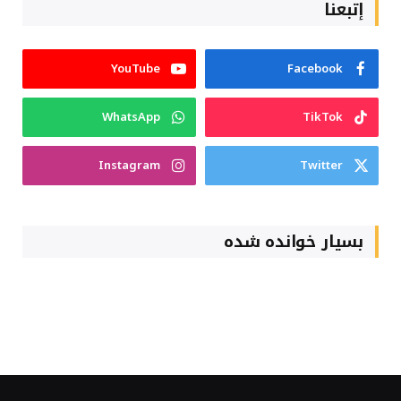
إتبعنا
YouTube
Facebook
WhatsApp
TikTok
Instagram
Twitter
بسیار خوانده شده