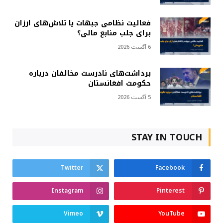
فعالیت نظامی جبهات یا تلاش‌های ارزان
برای جلب منابع مالی؟
6 آگست 2026
برداشت‌های نادرست مخالفان درباره
حکومت افغانستان
5 آگست 2026
STAY IN TOUCH
Twitter
Facebook
Instagram
Pinterest
Vimeo
YouTube