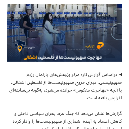
براساس گزارش تازه مرکز پژوهش‌های پارلمان رژیم
صهیونیستی، میزان خروج صهیونیست‌ها از فلسطین اشغالی،
یا آنچه «مهاجرت معکوس» خوانده می‌شود، به‌گونه بی‌سابقه‌ای
افزایش یافته است.
گزارش‌ها نشان می‌دهد که جنگ غزه، بحران سیاسی داخلی و
کاهش اعتماد به آینده، شماری از صهیونیست‌ها را وادار کرده