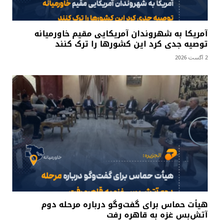
آمریکا به شهروندان آمریکایی مقیم خاورمیانه
توصیه جدی کرد این کشورها را ترک کنند
2 آگست 2026
هیأت حماس برای گفت‌وگو درباره مرحله دوم
آتش‌بس غزه به قاهره رفت