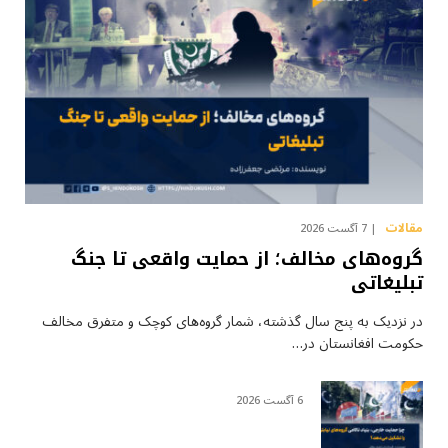
مقالات
7 آگست 2026
گروه‌های مخالف؛ از حمایت واقعی تا جنگ
تبلیغاتی
در نزدیک به پنج سال گذشته، شمار گروه‌های کوچک و متفرق مخالف
حکومت افغانستان در…
6 آگست 2026