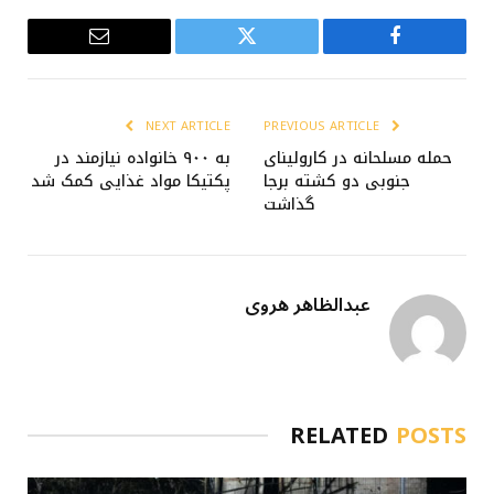
Email
Twitter
Facebook
NEXT ARTICLE
PREVIOUS ARTICLE
حمله مسلحانه در کارولینای
به ۹۰۰ خانواده‌ نیازمند در
جنوبی دو کشته برجا
پکتیکا مواد غذایی کمک شد
گذاشت
عبدالظاهر هروی
RELATED
POSTS