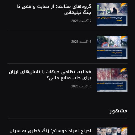
گروه‌های مخالف؛ از حمایت واقعی تا
جنگ تبلیغاتی
7 آگست 2026
6 آگست 2026
فعالیت نظامی جبهات یا تلاش‌های ارزان
برای جلب منابع مالی؟
6 آگست 2026
مشهور
اخراج افراد دوستم؛ زنگ خطری به سران