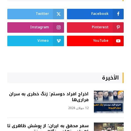
Twitter
Facebook
Instagram
Pinterest
Vimeo
YouTube
الأخيرة
اخراج افراد دوستم؛ زنگ خطری به سران
فراری‌ها
12 جولای 2024
سفر محقق به ایران؛ از پوشش ظاهری تا