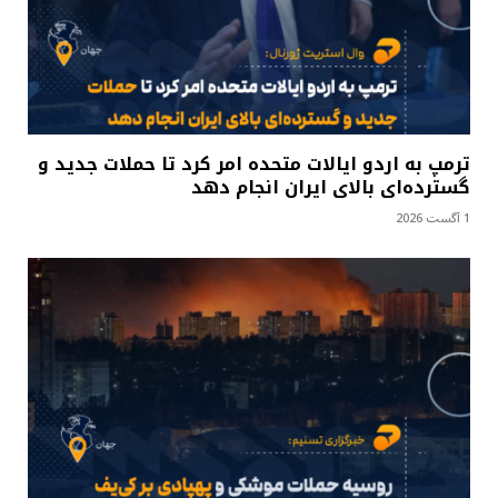
ترمپ به اردو ایالات متحده امر کرد تا حملات جدید و
گسترده‌ای بالای ایران انجام دهد
1 آگست 2026