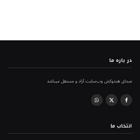
در باره ما
صدای هندوکش وب‌سایت آزاد و مستقل میباشد
WhatsApp
Facebook
X
(Twitter)
انتخاب ما