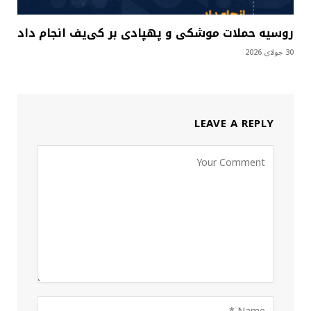
روسیه حملات موشکی و پهپادی بر کی‌یف انجام داد
30 جولای 2026
LEAVE A REPLY