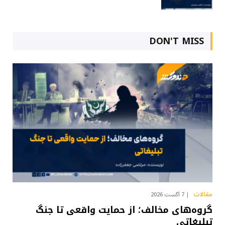
DON'T MISS
مقالات
7 آگست 2026
گروه‌های مخالف؛ از حمایت واقعی تا جنگ
تبلیغاتی