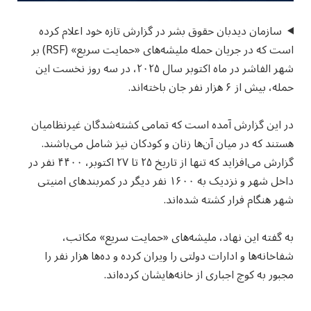
سازمان دیدبان حقوق بشر در گزارش تازه خود اعلام کرده
است که در جریان حمله ملیشه‌های «حمایت سریع» (RSF) بر
شهر الفاشر در ماه اکتوبر سال ۲۰۲۵، در سه روز نخست این
حمله، بیش از ۶ هزار نفر جان باخته‌اند.
در این گزارش آمده است که تمامی کشته‌شدگان غیرنظامیان
هستند که در میان آن‌ها زنان و کودکان نیز شامل می‌باشند.
گزارش می‌افزاید که تنها از تاریخ ۲۵ تا ۲۷ اکتوبر، ۴۴۰۰ نفر در
داخل شهر و نزدیک به ۱۶۰۰ نفر دیگر در کمربندهای امنیتی
شهر هنگام فرار کشته شده‌اند.
به گفته این نهاد، ملیشه‌های «حمایت سریع» مکاتب،
شفاخانه‌ها و ادارات دولتی را ویران کرده و ده‌ها هزار نفر را
مجبور به کوچ اجباری از خانه‌هایشان کرده‌اند.