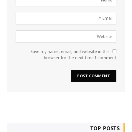
Save my name, email, and website in this
browser for the next time I comment.
TOP POSTS