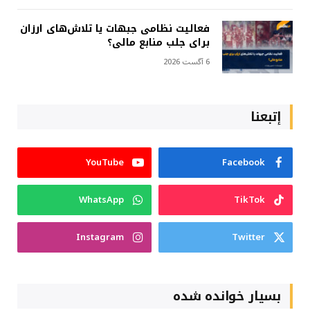
فعالیت نظامی جبهات یا تلاش‌های ارزان
برای جلب منابع مالی؟
6 آگست 2026
إتبعنا
YouTube
Facebook
WhatsApp
TikTok
Instagram
Twitter
بسیار خوانده شده