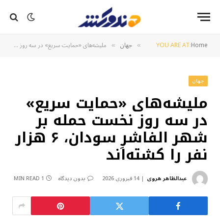
Home
YOU ARE AT:
جهان
ملیشه‌های «حمایت سریع» در سه روز نخست حمله بر شهر الفاشرِ سودان، ۶ هزار نفر را کشته‌اند
»
»
جهان
ملیشه‌های «حمایت سریع»
در سه روز نخست حمله بر
شهر الفاشرِ سودان، ۶ هزار
نفر را کشته‌اند
عبدالظاهر هروی
14 فبروری 2026
بدون دیدگاه
1 MIN READ