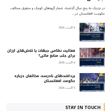
در نزدیک به پنج سال گذشته، شمار گروه‌های کوچک و متفرق مخالف
حکومت افغانستان در…
6 آگست 2026
فعالیت نظامی جبهات یا تلاش‌های ارزان
برای جلب منابع مالی؟
6 آگست 2026
برداشت‌های نادرست مخالفان درباره
حکومت افغانستان
5 آگست 2026
STAY IN TOUCH