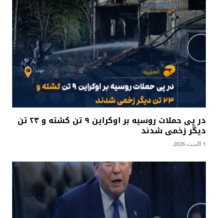
در پی حملات روسیه بر اوکراین ۹ تن کشته و ۲۳ تن
دیگر زخمی شدند
1 آگست 2026