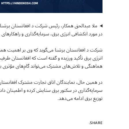
ملا عبدالحق همکار، رئیس شرکت د افغانستان برشنا 
در مورد انکشافی انرژی برق، سرمایه‌گذاری و راهکاره
شرکت د افغانستان برشنا می‌گوید که وی بر اهمیت هم
انرژی برق تأکید ورزیده و گفته است که افغانستان ظرفی
هماهنگی و تلاش‌های مشترک می‌تواند گام‌های مؤثری ب
در همین حال، نمایندگان اتاق تجارت مشترک افغانستان-پ
سرمایه‌گذاری در سکتور برق ستایش کرده و اطمینان دادن
توزیع برق ادامه می‌دهد.
SHARE.