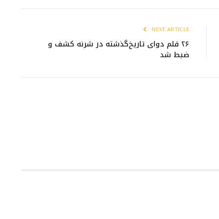
NEXT ARTICLE
۲۶ قلم دوای تاریخ‌گذشته در شرنه کشف و
ضبط شد