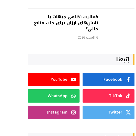
فعالیت نظامی جبهات یا
تلاش‌های ارزان برای جلب منابع
مالی؟
6 آگست 2026
إتبعنا
YouTube
Facebook
WhatsApp
TikTok
Instagram
Twitter