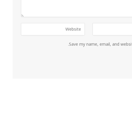
Save my name, email, and websit