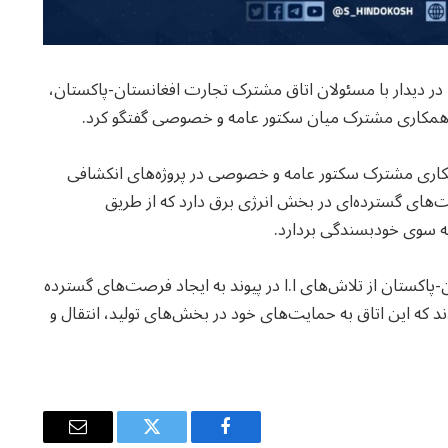
در دیدار با مسئولان اتاق مشترک تجارت افغانستان-پاکستان،
ای همکاری مشترک میان سکتور عامه و خصوصی گفتگو کرد.
کاری مشترک سکتور عامه و خصوصی در پروژه‌های انکشافی
ت‌های گسترده‌ای در بخش انرژی برق دارد که از طریق
ه سوی خودبسندگی بردارد.
اکستان از تلاش‌های ا.ا در پیوند به ایجاد فرصت‌های گسترده
د که این اتاق به حمایت‌های خود در بخش‌های تولید، انتقال و
Email
Twitter
Facebook