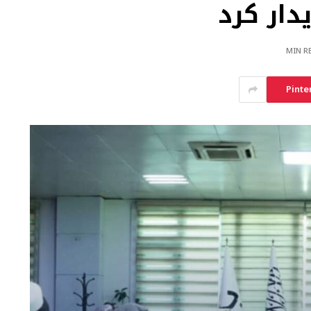
دار کرد
Pinte