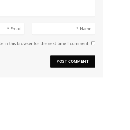
e in this browser for the next time I comment.