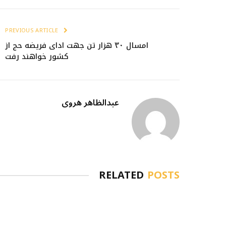
PREVIOUS ARTICLE
امسال ۳۰ هزار تن جهت ادای فریضه حج از
کشور خواهند رفت
عبدالظاهر هروی
RELATED
POSTS