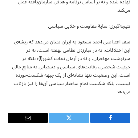
نهاده شده و نه بر اساس برنامه‌ و هدفی سازمان‌یافته عمل
می‌کند.
نتیجه‌گیری: سایه‌ٔ مقاومت و خلایی سیاسی
سفر اعتراضی احمد مسعود به ایران نشان می‌دهد که ریشه‌ی
این اختلافات، نه در مبارزه‌ی نظامی نهفته است، نه در
سرنوشت مهاجران، و نه در آرمان نجات کشور(!)؛ بلکه در
حیثیت شخصی، رقابت‌های سیاسی و دستیابی به منابع مالی
است. این وضعیت تنها نشانه‌ای از یک جبهه شکست‌خورده
نیست، بلکه شکست تمام ساختار سیاسی آن‌ها را نیز بازتاب
می‌دهد.
Email
Twitter
Facebook