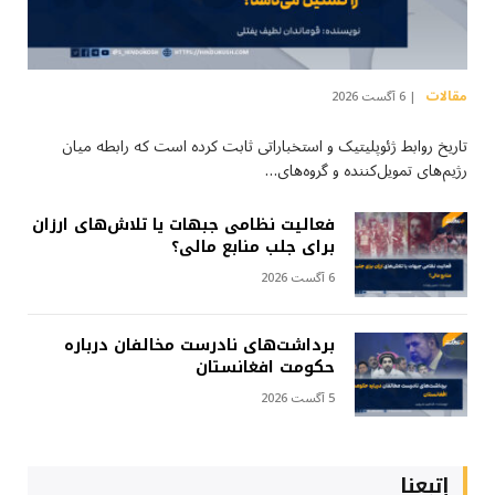
مقالات
6 آگست 2026
تاریخ روابط ژئوپلیتیک و استخباراتی ثابت کرده است که رابطه میان
رژیم‌های تمویل‌کننده و گروه‌های…
فعالیت نظامی جبهات یا تلاش‌های ارزان
برای جلب منابع مالی؟
6 آگست 2026
برداشت‌های نادرست مخالفان درباره
حکومت افغانستان
5 آگست 2026
إتبعنا