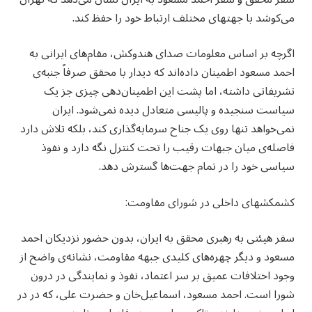
می‌کوشد با جهت‮های مختلف ارتباط خود را حفظ کند.
اگرچه بر اساس معلومات صدای هندوکش، مقام‌های ایرانی به
احمد مسعود اطمینان داده‌اند که دیدار با محقق صرفاً جنبه‌ی
تشریفاتی داشته، اما پشت این اطمینان‌دهی چیزی جز یک
سیاست سنجیده و پالیسی متعادل‌ دیده نمی‌شود. ایران
نمی‌خواهد تنها روی یک جناح سرمایه‌گذاری کند، بلکه تلاش دارد
فاصله‌ی میان جبهات رقیب را تحت کنترل نگه دارد و نفوذ
سیاسی خود را در تمام جهت‌ها گسترش دهد.
کشمکش‮های داخلی در شورای مقاومت:
سفر هیئتی به رهبری محقق به ایران، بدون حضور نزدیکان احمد
مسعود و دیگر چهره‌های کلیدی جبهه مقاومت، نشانه‌‮ی واضح از
وجود اختلافات عمیق بر سر اعتماد، نفوذ و نمایندگی در درون
شورا است. احمد مسعود، اسماعیل‌خان و حضرت علی، که در در