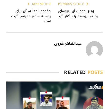
NEXT ARTICLE
PREVIOUS ARTICLE
پوتین قوماندان نیروهای
حکومت افغانستان برای
زمینی روسیه را برکنار کرد
روسیه سفیر معرفی کرده
است
عبدالظاهر هروی
RELATED
POSTS