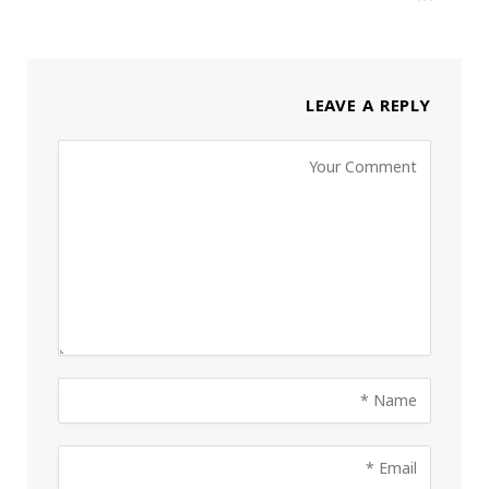
LEAVE A REPLY