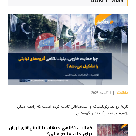
DON'T MISS
مقالات
6 آگست 2026
تاریخ روابط ژئوپلیتیک و استخباراتی ثابت کرده است که رابطه میان
رژیم‌های تمویل‌کننده و گروه‌های…
فعالیت نظامی جبهات یا تلاش‌های ارزان
برای جلب منابع مالی؟