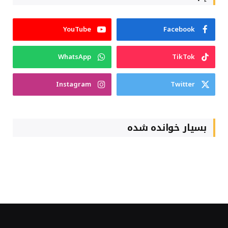
YouTube
Facebook
WhatsApp
TikTok
Instagram
Twitter
بسیار خوانده شده