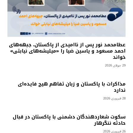
عطامحمد نور پس از ناامیدی از پاکستان، جبهه‌های
احمد مسعود و یاسین ضیا را «میلیشه‌های نیابتی»
خواند
29 جولای 2026
مذاکرات با پاکستان و زبان تفاهم هیچ فایده‌ای
ندارد
28 فبروری 2026
سکوت شعاردهندگان دشمنی با پاکستان در قبال
حادثه ننگرهار
26 فبروری 2026