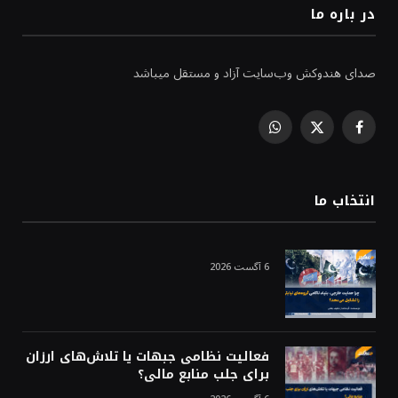
در باره ما
صدای هندوکش وب‌سایت آزاد و مستقل میباشد
WhatsApp
Facebook
X
(Twitter)
انتخاب ما
6 آگست 2026
فعالیت نظامی جبهات یا تلاش‌های ارزان
برای جلب منابع مالی؟