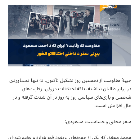
جبهه‌ٔ مقاومت از نخستین روز تشکیل تاکنون، نه‌ تنها دستاوردی
در برابر طالبان نداشته، بلکه اختلافات درونی، رقابت‌های
شخصی و بازی‌های سیاسی روز به‌ روز در آن شدت گرفته‌ و در
حال افزایش است.
سفر محقق و حساسیت مسعودی:
محمد محقق که یکی از چهره‌های پرنفوذ قوم هزاره و عضو شورای