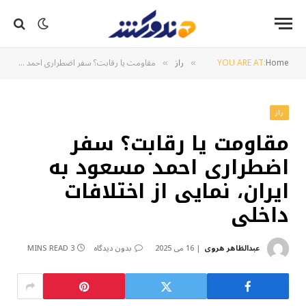
Home
YOU ARE AT:
راز
مقاومت یا رقابت؟ سفر اضطراری احمد مسعود به ایران، نمایی از اختلافات داخلی
»
»
راز
مقاومت یا رقابت؟ سفر
اضطراری احمد مسعود به
ایران، نمایی از اختلافات
داخلی
عبدالظاهر هروی
16 می 2025
بدون دیدگاه
3 MINS READ