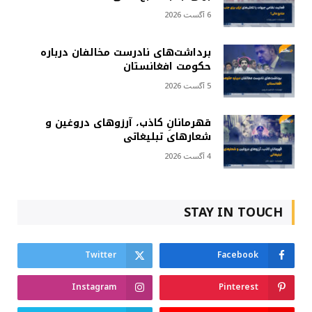
6 آگست 2026
برداشت‌های نادرست مخالفان درباره
حکومت افغانستان
5 آگست 2026
قهرمانانِ کاذب، آرزوهای دروغین و
شعارهای تبلیغاتی
4 آگست 2026
STAY IN TOUCH
Twitter
Facebook
Instagram
Pinterest