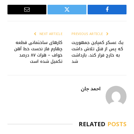
Email
Twitter
Facebook
NEXT ARTICLE
PREVIOUS ARTICLE
یک عسکر کمپاین جمهوریت
کارهای ساختمانی قطعه
که پس از قتل تلاش داشت
چهارم فاز نخست خط آهن
به خارج فرار کند، بازداشت
خواف – هرات ۸۷ درصد
شد
تکمیل شده است
احمد جان
RELATED
POSTS