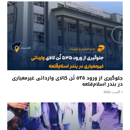
جلوگیری از ورود ۵۳۵ تُن کالای وارداتی غیرمعیاری
در بندر اسلام‌قلعه
1 آگست 2026