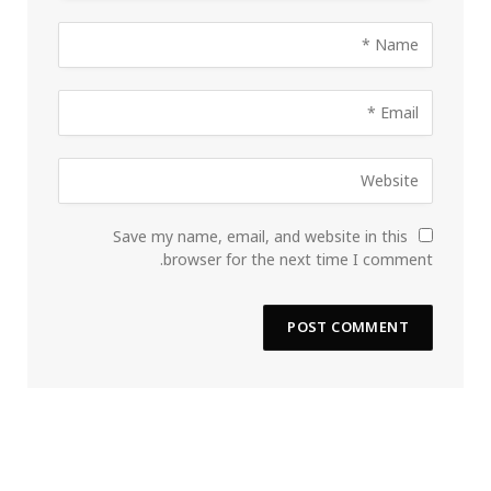
Save my name, email, and website in this
browser for the next time I comment.