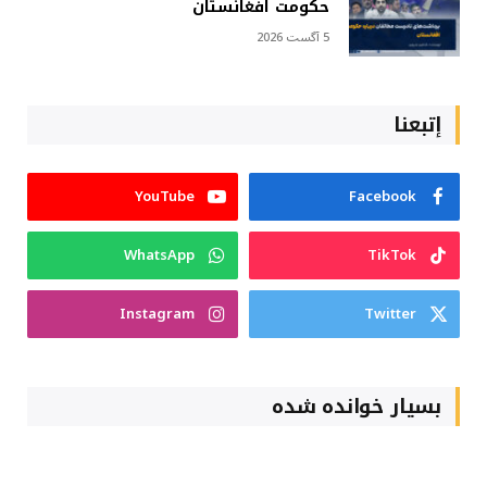
حکومت افغانستان
5 آگست 2026
إتبعنا
YouTube
Facebook
WhatsApp
TikTok
Instagram
Twitter
بسیار خوانده شده