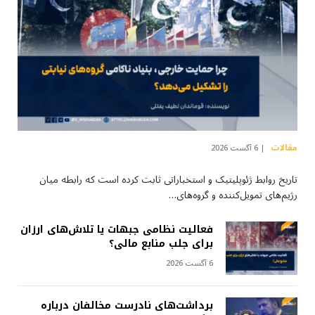
مقالات
6 آگست 2026
تاریخ روابط ژئوپلیتیک و استخباراتی ثابت کرده است که رابطه میان
رژیم‌های تمویل‌کننده و گروه‌های…
فعالیت نظامی جبهات یا تلاش‌های ارزان
برای جلب منابع مالی؟
6 آگست 2026
برداشت‌های نادرست مخالفان درباره