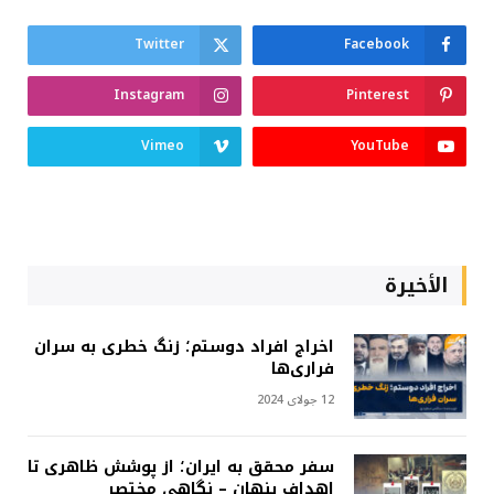
Twitter
Facebook
Instagram
Pinterest
Vimeo
YouTube
الأخيرة
اخراج افراد دوستم؛ زنگ خطری به سران
فراری‌ها
12 جولای 2024
سفر محقق به ایران؛ از پوشش ظاهری تا
اهداف پنهان – نگاهی مختصر