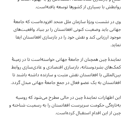
روابطش با بسیاری از کشورها توسعه یافته‌است.
وی در نشست ویژهٔ سازمان ملل متحد افزوده‌است که جامعهٔ
جهانی باید وضعیت کنونی افغانستان را بر بنیاد واقعیت‌های
موجود ارزیابی کند و نقش خود را در بازسازی افغانستان ایفا
نماید.
نمایندهٔ چین همچنان از جامعهٔ جهانی خواسته‌است تا در زمینهٔ
کمک‌های بشردوستانه، بازسازی اقتصادی و عادی‌سازی روابط
بین‌المللی با افغانستان نقش مثبت و سازنده داشته باشند تا
افغانستان به یک عضو فعال در جمع جامعهٔ جهانی مبدل گردد.
این اظهارات نمایندهٔ چین در حالی مطرح می‌شود که روسیه
به‌تازه‌گی حکومت سرپرست افغانستان را به رسمیت شناخته و
چین از این اقدام استقبال کرده‌است.