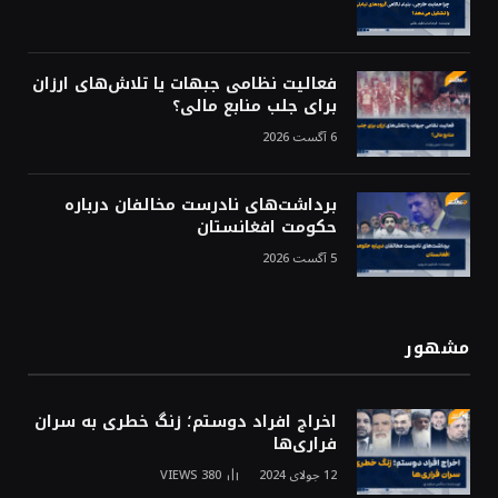
فعالیت نظامی جبهات یا تلاش‌های ارزان
برای جلب منابع مالی؟
6 آگست 2026
برداشت‌های نادرست مخالفان درباره
حکومت افغانستان
5 آگست 2026
مشهور
اخراج افراد دوستم؛ زنگ خطری به سران
فراری‌ها
12 جولای 2024
380
VIEWS