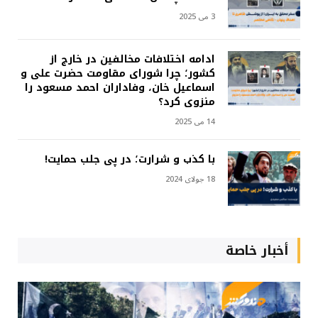
3 می 2025
ادامه اختلافات مخالفین در خارج از
کشور؛ چرا شورای مقاومت حضرت علی و
اسماعیل خان، وفاداران احمد مسعود را
منزوی کرد؟
14 می 2025
با کذب و شرارت؛ در پی جلب حمایت!
18 جولای 2024
أخبار خاصة