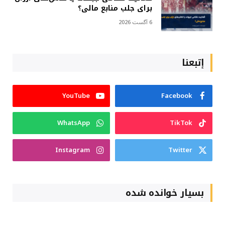
برای جلب منابع مالی؟
6 آگست 2026
إتبعنا
YouTube
Facebook
WhatsApp
TikTok
Instagram
Twitter
بسیار خوانده شده