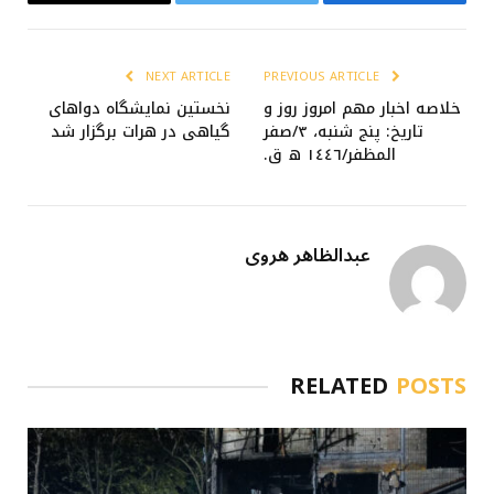
Email
Twitter
Facebook
NEXT ARTICLE
PREVIOUS ARTICLE
خلاصه اخبار مهم امروز روز و
نخستین نمایشگاه دواهای
تاریخ: پنج شنبه، ۳/صفر
گیاهی در هرات برگزار شد
المظفر/١٤٤٦ ه ق.
عبدالظاهر هروی
RELATED
POSTS