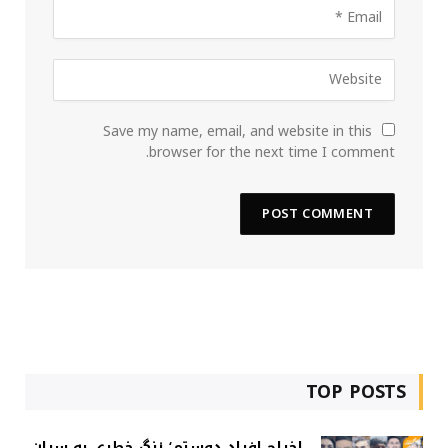
Save my name, email, and website in this
browser for the next time I comment.
TOP POSTS
اخراج افراد دوستم؛ زنگ خطری به سران