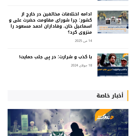
ادامه اختلافات مخالفین در خارج از
کشور؛ چرا شورای مقاومت حضرت علی و
اسماعیل خان، وفاداران احمد مسعود را
منزوی کرد؟
14 می 2025
با کذب و شرارت؛ در پی جلب حمایت!
18 جولای 2024
أخبار خاصة