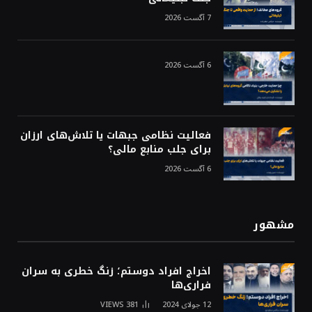
7 آگست 2026
6 آگست 2026
فعالیت نظامی جبهات یا تلاش‌های ارزان
برای جلب منابع مالی؟
6 آگست 2026
مشهور
اخراج افراد دوستم؛ زنگ خطری به سران
فراری‌ها
12 جولای 2024
381
VIEWS