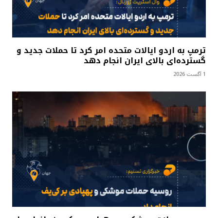
ترمپ به اردو ایالات متحده امر کرد تا حملات جدید و
گسترده‌ای بالای ایران انجام دهد
1 آگست 2026