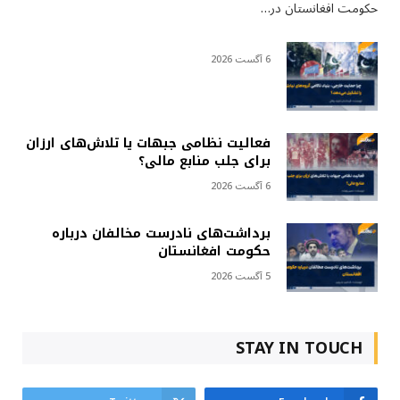
حکومت افغانستان در…
6 آگست 2026
فعالیت نظامی جبهات یا تلاش‌های ارزان
برای جلب منابع مالی؟
6 آگست 2026
برداشت‌های نادرست مخالفان درباره
حکومت افغانستان
5 آگست 2026
STAY IN TOUCH