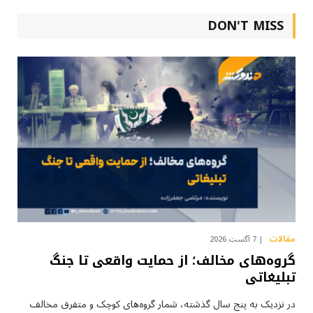
DON'T MISS
مقالات
7 آگست 2026
گروه‌های مخالف؛ از حمایت واقعی تا جنگ
تبلیغاتی
در نزدیک به پنج سال گذشته، شمار گروه‌های کوچک و متفرق مخالف