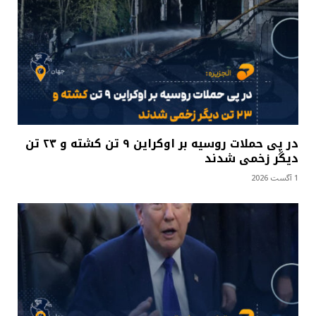
در پی حملات روسیه بر اوکراین ۹ تن کشته و ۲۳ تن
دیگر زخمی شدند
1 آگست 2026