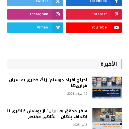
Twitter
Facebook
Instagram
Pinterest
Vimeo
YouTube
الأخيرة
اخراج افراد دوستم؛ زنگ خطری به سران
فراری‌ها
12 جولای 2024
سفر محقق به ایران؛ از پوشش ظاهری تا
اهداف پنهان – نگاهی مختصر
3 می 2025