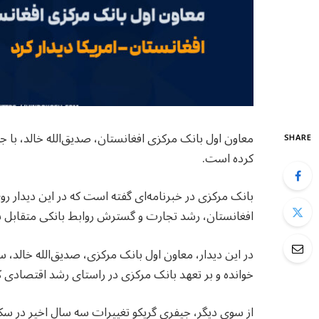
معاون اول بانک مرکزی افغانستان، صدیق‌الله خالد، با 
SHARE
کرده است.
بانک مرکزی در خبرنامه‌ای گفته است که در این دید
افغانستان، رشد تجارت و گسترش روابط بانکی متقابل
در این دیدار، معاون اول بانک مرکزی، صدیق‌الله خالد، س
خوانده و بر تعهد بانک مرکزی در راستای رشد اقتصادی 
از سوی دیگر، جیفری گریکو تغییرات سه سال اخیر در سکتو