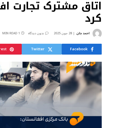
اتاق مشترک تجارت افغ
کرد
احمد جان
28 جون 2025
بدون دیدگاه
1 MIN READ
rest
Twitter
Facebook