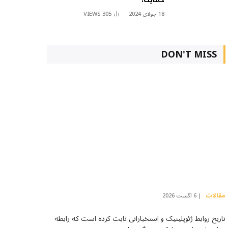
18 جولای 2024
305
VIEWS
DON'T MISS
مقالات
6 آگست 2026
تاریخ روابط ژئوپلیتیک و استخباراتی ثابت کرده است که رابطه