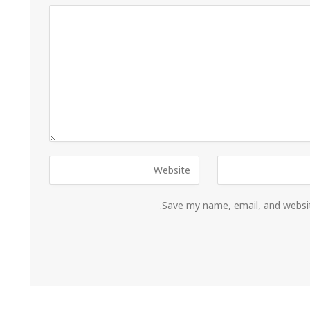
Save my name, email, and websit