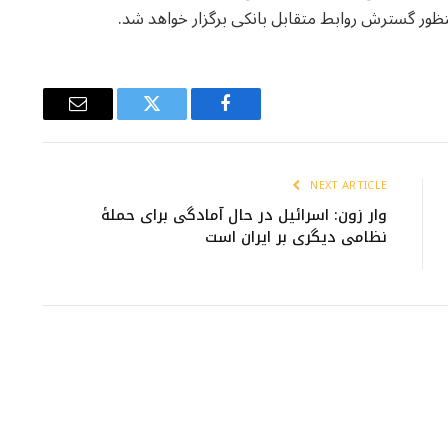
ظور گسترش روابط متقابل بانکی برگزار خواهد شد.
Email
Twitter
Facebook
NEXT ARTICLE
وار زون: اسرائیل در حال آمادگی برای حملهٔ
نظامی دیگری بر ایران است