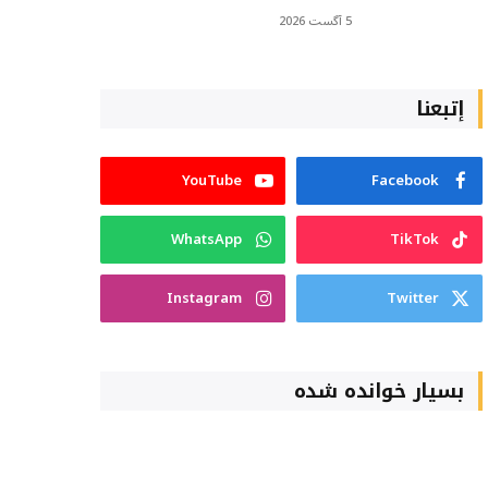
5 آگست 2026
إتبعنا
YouTube
Facebook
WhatsApp
TikTok
Instagram
Twitter
بسیار خوانده شده