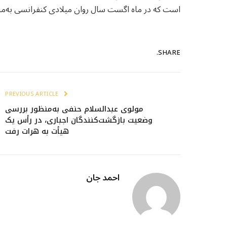
است که در ماه اگست سال روان میلادی کنفرانسی به‌من
SHARE.
PREVIOUS ARTICLE
مولوی عبدالسلام حنفی به‌منظور بررسی
وضعیت بازگشت‌کنندگان اجباری، در رأس یک
هیأت به هرات رفت
احمد جان