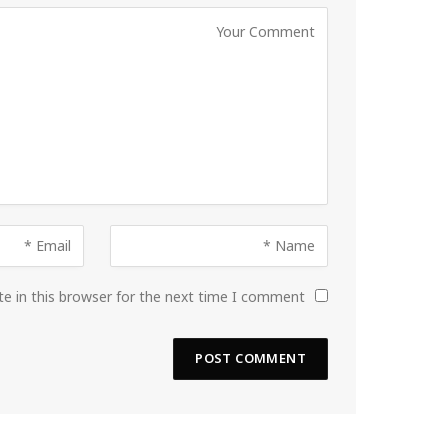
e in this browser for the next time I comment.