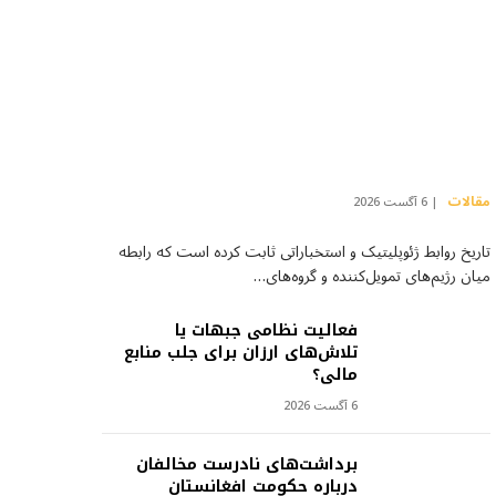
مقالات
6 آگست 2026
تاریخ روابط ژئوپلیتیک و استخباراتی ثابت کرده است که رابطه
میان رژیم‌های تمویل‌کننده و گروه‌های…
فعالیت نظامی جبهات یا
تلاش‌های ارزان برای جلب منابع
مالی؟
6 آگست 2026
برداشت‌های نادرست مخالفان
درباره حکومت افغانستان