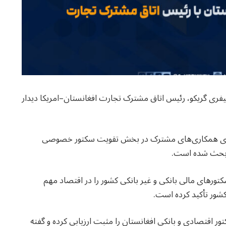
جیفری گریکو، رئیس اتاق مشترک تجارت افغانستان–امریکا دیدار
ار روی همکاری‌های مشترک در بخش تقویت سکتور خصوصی
 بحث شده است.
کتورهای مالی بانکی و غیر بانکی کشور را در اقتصاد مهم
کشور تأکید کرده است.
ر اقتصادی و بانکی افغانستان را مثبت ارزیابی کرده و گفته