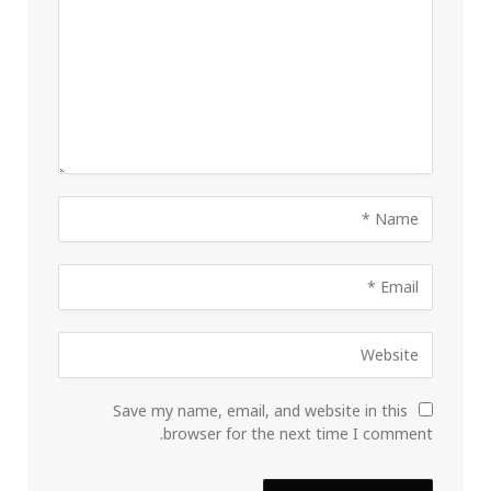
Save my name, email, and website in this
browser for the next time I comment.