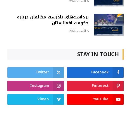
6 آگست 2026
برداشت‌های نادرست مخالفان درباره
حکومت افغانستان
5 آگست 2026
STAY IN TOUCH
Twitter
Facebook
Instagram
Pinterest
Vimeo
YouTube