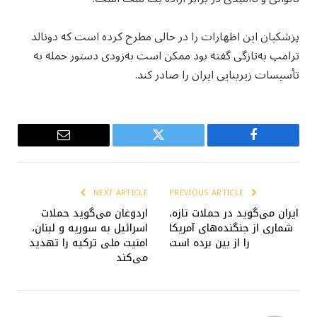
پزشکیان این اظهارات را در حالی مطرح کرده است که دونالد
ترامپ به‌تازگی گفته بود ممکن است به‌زودی دستور حمله به
تأسیسات زیربنایی ایران را صادر کند.
Email
Twitter
Facebook
NEXT ARTICLE
PREVIOUS ARTICLE
ایران می‌گوید در حملات تازه،
اردوغان می‌گوید حملات
شماری از جنگنده‌های آمریکا
اسرائیل به سوریه و لبنان،
را از بین برده است
امنیت ملی ترکیه را تهدید
می‌کند