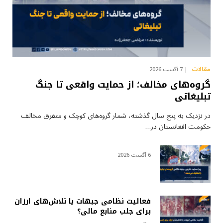
مقالات
7 آگست 2026
گروه‌های مخالف؛ از حمایت واقعی تا جنگ
تبلیغاتی
در نزدیک به پنج سال گذشته، شمار گروه‌های کوچک و متفرق مخالف
حکومت افغانستان در…
6 آگست 2026
فعالیت نظامی جبهات یا تلاش‌های ارزان
برای جلب منابع مالی؟