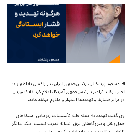
مسعود پزشکیان، رئیس‌جمهور ایران، در واکنش به اظهارات
اخیر دونالد ترامپ، رئیس‌جمهور آمریکا، اعلام کرد که کشورش
در برابر فشارها و تهدیدها استوار و مقاوم خواهد ماند.
وی گفت تهدید به حمله علیه تأسیسات زیربنایی، شبکه‌های
حمل‌ونقل و نیروگاه‌های برق، نشانه قدرت نیست، بلکه بیانگر
ناتوانی و ناامیدی در برابر اراده یک ملت است.