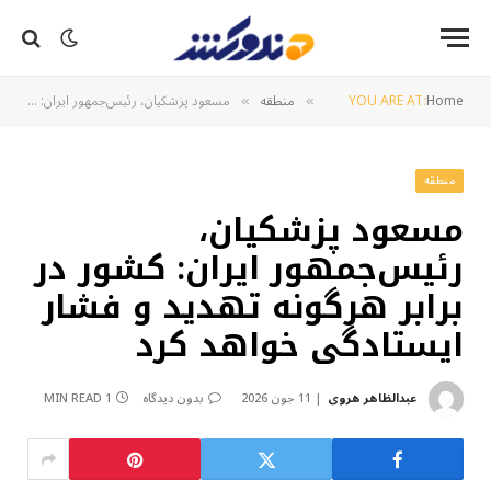
Home
YOU ARE AT:
منطقه
مسعود پزشکیان، رئیس‌جمهور ایران: کشور در برابر هرگونه تهدید و فشار ایستادگی خواهد کرد
»
»
منطقه
مسعود پزشکیان،
رئیس‌جمهور ایران: کشور در
برابر هرگونه تهدید و فشار
ایستادگی خواهد کرد
عبدالظاهر هروی
11 جون 2026
بدون دیدگاه
1 MIN READ