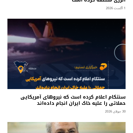
1 آگست 2026
سنتکام اعلام کرده است که نیروهای آمریکایی
حملاتی را علیه خاک ایران انجام داده‌اند
30 جولای 2026