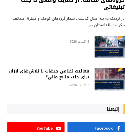
تبلیغاتی
در نزدیک به پنج سال گذشته، شمار گروه‌های کوچک و متفرق مخالف
حکومت افغانستان در…
6 آگست 2026
فعالیت نظامی جبهات یا تلاش‌های ارزان
برای جلب منابع مالی؟
6 آگست 2026
إتبعنا
YouTube
Facebook