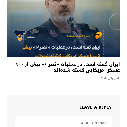
ایران گفته است، در عملیات «نصر ۲» بیش از ۲۰۰
عسکر آمریکایی کشته شده‌اند
26 جولای 2026
LEAVE A REPLY