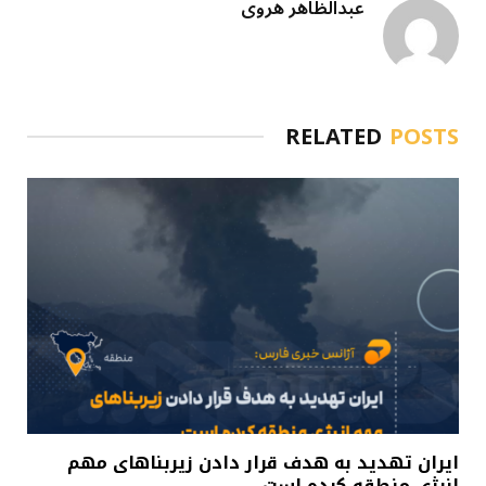
عبدالظاهر هروی
RELATED
POSTS
ایران تهدید به هدف قرار دادن زیربناهای مهم
انرژی منطقه کرده است