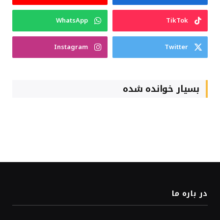
WhatsApp
TikTok
Instagram
Twitter
بسیار خوانده شده
در باره ما