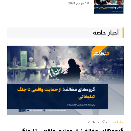
18 جولای 2024
أخبار خاصة
مقالات
7 آگست 2026
گروه‌های مخالف؛ از حمایت واقعی تا جنگ