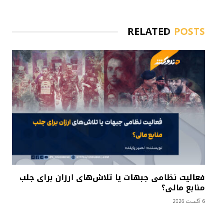
RELATED
POSTS
فعالیت نظامی جبهات یا تلاش‌های ارزان برای جلب
منابع مالی؟
6 آگست 2026