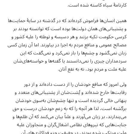
کارنامهٔ سیاه کاسته شده است.
همین انسان‌ها فراموش کرده‌اند که در گذشته در سایهٔ حمایت‌ها
و پشتیبانی‌های همان دولت‌ها بوده است که توانسته‌ بودند بر
کرسی حکومت تکیه بزنند و هر دسیسه و توطئه را علیه کشور و
مصالح عمومی و منافع مردم به اجرا در بیاورند. اما آن زمان کسی
زبان نمی‌گشود و چشم‌ها را باز نمی‌کرد و نمی‌گفت که این
سردمداران چیزی را نمی‌دانستند یا گفته‌ها و خواسته‌های‌شان
علیه ملت و مردم بود، نه به نفع آنان.
ولی امروز که منافع خودشان را از دست داده‌اند و از دور
رقابت‌ها خارج شده‌اند و پُشت‌شان از پشتیبانی‌های متعدد و
پنهانی خالی گردیده است و تنها چشم‌شان به‌سوی خودشان
برگشته است، لذا هر آنچه را که به زعم خودشان درست و حق
می‌پندارند، بر زبان می‌آورند و علناً بیان می‌کنند که آن ظلم‌ها و
جنایت‌هایی که نیروهای نظامی اشغال‌گران و متجاوزان علیه
ملت مرتکب شده بودند، در حقیقت جزو فداکاری‌های آن