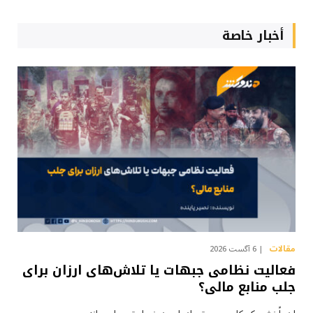
أخبار خاصة
مقالات
6 آگست 2026
فعالیت نظامی جبهات یا تلاش‌های ارزان برای
جلب منابع مالی؟