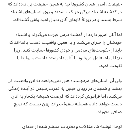
حقیقت، امروز همان کشورها نیز به همین حقیقت پی برده‌اند که
در گذشته اشتباه بزرگی مرتکب شدند و روی انسان‌های اشتباه
شرط بستند و در روزنهٔ کارهای آنان دنبال امید واهی گشته‌اند.
لذا آنان امروز دارند از گذشته درس عبرت می‌گیرند و اشتباه
خودشان را جبران می‌کنند و به همین واقعیت دست یافته‌اند که
باید از حکومت‌های مردمی و خودی کشورها حمایت کنند، زیرا
تنها از راه تعامل می‌شود با آنان دادوستد داشت و روابط را
تقویت نمود.
ولی آن انسان‌های مزه‌چشیده هنوز نمی‌خواهند به این واقعیت تن
بدهند و همچنان در رویای خیسِ به قدرت‌رسیدن در آینده زندگی
می‌کنند؛ اما فراموش کرده‌اند که فرصت همیشه یک‌بار به آنان
دست خواهد داد و همیشه سفرهٔ خیرات پهن نیست که برنج
صافی بخورند.
توجه: نوشته ها، مقالات و نظریات منتشر شده از صدای