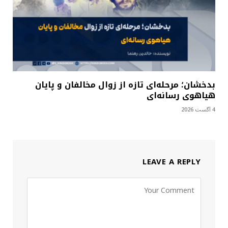
بدخشان؛ مرحله‌ای تازه از زوال مخالفان و پایان
هیاهوی رسانه‌ای
4 آگست 2026
LEAVE A REPLY