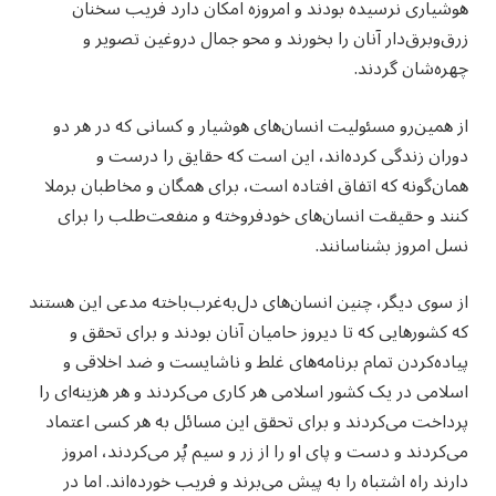
هوشیاری نرسیده بودند و امروزه امکان دارد فریب سخنان
زرق‌وبرق‌دار آنان را بخورند و محو جمال دروغین تصویر و
چهره‌شان گردند.
از همین‌رو مسئولیت انسان‌های هوشیار و کسانی که در هر دو
دوران زندگی کرده‌اند، این است که حقایق را درست و
همان‌گونه که اتفاق افتاده است، برای همگان و مخاطبان برملا
کنند و حقیقت انسان‌های خودفروخته و منفعت‌طلب را برای
نسل امروز بشناسانند.
از سوی دیگر، چنین انسان‌های دل‌به‌غرب‌باخته مدعی این هستند
که کشورهایی که تا دیروز حامیان آنان بودند و برای تحقق و
پیاده‌کردن تمام برنامه‌های غلط و ناشایست و ضد اخلاقی و
اسلامی در یک کشور اسلامی هر کاری می‌کردند و هر هزینه‌ای را
پرداخت می‌کردند و برای تحقق این مسائل به هر کسی اعتماد
می‌کردند و دست و پای او را از زر و سیم پُر می‌کردند، امروز
دارند راه اشتباه را به پیش می‌برند و فریب خورده‌اند. اما در