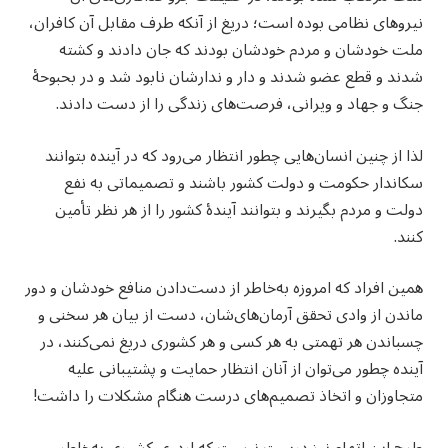
نیروهای نظامی بوده است؛ دریغ از آنکه طرف مقابل آن کافران،
ملت خودشان و مردم خودشان بودند که جان دادند و کشته
شدند و قطع عضو شدند و دار و ندارشان نابود شد و در بحبوحهٔ
جنگ و جهاد و ویرانی، فرصت‌های زندگی را از دست دادند.
لذا از چنین انسان‌هایی چطور انتظار می‌رود که در آینده بتوانند
سکاندار حکومت و دولت کشور باشند و تصمیماتی به نفع
دولت و مردم بگیرند و بتوانند آیندهٔ کشور را از هر نظر تأمین
کنند.
همین افراد که امروزه به‌خاطر از دست‌دادن منافع خودشان و دور
ماندن از وادی تحقق آرمان‌های‌شان، دست از بیان هر سخنی و
چسباندن هر تهمتی به هر کسی و هر کشوری دریغ نمی‌کنند، در
آینده چطور می‌توان از آنان انتظار حمایت و پشتیبانی علیه
متجاوزان و اتخاذ تصمیم‌های درست هنگام مشکلات را داشت!
طرح این اتهام نیز درست نیست که اردوی کشوری به‌خاطر