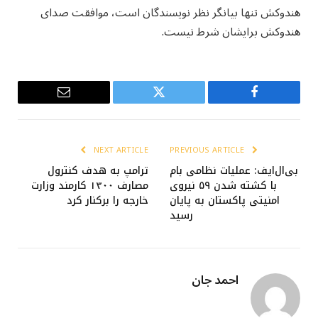
هندوکش تنها بیانگر نظر نویسندگان است، موافقت صدای
هندوکش برایشان شرط نیست.
Email
Twitter
Facebook
NEXT ARTICLE
PREVIOUS ARTICLE
بی‌ال‌ایف: عملیات نظامی بام
ترامپ به هدف کنترول
با کشته شدن ۵۹ نیروی
مصارف ۱۳۰۰ کارمند وزارت
امنیتی پاکستان به پایان
خارجه را برکنار کرد
رسید
احمد جان