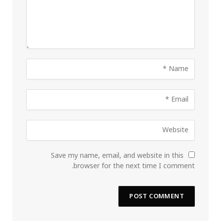
Save my name, email, and website in this
browser for the next time I comment.