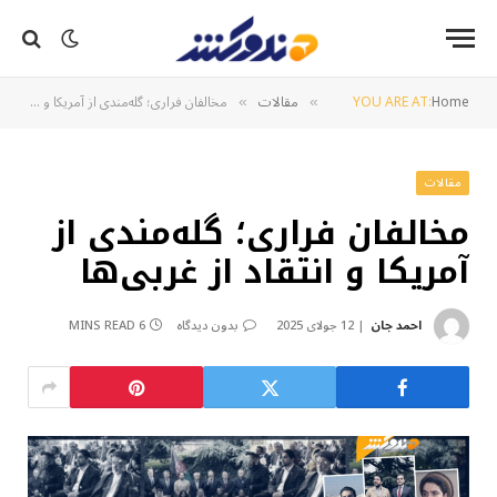
Home
YOU ARE AT:
مقالات
مخالفان فراری؛ گله‌مندی از آمریکا و انتقاد از غربی‌ها
»
»
مقالات
مخالفان فراری؛ گله‌مندی از
آمریکا و انتقاد از غربی‌ها
احمد جان
12 جولای 2025
بدون دیدگاه
6 MINS READ