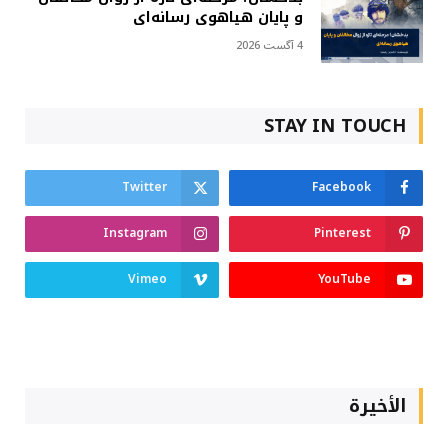
و پایان هیاهوی رسانه‌ای
4 آگست 2026
STAY IN TOUCH
Twitter
Facebook
Instagram
Pinterest
Vimeo
YouTube
الأخيرة