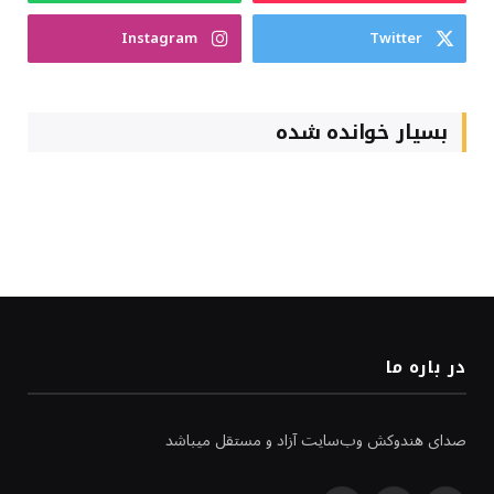
Instagram
Twitter
بسیار خوانده شده
در باره ما
صدای هندوکش وب‌سایت آزاد و مستقل میباشد