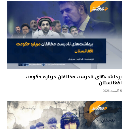
برداشت‌های نادرست مخالفان درباره حکومت
افغانستان
5 آگست 2026