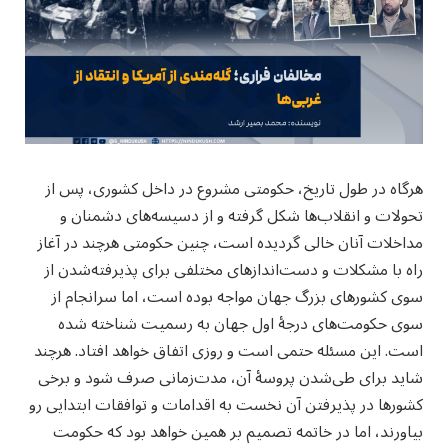
هرگاه در طول تاریخ، حکومتی مشروع در داخل کشوری، پس از
تحولات و انقلاب‌ها شکل گرفته و از دسیسه‌های دشمنان و
مداخلات آنان خالی گردیده است، چنین حکومتی هرچند در آغاز
راه با مشکلات و دست‌اندازهای مختلفی برای پذیرفته‌شدن از
سوی کشورهای بزرگ جهان مواجه بوده است، اما سرانجام از
سوی حکومت‌های درجهٔ اول جهان به رسمیت شناخته شده
است. این مسئله حتمی است و روزی اتفاق خواهد افتاد. هرچند
شاید برای طی‌شدن پروسهٔ آن، مدت‌زمانی صرف شود و برخی
کشورها در پذیرفتن آن نخست به اقدامات و توافقات ابتدایی رو
بیاورند، اما در خاتمه تصمیم بر همین خواهد بود که حکومت