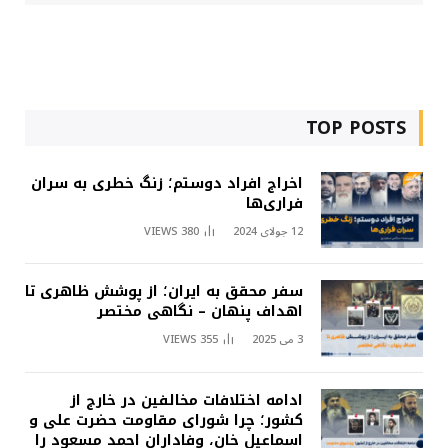
TOP POSTS
اخراج افراد دوستم؛ زنگ خطری به سران
فراری‌ها
12 جولای 2024
380
VIEWS
سفر محقق به ایران؛ از پوشش ظاهری تا
اهداف پنهان – نگاهی مختصر
3 می 2025
355
VIEWS
ادامه اختلافات مخالفین در خارج از
کشور؛ چرا شورای مقاومت حضرت علی و
اسماعیل خان، وفاداران احمد مسعود را