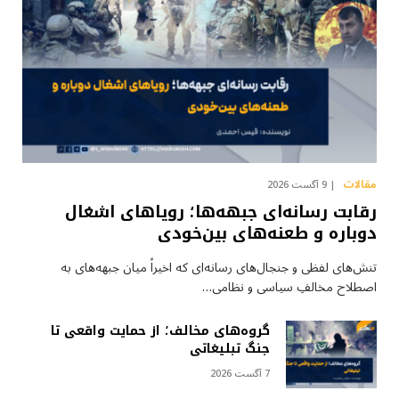
مقالات
9 آگست 2026
رقابت رسانه‌ای جبهه‌ها؛ رویاهای اشغال
دوباره و طعنه‌های بین‌خودی
تنش‌های لفظی و جنجال‌های رسانه‌ای که اخیراً میان جبهه‌های به
اصطلاح مخالفِ سیاسی و نظامی…
گروه‌های مخالف؛ از حمایت واقعی تا
جنگ تبلیغاتی
7 آگست 2026