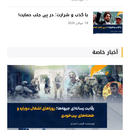
با کذب و شرارت؛ در پی جلب حمایت!
18 جولای 2024
أخبار خاصة