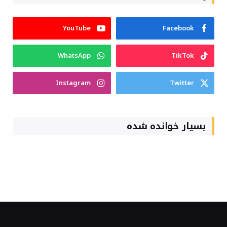
YouTube
Facebook
WhatsApp
TikTok
Instagram
Twitter
بسیار خوانده شده