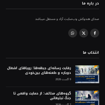
در باره ما
صدای هندوکش وب‌سایت آزاد و مستقل میباشد
WhatsApp
Facebook
X
(Twitter)
انتخاب ما
رقابت رسانه‌ای جبهه‌ها؛ رویاهای اشغال
دوباره و طعنه‌های بین‌خودی
9 آگست 2026
گروه‌های مخالف؛ از حمایت واقعی تا
جنگ تبلیغاتی
7 آگست 2026