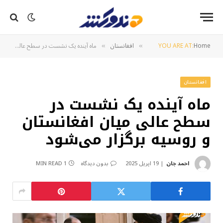
Home
YOU ARE AT:
افغانستان
ماه آینده یک نشست در سطح عالی میان افغانستان و روسیه برگزار می‌شود
»
»
افغانستان
ماه آینده یک نشست در
سطح عالی میان افغانستان
و روسیه برگزار می‌شود
احمد جان
19 اپریل 2025
بدون دیدگاه
1 MIN READ