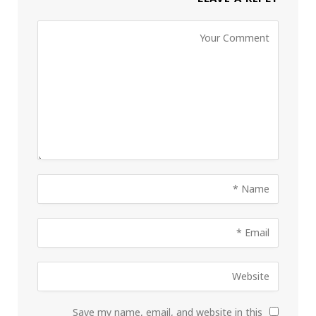
Save my name, email, and website in this