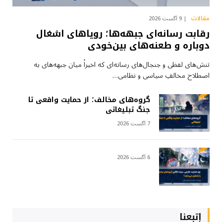
مقالات
9 آگست 2026
رقابت رسانه‌ای جبهه‌ها؛ رویاهای اشغال
دوباره و طعنه‌های بین‌خودی
تنش‌های لفظی و جنجال‌های رسانه‌ای که اخیراً میان جبهه‌های به
اصطلاح مخالفِ سیاسی و نظامی…
گروه‌های مخالف؛ از حمایت واقعی تا
جنگ تبلیغاتی
7 آگست 2026
6 آگست 2026
إتبعنا