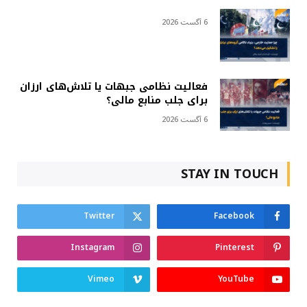
6 آگست 2026
فعالیت نظامی جبهات یا تلاش‌های ارزان
برای جلب منابع مالی؟
6 آگست 2026
STAY IN TOUCH
Twitter
Facebook
Instagram
Pinterest
Vimeo
YouTube