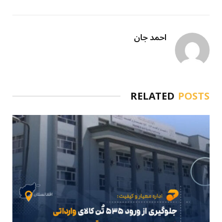
احمد جان
RELATED
POSTS