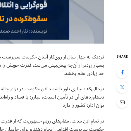
نزدیک به چهار سال از روی‌کار آمدن حکومت سرپرست می‌
SHARE
بسیار زودتر از آن‌چه پیش‌بینی می‌شد، قدرت خویش را ت
حد زیادی نظم بخشد.
درحالی‌که بسیاری باور داشتند این حکومت در برابر چالش
دستاوردهای آن در تأمین امنیت، مبارزه با فساد و راه‌ان
توان اداره کشور را دارد.
در تمام این مدت، مقام‌های رژیم جمهوریت که از قدرت برکن
حکومت سرپرست اقدامی انجام دهند و برای حامیان خارج