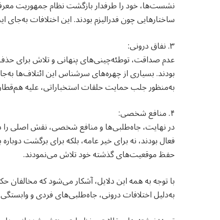
نشست‌ها، خود را طرفدار بازگشت نظام جمهوریت معرفی 
ساختارهایی چون فدرالیزم بودند. این اختلافات به‌جای ای
۳. نفاق درونی:
عدم صداقت، توطئه‌چینی‌های پنهانی و تلاش برای حذف 
بودند. بسیاری از چهره‌های سرشناس این ائتلاف‌ها به
به‌منظور جلب حمایت حلقات استخباراتی، علیه هم‌قطارا
۴. منافع شخصی:
در نهایت، جاه‌طلبی‌ها و منافع شخصی، نقش اصلی را در ف
فعال بودند، نه برای خیر عامه، بلکه برای برگشت دوباره 
حفظ موقعیت‌های گذشته خود تلاش می‌نمودند.
با توجه به همه این دلایل، آشکار می‌شود که مخالفان 
به‌دلیل اختلافات درونی، جاه‌طلبی‌های فردی و وابستگی ب