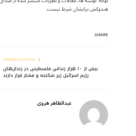
توجه: نوشته ها، مقالات و نظریات منتشر شده از صدا
هندوکش برایشان شرط نیست.
SHARE.
PREVIOUS ARTICLE
بیش از ۱۰ هزار زندانی فلسطینی در زندان‌های
رژیم اسرائیل زیر شکنجه و فشار قرار دارند
عبدالظاهر هروی