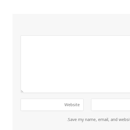
Save my name, email, and websit