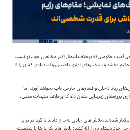
گذرد؛ حکومتی‌که برخلاف انتظار اکثر مخالفان خود، توانست
حکیم بخشد و ساختارهای اداری، امنیتی و اقتصادی کشور را تا
‌های زیاد داخلی و فشارهای خارجی تاب نخواهد آورد، اما
دازی پروژه‌های زیربنایی نشان داد که برخلاف تبلیغات منفی،
ار شده‌اند، تلاش‌های زیادی به‌خرج دادند تا گویا در برابر
ی خود دستاوردی ارائه کنند؛ تلاش‌هایی‌که بارها با شکست