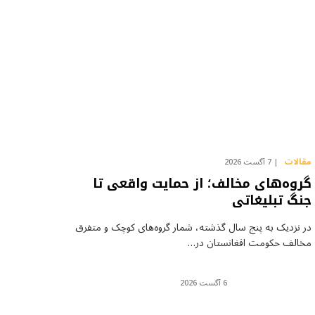
مقالات
7 آگست 2026
گروه‌های مخالف؛ از حمایت واقعی تا
جنگ تبلیغاتی
در نزدیک به پنج سال گذشته، شمار گروه‌های کوچک و متفرق
مخالف حکومت افغانستان در…
6 آگست 2026