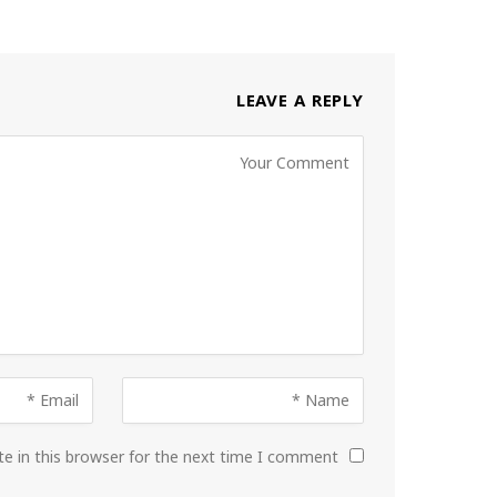
LEAVE A REPLY
e in this browser for the next time I comment.