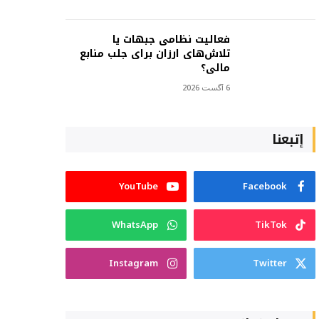
فعالیت نظامی جبهات یا
تلاش‌های ارزان برای جلب منابع
مالی؟
6 آگست 2026
إتبعنا
YouTube
Facebook
WhatsApp
TikTok
Instagram
Twitter