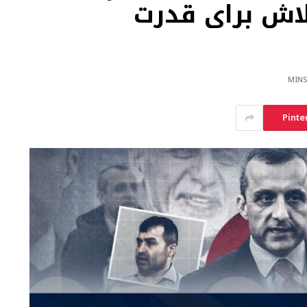
لاش برای قدرت
Pinte