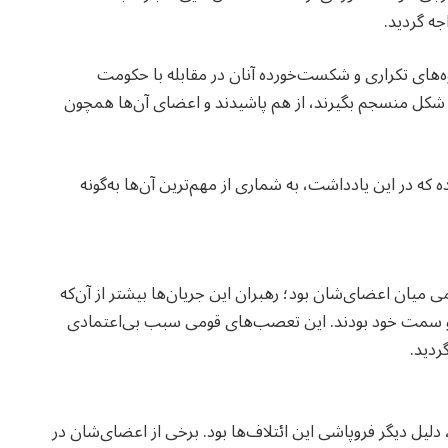
جه گردید.
وه‌های تکراری و شکست‌خورده آنان در مقابله با حکومت
 شکل منسجم بگیرند، از هم پاشیدند و اعضای آن‌ها همچون
که در این یادداشت، به شماری از مهم‌ترین آن‌ها به‌گونه
می میان اعضای‌شان بود؛ رهبران این جریان‌ها بیشتر از آن‌که
وم و سمت خود بودند. این تعصب‌های قومی سبب بی‌اعتمادی
ردید.
دلیل دیگر فروپاشی این ائتلاف‌ها بود. برخی از اعضای‌شان در