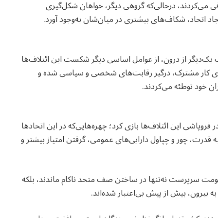
می‌کردند، درحالی‌که گروهی دیگر، خواهان شکل‌گیری
جاد اتحاد، شکاف‌های بیشتری در میان‌شان به‌وجود آورد.
یک‌دیگر از درون، از عوامل اساسی دیگر شکست این ائتلاف‌ها
‌جای کار مشترک، درگیر رقابت‌های شخصی و سیاسی شده و
ن خود توطئه می‌کردند.
روپاشی این ائتلاف‌ها بازی کرد؛ چهره‌هایی‌که در این اتحادها
به قدرت، چور و چپاول دارایی‌های عمومی، گرفتن امتیاز بیشتر و
حکومت سرپرست نه‌تنها در ساختن صف متحد ناکام ماندند، بلکه
ه بیرون، بیش از پیش بی‌اعتبار شده‌اند.