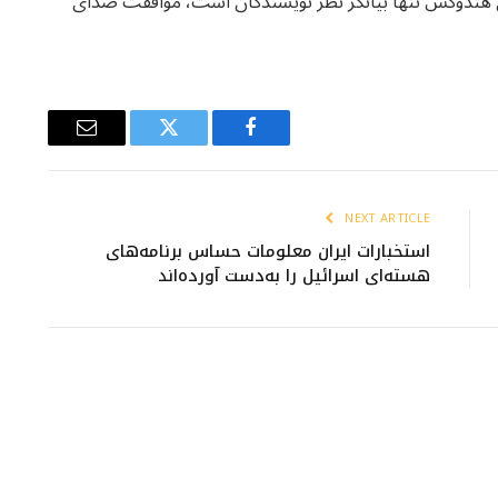
ی هندوکش تنها بیانگر نظر نویسندگان است، موافقت صدای
Email
Twitter
Facebook
NEXT ARTICLE
استخبارات ایران معلومات حساس برنامه‌های
هسته‌ای اسرائیل را به‌دست آورده‌اند