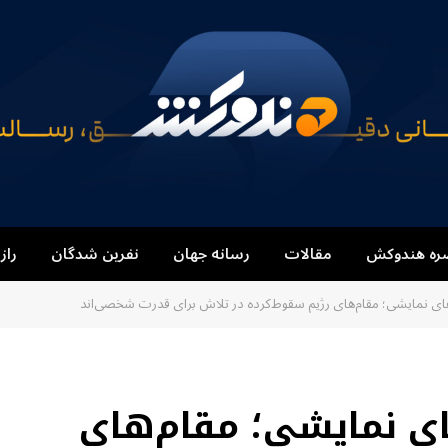
ره هندوکش
مقالات
رسانه جهان
نفرین شدگان
راز
‌های نمایشی؛ مقام‌های رژیم سقوط‌کرده در تلاش برای قدرت شخصی‌اند
ای نمایشی؛ مقام‌های