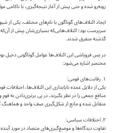
روبه‌رو شده و حتی پیش از آغاز نتیجه‌گیری، با ناکامی موا
ایجاد ائتلاف‌های گوناگون با نام‌های مختلف، یکی از شی
سرپرست بود؛ ائتلاف‌هایی‌که بسیاری‌شان پیش از آن‌که
گذشته متفرق شدند.
در پس فروپاشی این ائتلاف‌ها عوامل گوناگونی دخیل بوده 
مختصر اشاره می‌شود:
۱. رقابت‌های قومی:
یکی از دلایل عمده ناپایداری این ائتلاف‌ها، اختلافات قو
منافع جمعی را در نظر بگیرند، در پی برتری‌دادن به ق
متقابل شده و مانع از شکل‌گیری صف واحد و هماهنگ گ
۲. اختلافات سیاسی:
تفاوت دیدگاه‌ها و موضع‌گیری‌های متضاد در مورد آینده، 