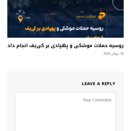
روسیه حملات موشکی و پهپادی بر کی‌یف انجام داد
30 جولای 2026
LEAVE A REPLY