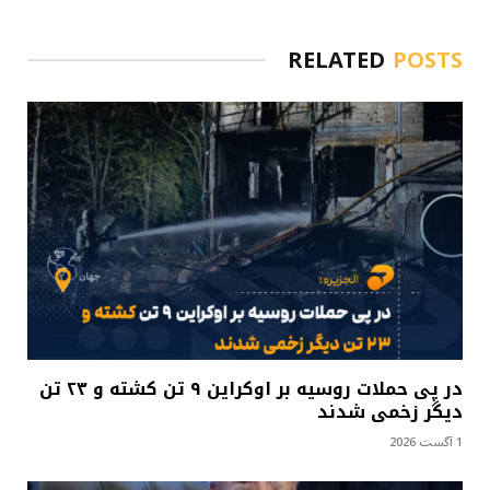
RELATED
POSTS
در پی حملات روسیه بر اوکراین ۹ تن کشته و ۲۳ تن
دیگر زخمی شدند
1 آگست 2026