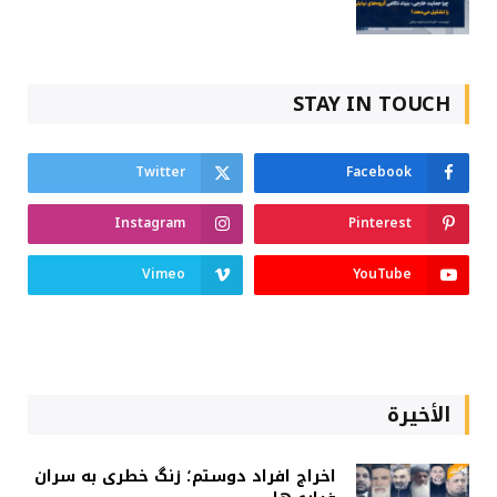
STAY IN TOUCH
Twitter
Facebook
Instagram
Pinterest
Vimeo
YouTube
الأخيرة
اخراج افراد دوستم؛ زنگ خطری به سران