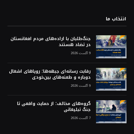
(Twitter)
انتخاب ما
جنگ‌طلبان با اراده‌های مردم افغانستان
در تضاد هستند
9 آگست 2026
رقابت رسانه‌ای جبهه‌ها؛ رویاهای اشغال
دوباره و طعنه‌های بین‌خودی
9 آگست 2026
گروه‌های مخالف؛ از حمایت واقعی تا
جنگ تبلیغاتی
7 آگست 2026