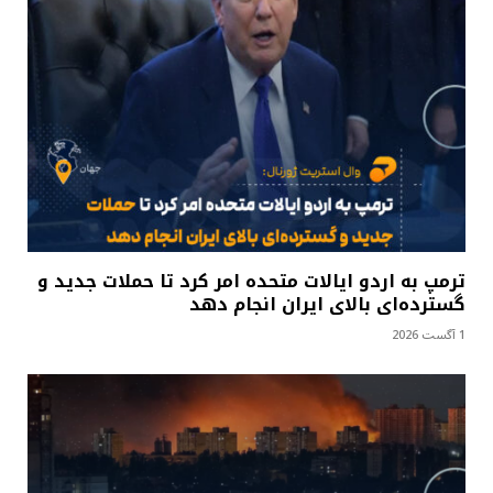
ترمپ به اردو ایالات متحده امر کرد تا حملات جدید و
گسترده‌ای بالای ایران انجام دهد
1 آگست 2026