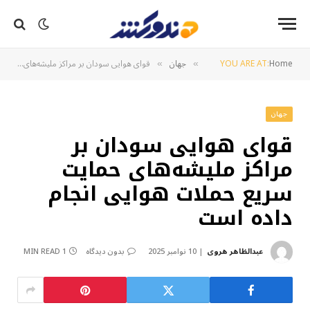
Home
YOU ARE AT:
جهان
قوای هوایی سودان بر مراکز ملیشه‌های حمایت سریع حملات هوایی انجام داده است
»
»
جهان
قوای هوایی سودان بر
مراکز ملیشه‌های حمایت
سریع حملات هوایی انجام
داده است
عبدالظاهر هروی
10 نوامبر 2025
بدون دیدگاه
1 MIN READ