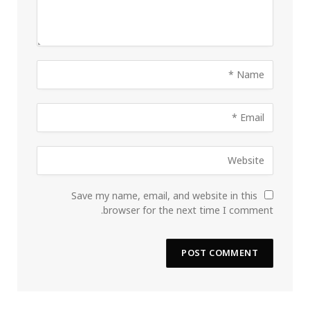
Save my name, email, and website in this
browser for the next time I comment.