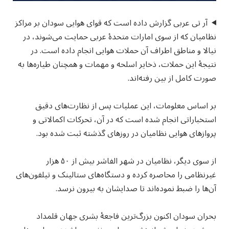
آر تی عربی گزارش داده است که قوای هوایی سودان بر مراکز
نظامیان که از سوی امارات متحدۀ عربی حمایت می‌شوند، در
نیالا و مناطق اطراف آن حملات هوایی انجام داده است. در
نتیجۀ این حملات، ذخایر اسلحه و مهمات و همچنان طیاره‌ها به
صورت کامل از بین رفته‌اند.
بر اساس معلومات، این عملیات پس از نظارت‌های دقیق
استخباراتی انجام شده است که در آن، تحرکات اکمالاتی و
پروازهای هوایی نظامیان در روزهای گذشته ثبت شده بود.
از سوی دیگر، نظامیان در شهر الفاشر بیش از ۵۰ هزار
غیرنظامی را محاصره کرده و دستگاه‌های ستالینک و تیلفون‌های
آن‌ها را ضبط نموده‌اند تا صدایشان به بیرون نرسد.
بحران سودان اکنون بزرگ‌ترین فاجعۀ بشری جهان قلمداد