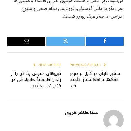
می‌شود، زیرا بیش از هشت میلیون نفر بی‌جاشده و میلیون‌ها
نفر دیگر به دلیل گرسنگی، فروپاشی نظام صحی و شیوع
امراض، با خطر مرگ روبرو هستند.
Email
Twitter
Facebook
NEXT ARTICLE
PREVIOUS ARTICLE
سفیر جاپان در کابل بر دوام
نیروهای امنیتی یک تن را از
کمک‌ها با افغانستان تأکید
زندان ظالمانۀ خانوادگی در
کرد
کندز نجات دادند
عبدالظاهر هروی