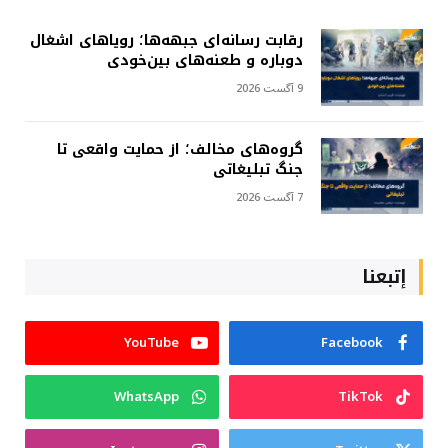
رقابت رسانه‌ای جبهه‌ها؛ رویاهای اشغال
دوباره و طعنه‌های بین‌خودی
9 آگست 2026
گروه‌های مخالف؛ از حمایت واقعی تا
جنگ تبلیغاتی
7 آگست 2026
إتبعنا
YouTube
Facebook
WhatsApp
TikTok