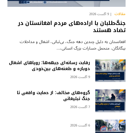
مقالات
9 آگست 2026
جنگ‌طلبان با اراده‌های مردم افغانستان در
تضاد هستند
افغانستان به دلیل چندین دهه جنگ، بی‌ثباتی، اشغال و مداخلات
بیگانگان، متحمل خسارات بزرگ انسانی،…
رقابت رسانه‌ای جبهه‌ها؛ رویاهای اشغال
دوباره و طعنه‌های بین‌خودی
9 آگست 2026
گروه‌های مخالف؛ از حمایت واقعی تا
جنگ تبلیغاتی
7 آگست 2026
6 آگست 2026