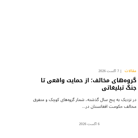
مقالات
7 آگست 2026
گروه‌های مخالف؛ از حمایت واقعی تا
جنگ تبلیغاتی
در نزدیک به پنج سال گذشته، شمار گروه‌های کوچک و متفرق
مخالف حکومت افغانستان در…
6 آگست 2026