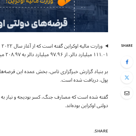
وز
SHARE
۱۱۱.۰۱ میلیارد دالر، از ۹۷.۹۶ میلیارد دالر به ۲۰۸.۹۷ میلیارد دالر رسیده است.
بر بنیاد گزارش خبرگزاری تاس، بخش عمده این قرضه‌ها از 
پول، دریافت شده است.
گفته شده است که مصارف جنگ، کسر بودیجه و نیاز به 
دولتی اوکراین بوده‌اند.
SHARE.