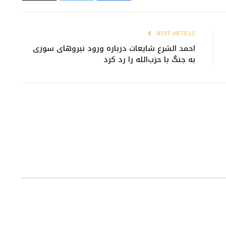
NEXT ARTICLE
احمد الشرع شایعات درباره ورود نیروهای سوری
به جنگ با حزب‌الله را رد کرد