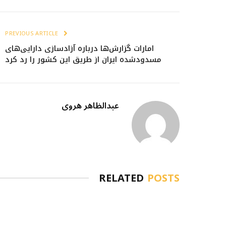
PREVIOUS ARTICLE
امارات گزارش‌ها درباره آزادسازی دارایی‌های
مسدودشده ایران از طریق این کشور را رد کرد
عبدالظاهر هروی
RELATED
POSTS