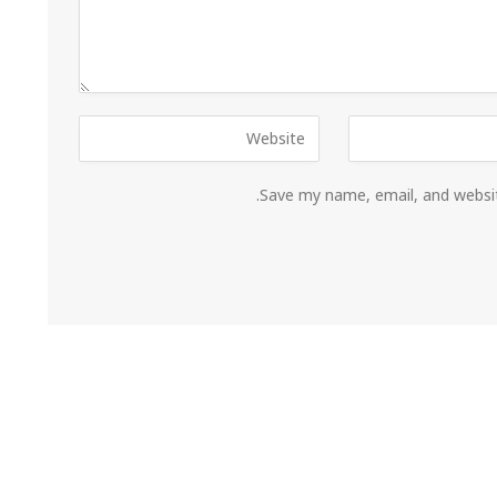
Save my name, email, and websit