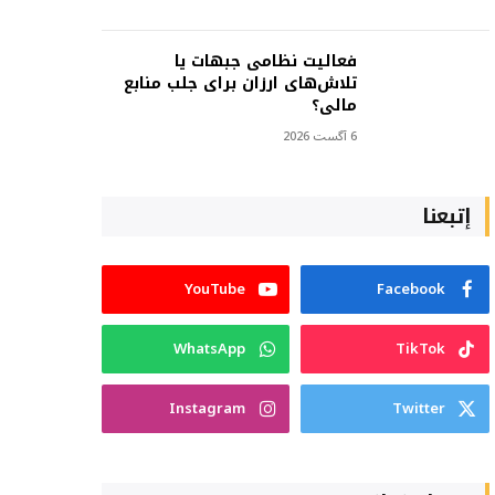
فعالیت نظامی جبهات یا
تلاش‌های ارزان برای جلب منابع
مالی؟
6 آگست 2026
إتبعنا
YouTube
Facebook
WhatsApp
TikTok
Instagram
Twitter