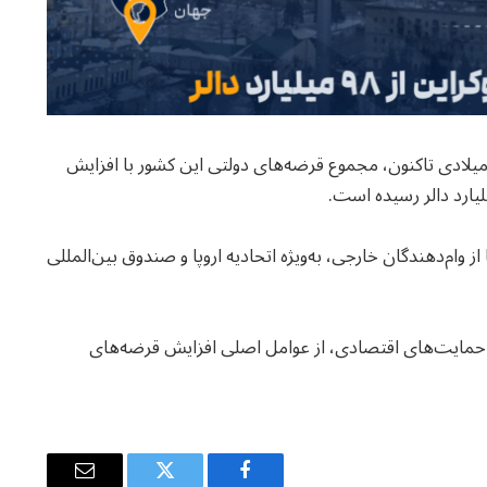
ارت مالیه اوکراین گفته است که از آغاز سال ۲۰۲۲ میلادی تاکنون، مجموع قرضه‌های دولتی این کشور با افزایش
وام‌دهندگان خارجی، به‌ویژه اتحادیه اروپا و صندوق بین‌المللی
حمایت‌های اقتصادی، از عوامل اصلی افزایش قرضه‌های
Email
Twitter
Facebook