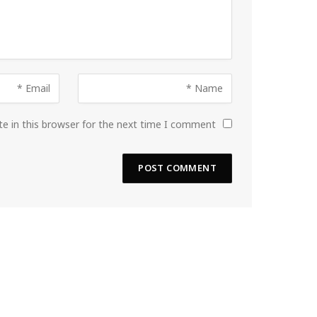
e in this browser for the next time I comment.