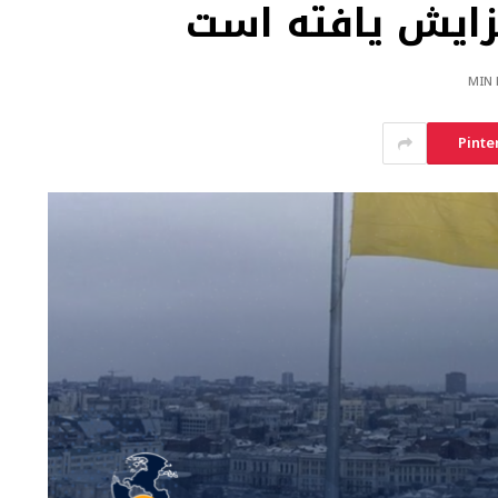
Pinte