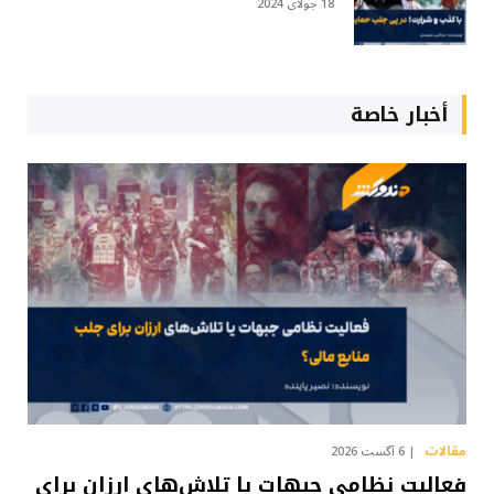
18 جولای 2024
أخبار خاصة
مقالات
6 آگست 2026
فعالیت نظامی جبهات یا تلاش‌های ارزان برای