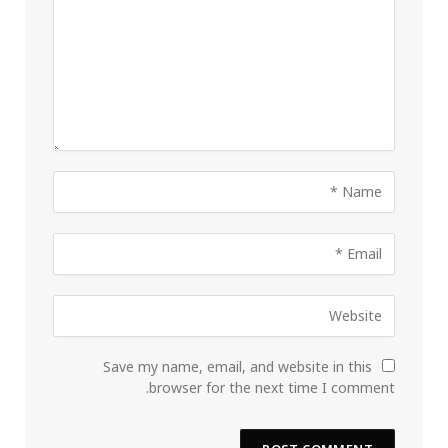
Save my name, email, and website in this
browser for the next time I comment.