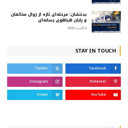
بدخشان؛ مرحله‌ای تازه از زوال مخالفان
و پایان هیاهوی رسانه‌ای
4 آگست 2026
STAY IN TOUCH
Twitter
Facebook
Instagram
Pinterest
Vimeo
YouTube