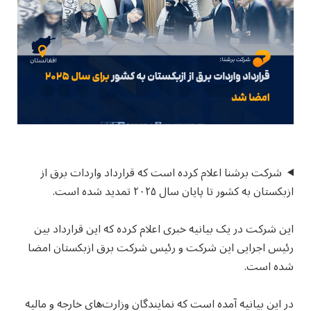
شرکت برشنا اعلام کرده است که قرارداد واردات برق از
ازبکستان به کشور تا پایان سال ۲۰۲۵ تمدید شده است.
این شرکت در یک بیانیه خبری اعلام کرده که این قرارداد بین
رئیس اجرایی این شرکت و رئیس شرکت برق ازبکستان امضا
شده است.
در این بیانیه آمده است که نمایندگان وزارت‌های خارجه و مالیه