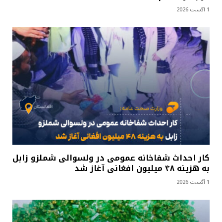
1 آگست 2026
کار احداث شفاخانه عمومی در ولسوالی شملزو زابل
به هزینه ۴۸ میلیون افغانی آغاز شد
1 آگست 2026