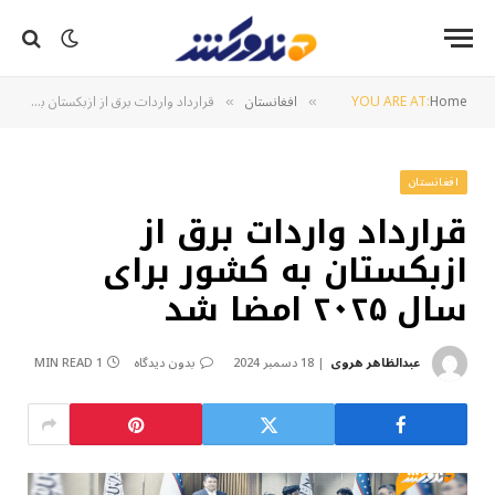
Home
YOU ARE AT:
افغانستان
قرارداد واردات برق از ازبکستان به کشور برای سال ۲۰۲۵ امضا شد
»
»
افغانستان
قرارداد واردات برق از
ازبکستان به کشور برای
سال ۲۰۲۵ امضا شد
عبدالظاهر هروی
18 دسمبر 2024
بدون دیدگاه
1 MIN READ