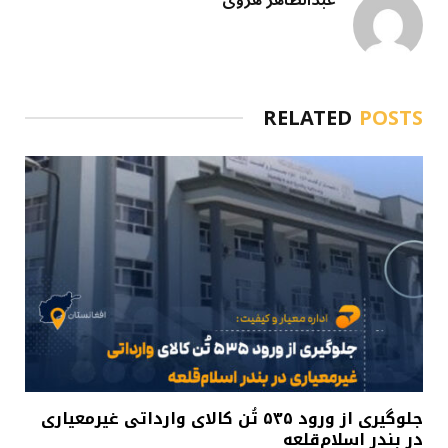
RELATED
POSTS
جلوگیری از ورود ۵۳۵ تُن کالای وارداتی غیرمعیاری
در بندر اسلام‌قلعه