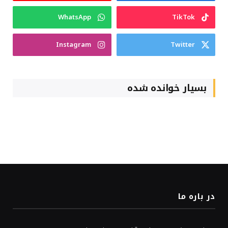
WhatsApp
TikTok
Instagram
Twitter
بسیار خوانده شده
در باره ما