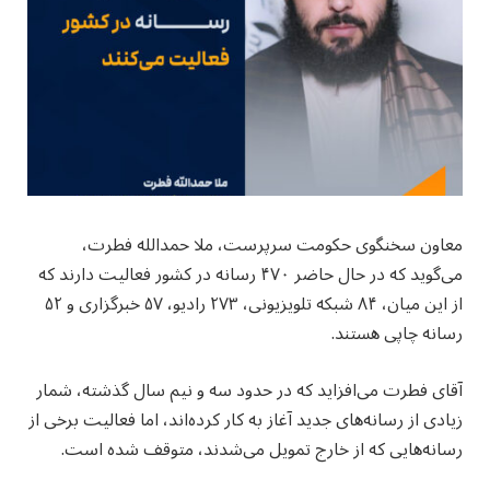
معاون سخنگوی حکومت سرپرست، ملا حمدالله فطرت،
می‌گوید که در حال حاضر ۴۷۰ رسانه در کشور فعالیت دارند که
از این میان، ۸۴ شبکه تلویزیونی، ۲۷۳ رادیو، ۵۷ خبرگزاری و ۵۲
رسانه چاپی هستند.
آقای فطرت می‌افزاید که در حدود سه و نیم سال گذشته، شمار
زیادی از رسانه‌های جدید آغاز به کار کرده‌اند، اما فعالیت برخی از
رسانه‌هایی که از خارج تمویل می‌شدند، متوقف شده است.