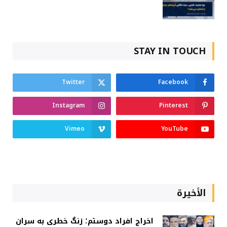
STAY IN TOUCH
Twitter
Facebook
Instagram
Pinterest
Vimeo
YouTube
الأخيرة
اخراج افراد دوستم؛ زنگ خطری به سران