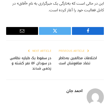
این در حالی است که به‌تازگی یک خبرگزاری به نام «آفاق» در
کابل فعالیت خود را آغاز کرده است.
Email
Twitter
Facebook
NEXT ARTICLE
PREVIOUS ARTICLE
اختلافات مخالفین به‌خاطر
در سقوط یک طیاره نظامی
تضاد منافع‌شان است
در سودان ۵۶ نفر کشته و
زخمی شدند
احمد جان