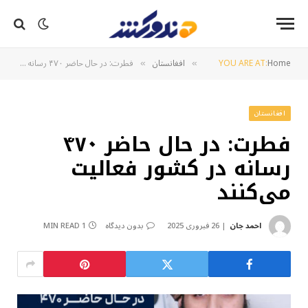
Home
YOU ARE AT:
افغانستان
فطرت: در حال حاضر ۴۷۰ رسانه در کشور فعالیت می‌کنند
»
»
افغانستان
فطرت: در حال حاضر ۴۷۰
رسانه در کشور فعالیت
می‌کنند
احمد جان
26 فبروری 2025
بدون دیدگاه
1 MIN READ