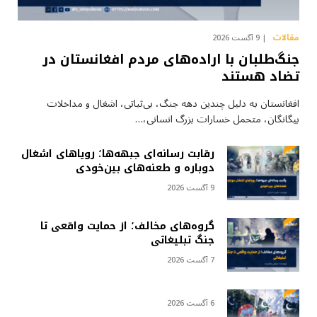
مقالات
9 آگست 2026
جنگ‌طلبان با اراده‌های مردم افغانستان در
تضاد هستند
افغانستان به دلیل چندین دهه جنگ، بی‌ثباتی، اشغال و مداخلات
بیگانگان، متحمل خسارات بزرگ انسانی،…
رقابت رسانه‌ای جبهه‌ها؛ رویاهای اشغال
دوباره و طعنه‌های بین‌خودی
9 آگست 2026
گروه‌های مخالف؛ از حمایت واقعی تا
جنگ تبلیغاتی
7 آگست 2026
6 آگست 2026