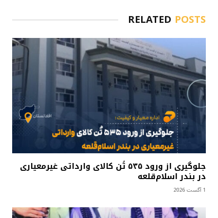
RELATED
POSTS
جلوگیری از ورود ۵۳۵ تُن کالای وارداتی غیرمعیاری
در بندر اسلام‌قلعه
1 آگست 2026