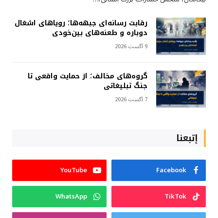
رقابت رسانه‌ای جبهه‌ها؛ رویاهای اشغال
دوباره و طعنه‌های بین‌خودی
9 آگست 2026
گروه‌های مخالف؛ از حمایت واقعی تا
جنگ تبلیغاتی
7 آگست 2026
إتبعنا
YouTube
Facebook
WhatsApp
TikTok