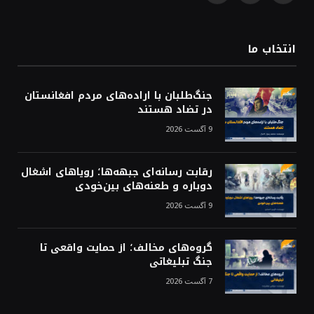
(Twitter)
انتخاب ما
جنگ‌طلبان با اراده‌های مردم افغانستان
در تضاد هستند
9 آگست 2026
رقابت رسانه‌ای جبهه‌ها؛ رویاهای اشغال
دوباره و طعنه‌های بین‌خودی
9 آگست 2026
گروه‌های مخالف؛ از حمایت واقعی تا
جنگ تبلیغاتی
7 آگست 2026