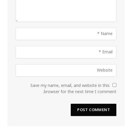
Save my name, email, and website in this
browser for the next time I comment.