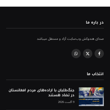
در باره ما
صدای هندوکش وب‌سایت آزاد و مستقل میباشد
WhatsApp
Facebook
X
(Twitter)
انتخاب ما
جنگ‌طلبان با اراده‌های مردم افغانستان
در تضاد هستند
9 آگست 2026