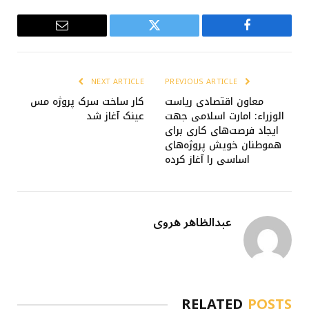
Email
Twitter
Facebook
NEXT ARTICLE
PREVIOUS ARTICLE
معاون اقتصادی ریاست
کار ساخت سرک پروژه مس
الوزراء: امارت اسلامی جهت
عینک آغاز شد
ایجاد فرصت‌های کاری برای
هموطنان خویش پروژه‌های
اساسی را آغاز کرده
عبدالظاهر هروی
RELATED
POSTS