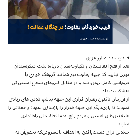
نویسنده: مبارز هروی
بعد از فتح افغانستان و یکپارچه‌شدن دوباره ملت شکوه‌مند‌آن،
دیری نپایید که جبهه بغاوت نیز همانند گروهک خوارج با
فروپاشی کامل روبرو شد و در مقابل نیروهای شجاع امنیتی تن
به‌شکست داد.
از آن‌زمان تاکنون رهبران فراری این جبهه بدنام، تلاش های زیادی
نمودند تا باری‌دیگر این جبهه ضرار را بازسازی نموده و حملاتی را
علیه نیروهای امنیتی و مردم رنج‌دیده افغانستان راه‌اندازی
نمایند.
حملاتی برای دست‌یافتن به اهداف نامشروعی‌که تحقق‌آن به