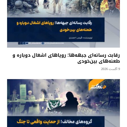
رقابت رسانه‌ای جبهه‌ها؛ رویاهای اشغال دوباره و
طعنه‌های بین‌خودی
9 آگست 2026