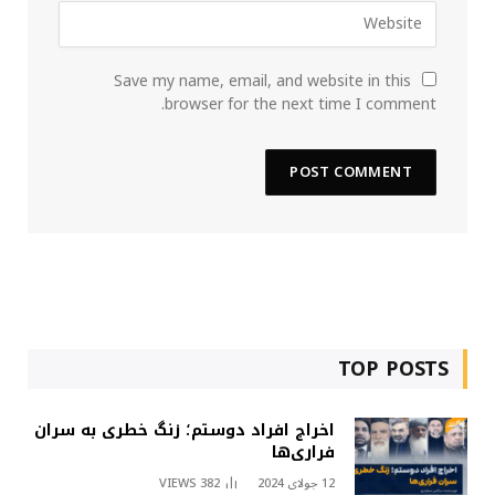
Save my name, email, and website in this
browser for the next time I comment.
TOP POSTS
اخراج افراد دوستم؛ زنگ خطری به سران
فراری‌ها
12 جولای 2024
382
VIEWS