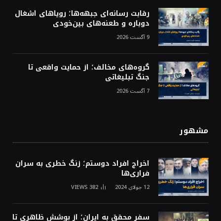
رقابت رسانه‌ای جبهه‌ها؛ رویاهای اشغال
دوباره و طعنه‌های بین‌خودی
9 آگست 2026
گروه‌های مخالف؛ از حمایت واقعی تا
جنگ تبلیغاتی
7 آگست 2026
مشهور
اخراج افراد دوستم؛ زنگ خطری به سران
فراری‌ها
12 جولای 2024
382
VIEWS
سفر محقق به ایران؛ از پوشش ظاهری تا