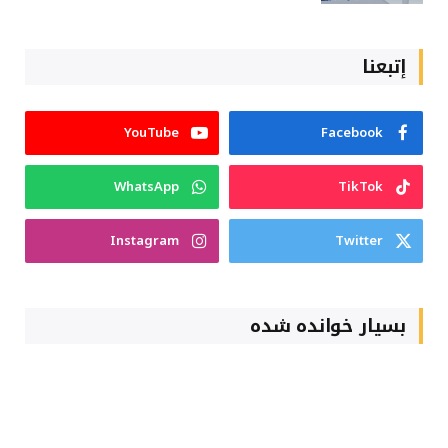
إتبعنا
YouTube
Facebook
WhatsApp
TikTok
Instagram
Twitter
بسیار خوانده شده