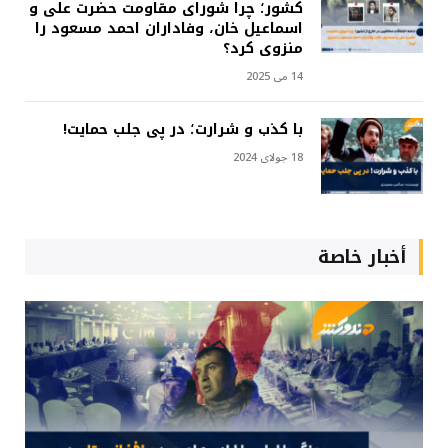
کشور؛ چرا شورای مقاومت حضرت علی و
اسماعیل خان، وفاداران احمد مسعود را
منزوی کرد؟
14 می 2025
با کذب و شرارت؛ در پی جلب حمایت!
18 جولای 2024
أخبار خاصة