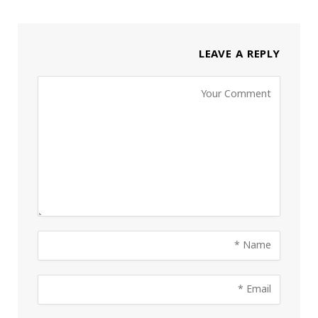
LEAVE A REPLY