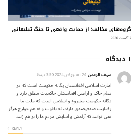
گروه‌های مخالف؛ از حمایت واقعی تا جنگ تبلیغاتی
7 آگست 2026
۱ دیدگاه
سيف الرحمن
on
24 جولای 2024 3:50 ب.ظ
امارت اسلامی افغانستان یگانه حکومت است که در
تمام خاک و اراضی افغانستان حاکمیت مطلق دارد و
یگانه حکومت مشروع و اسلامی است که ملت ما
رضایت صدفیصدی دارند، نه بغاوت و نه هم خوارج هرگز
نمی توانند که آرامش و آسایش مردم ما را بر هم زنند
REPLY