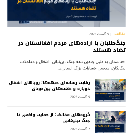
مقالات
9 آگست 2026
جنگ‌طلبان با اراده‌های مردم افغانستان در
تضاد هستند
افغانستان به دلیل چندین دهه جنگ، بی‌ثباتی، اشغال و مداخلات
بیگانگان، متحمل خسارات بزرگ انسانی،…
رقابت رسانه‌ای جبهه‌ها؛ رویاهای اشغال
دوباره و طعنه‌های بین‌خودی
9 آگست 2026
گروه‌های مخالف؛ از حمایت واقعی تا
جنگ تبلیغاتی
7 آگست 2026