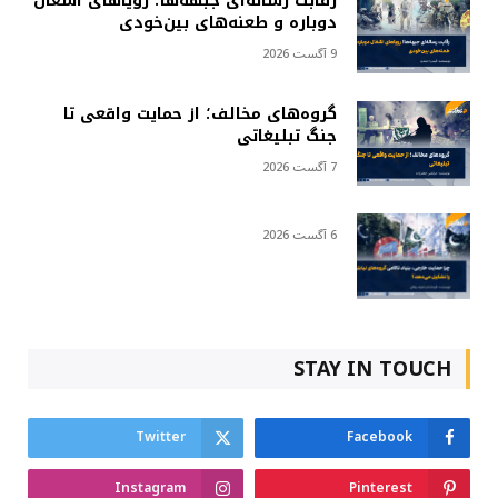
رقابت رسانه‌ای جبهه‌ها؛ رویاهای اشغال
دوباره و طعنه‌های بین‌خودی
9 آگست 2026
گروه‌های مخالف؛ از حمایت واقعی تا
جنگ تبلیغاتی
7 آگست 2026
6 آگست 2026
STAY IN TOUCH
Twitter
Facebook
Instagram
Pinterest