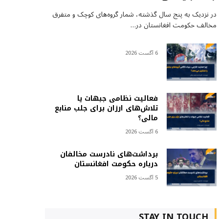
در نزدیک به پنج سال گذشته، شمار گروه‌های کوچک و متفرق
مخالف حکومت افغانستان در…
6 آگست 2026
فعالیت نظامی جبهات یا
تلاش‌های ارزان برای جلب منابع
مالی؟
6 آگست 2026
برداشت‌های نادرست مخالفان
درباره حکومت افغانستان
5 آگست 2026
STAY IN TOUCH