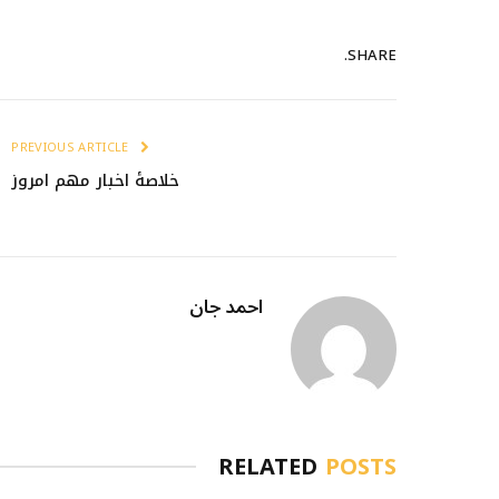
SHARE.
PREVIOUS ARTICLE
خلاصۀ اخبار مهم امروز
احمد جان
RELATED
POSTS