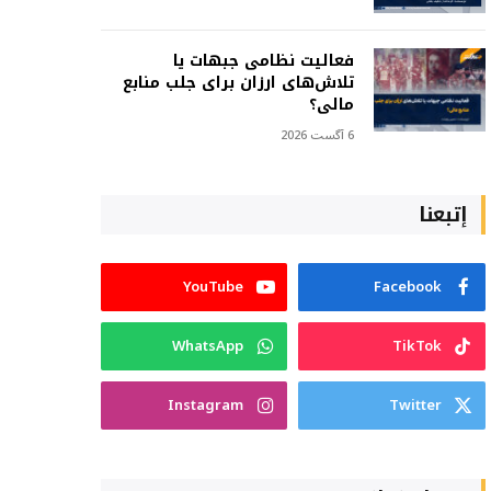
فعالیت نظامی جبهات یا
تلاش‌های ارزان برای جلب منابع
مالی؟
6 آگست 2026
إتبعنا
YouTube
Facebook
WhatsApp
TikTok
Instagram
Twitter