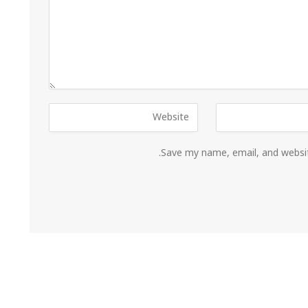
Save my name, email, and websit