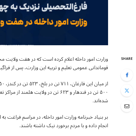
SHARE
قوماندانی عمومی تعلیم و تربیه این وزارت، پس از فراگی
۵۰۰ تن در قندهار و ۶۲۳ تن در ولایت هل
شده‌اند.
بر بنیاد خبرنامه وزارت امور داخله، در مراسم فراغت ب
انجام داده و با مردم برخورد نیک داشته باشند.