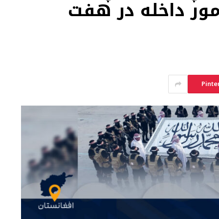
مور داخله در هفت
Pinte