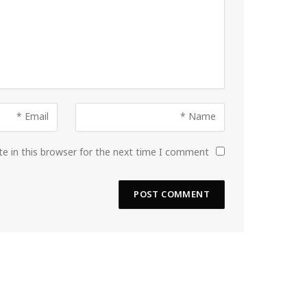
e in this browser for the next time I comment.