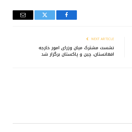
Email
Twitter
Facebook
NEXT ARTICLE
نشست مشترک میان وزرای امور خارجه
افغانستان، چین و پاکستان برگزار شد