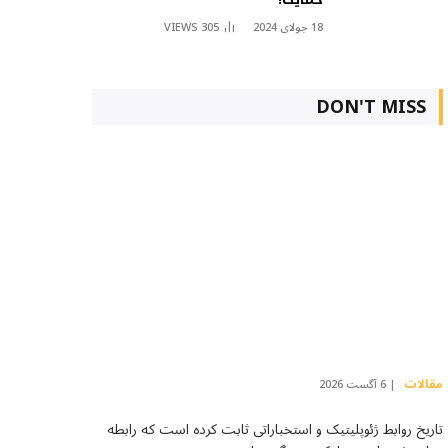
18 جولای 2024
305
VIEWS
DON'T MISS
مقالات
6 آگست 2026
تاریخ روابط ژئوپلیتیک و استخباراتی ثابت کرده است که رابطه