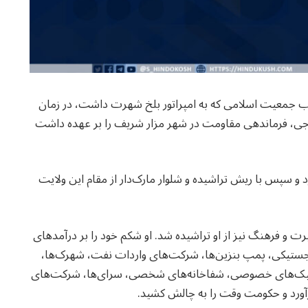
ب جمعیت اسلامی که به امپراتور بلخ شهرت داشت، در زمان
جی، فرماندهی مقاومت در شهر مزار شریف را بر عهده داشت
د و سپس با ریش تراشیده و شلوار مارک‌دار از مقام این ولایت
 و فرهنگ نیز از او تراشیده شد. او شکم خود را بر درآمدهای
ستیکی، پمپ بنزین‌ها، شرکت‌های واردات نفت، شهرک‌ها،
نیک‌های خصوصی، شفاخانه‌های شخصی، سرای‌ها، شرکت‌های
رآورد و حکومت وقت را به چالش کشید.