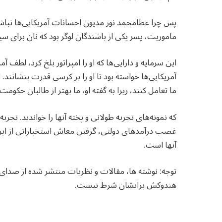
پس چرا عطامحمد نور مدیون احسانات آمریکایی‌ها نباشد!؟
ماموریت، پسر یکی از باشندگان لوگر بود که نان برای س
این سرمایه و دارایی‌ها که او را امپراتور بلخ کرد، لطف آ
آمریکایی‌ها خواسته بود تا او را بر کرسی قدرت بنشانند. ا
ما تعامل کنند، زیرا به گفته او، ما بهتر از طالبان حکومت‌
که نمونه‌های تجربه طولانی و پخته آنها را خواندید. تجر
غصب درآمدهای دولتی، گرفتن معاش استخباراتی از ایران
آنها است.
توجه: نوشته ها، مقالات و نظریات منتشر شده از صدا
هندوکش برایشان شرط نیست.