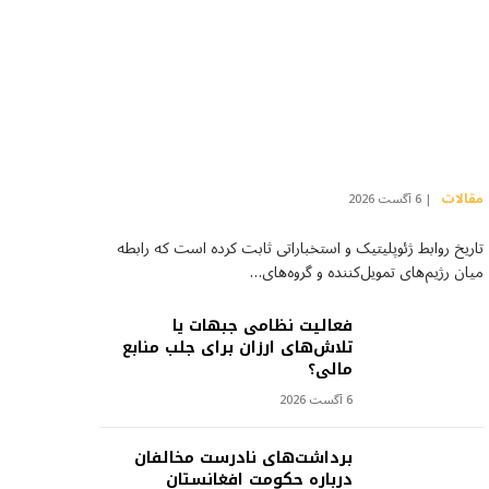
مقالات
6 آگست 2026
تاریخ روابط ژئوپلیتیک و استخباراتی ثابت کرده است که رابطه
میان رژیم‌های تمویل‌کننده و گروه‌های…
فعالیت نظامی جبهات یا
تلاش‌های ارزان برای جلب منابع
مالی؟
6 آگست 2026
برداشت‌های نادرست مخالفان
درباره حکومت افغانستان