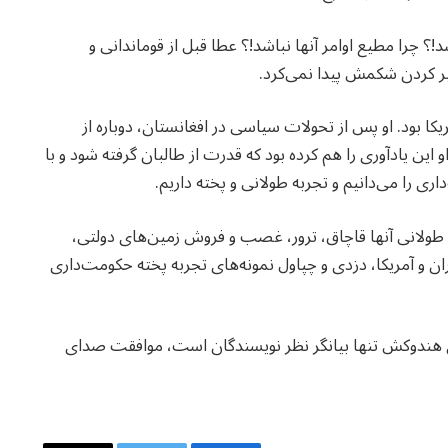
 چرا مطیع اوامر آنها نباشد!؟ عطا قبل از قوماندانی و
یر کردن شکمش پیدا نمی‌کرد.
مریکا بود. او پس از تحولات سیاسی در افغانستان، دوباره از
و این یادآوری را هم کرده بود که قدرت از طالبان گرفته شود و با
داری را می‌دانیم و تجربه طولانی و پخته داریم.
به طولانی آنها قاچاق، ترور، غصب و فروش زمین‌های دولتی،
 و آمریکا، دزدی و چپاول نمونه‌های تجربه پخته حکومت‌داری
ی هندوکش تنها بیانگر نظر نویسندگان است، موافقت صدای