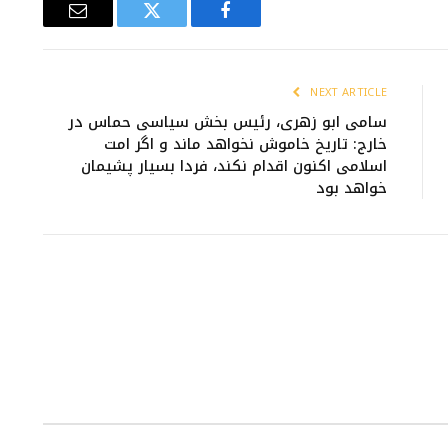
Email
Twitter
Facebook
NEXT ARTICLE
سامی ابو زهری، رئیس بخش سیاسی حماس در
خارج: تاریخ خاموش نخواهد ماند و اگر امت
اسلامی اکنون اقدام نکند، فردا بسیار پشیمان
خواهد بود