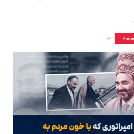
Pinte