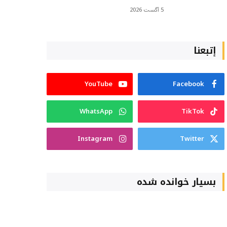
5 آگست 2026
إتبعنا
YouTube
Facebook
WhatsApp
TikTok
Instagram
Twitter
بسیار خوانده شده