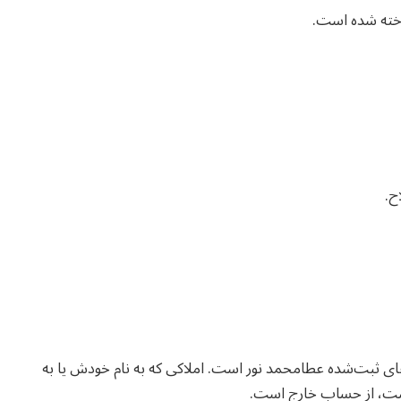
‌های ثبت‌شده عطامحمد نور است. املاکی که به نام خودش یا به
است، از حساب خارج است.