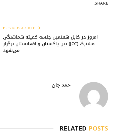
SHARE.
PREVIOUS ARTICLE
امروز در کابل هفتمین جلسه کمیته هماهنگی
مشترک (JCC) بین پاکستان و افغانستان برگزار
می‌شود
احمد جان
RELATED
POSTS