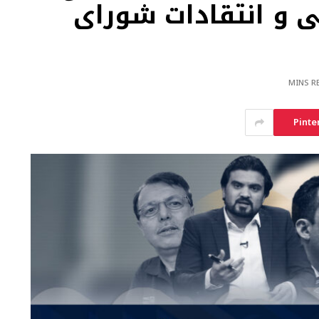
 و انتقادات شورای
Pinte