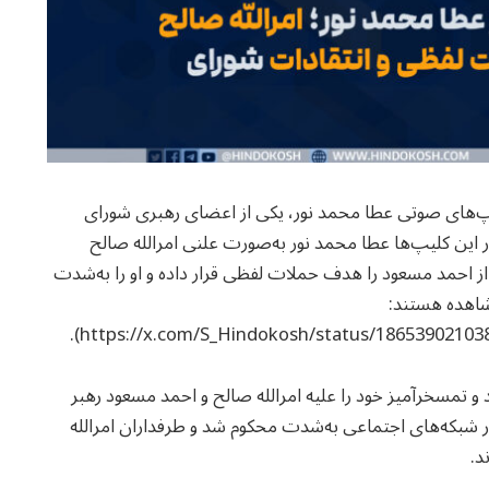
‌های صوتی عطا محمد نور، یکی از اعضای رهبری شورای
 این کلیپ‌ها عطا محمد نور به‌صورت علنی امرالله صالح
 احمد مسعود را هدف حملات لفظی قرار داده و او را به‌شدت
مشاهده هستند:
د و تمسخرآمیز خود را علیه امرالله صالح و احمد مسعود رهبر
ر شبکه‌های اجتماعی به‌شدت محکوم شد و طرفداران امرالله
د.