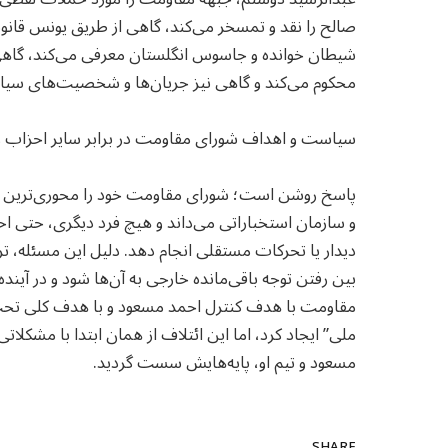
صالح را نقد و تمسخر می‌کند، گاهی از طریق یونس قانونی
شیطان خوانده و جاسوس انگلستان معرفی می‌کند، گاه
محکوم می‌کند و گاهی نیز جریان‌ها و شخصیت‌های سیا
سیاست و اهداف شورای مقاومت در برابر سایر احزاب 
پاسخ روشن است؛ شورای مقاومت خود را محوری‌ترین ع
و سازمان استخباراتی می‌داند و هیچ فرد دیگری، حتی اح
دیدار یا تحرکات مستقلی انجام دهد. دلیل این مسئله، ت
بین رفتن توجه باقی‌مانده خارجی به آن‌ها شود و در آیند
مقاومت با هدف کنترل احمد مسعود و با هدف کلی تحت تأ
ملی” ایجاد کرد، اما این ائتلاف از همان ابتدا با مشکلات
مسعود و تیم او، پایه‌هایش سست گردید.
SHARE.