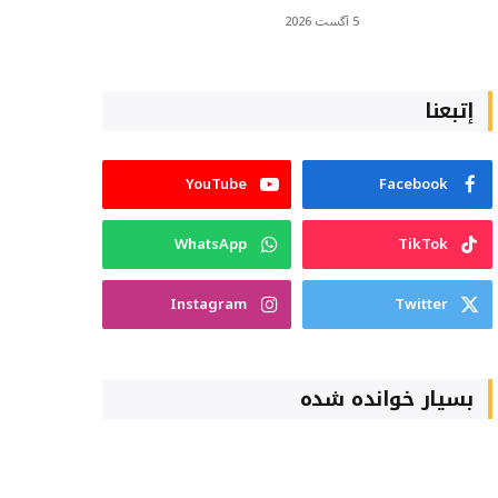
5 آگست 2026
إتبعنا
YouTube
Facebook
WhatsApp
TikTok
Instagram
Twitter
بسیار خوانده شده