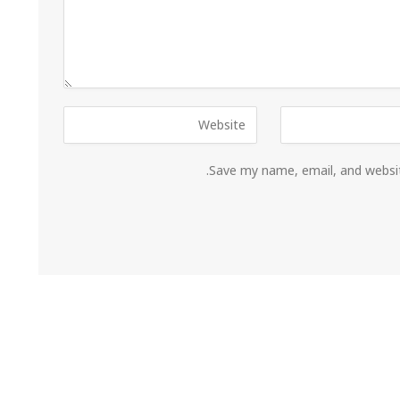
Save my name, email, and websit