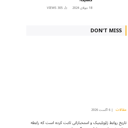
18 جولای 2024
305
VIEWS
DON'T MISS
مقالات
6 آگست 2026
تاریخ روابط ژئوپلیتیک و استخباراتی ثابت کرده است که رابطه