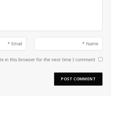
e in this browser for the next time I comment.