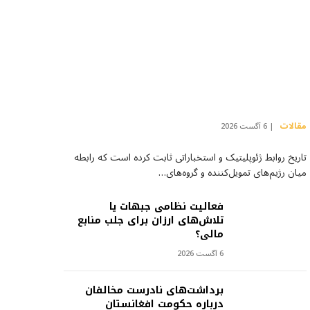
مقالات
6 آگست 2026
تاریخ روابط ژئوپلیتیک و استخباراتی ثابت کرده است که رابطه
میان رژیم‌های تمویل‌کننده و گروه‌های…
فعالیت نظامی جبهات یا
تلاش‌های ارزان برای جلب منابع
مالی؟
6 آگست 2026
برداشت‌های نادرست مخالفان
درباره حکومت افغانستان