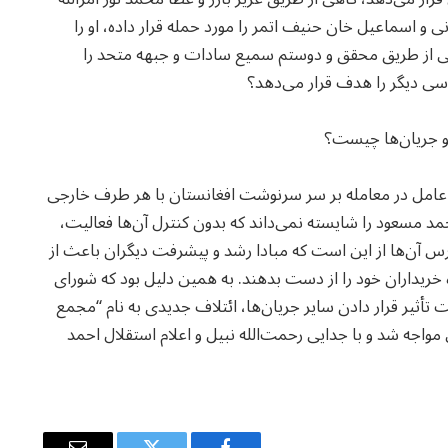
 و اسماعیل خان حنیف اتمر را مورد حمله قرار داده، او را
ی از طریق محقق و دوستم سمیع سادات و جبهه متحد را
سی دیگر را هدف قرار می‌دهد؟
و جریان‌ها چیست؟
امل در معامله بر سر سرنوشت افغانستان با هر طرف خارجی
مد مسعود را شایسته نمی‌داند که بدون کنترل آن‌ها فعالیت،
رس آن‌ها از این است که مبادا رشد و پیشرفت دیگران باعث از
ه خریداران خود را از دست بدهند. به همین دلیل بود که شورای
ثیر قرار دادن سایر جریان‌ها، ائتلاف جدیدی به نام “مجمع
ی مواجه شد و با جدایی رحمت‌الله نبیل و اعلام استقلال احمد