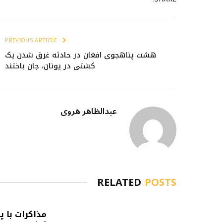
PREVIOUS ARTICLE
هشت پناهجوی افغان در حادثه غرق شدن یک
کشتی در یونان، جان باختند
عبدالظاهر هروی
RELATED
POSTS
مذاکرات با پ