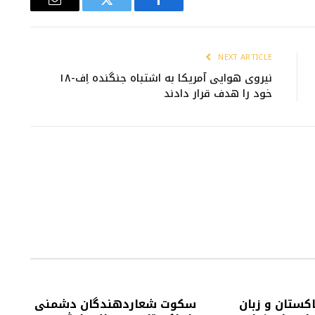
Email
Twitter
Facebook
NEXT ARTICLE
نیروی هوایی آمریکا به اشتباه جنگنده اِف-۱۸
خود را هدف قرار دادند
اکستان و زبان
سکوت شعاردهندگان دشمنی