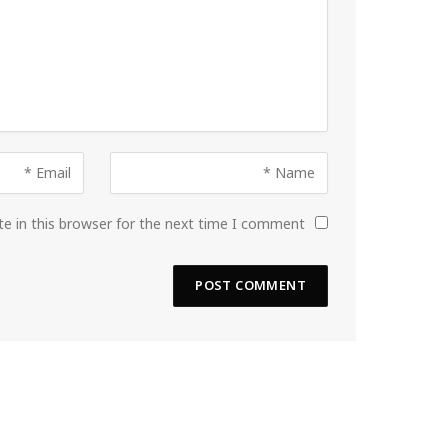
e in this browser for the next time I comment.