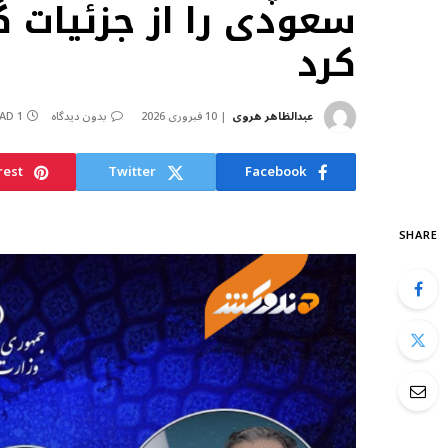
سعودی را از جزئیات گ
کرد
عبدالظاهر هروی
10 فبروری 2026
بدون دیدگاه
1 MIN READ
rest
Twitter
Facebook
SHARE