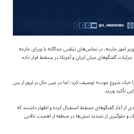
یر امور خارجه، در تماس‌های تیلفنی جداگانه با وزرای خارجه
جزئیات گفتگوهای میان ایران و آمریکا در مسقط قرار داده
ا «یک شروع خوب» توصیف کرد؛ اما در عین حال بر لزوم از بین
ی تأکید ورزید.
ی از آغاز گفتگوهای مسقط استقبال کرده و اظهار داشتند که
ک و جلوگیری از تشدید تنش‌ها در منطقه از اهمیت بالایی