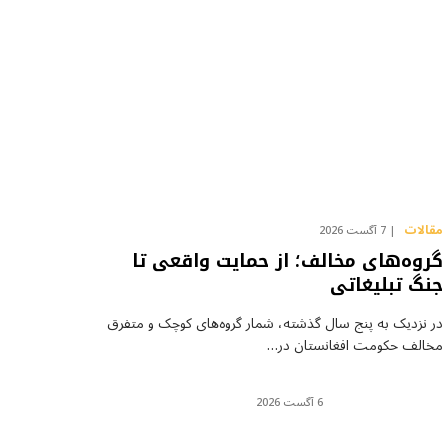
مقالات
7 آگست 2026
گروه‌های مخالف؛ از حمایت واقعی تا
جنگ تبلیغاتی
در نزدیک به پنج سال گذشته، شمار گروه‌های کوچک و متفرق
مخالف حکومت افغانستان در…
6 آگست 2026