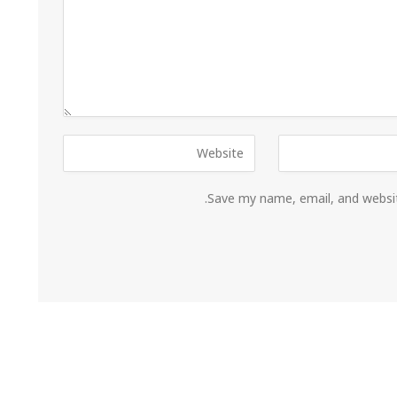
Save my name, email, and websit