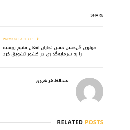
SHARE.
PREVIOUS ARTICLE
مولوی گل‌حسن حسن تجاران افغان مقیم روسیه
را به سرمایه‌گذاری در کشور تشویق کرد
عبدالظاهر هروی
RELATED
POSTS