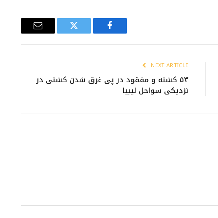
Email
Twitter
Facebook
NEXT ARTICLE
۵۳ کشته و مفقود در پی غرق شدن کشتی در
نزدیکی سواحل لیبیا