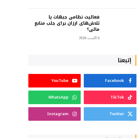
فعالیت نظامی جبهات یا
تلاش‌های ارزان برای جلب منابع
مالی؟
6 آگست 2026
إتبعنا
YouTube
Facebook
WhatsApp
TikTok
Instagram
Twitter