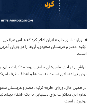
وزارت امور خارجه ایران اعلام کرد که عباس عراقچی، وز
ترکیه، مصر و عربستان سعودی، آن‌ها را در جریان آخرین 
است.
عراقچی در این تماس‌های تیلفنی، روند مذاکرات جاری ر
بردن بی‌اعتمادی نسبت به نیت‌ها و اهداف طرف آمریکای
در همین حال، وزرای خارجه ترکیه، مصر و عربستان سعود
تداوم این مذاکرات برای دستیابی به یک راهکار دیپلماتی
برخوردار است.