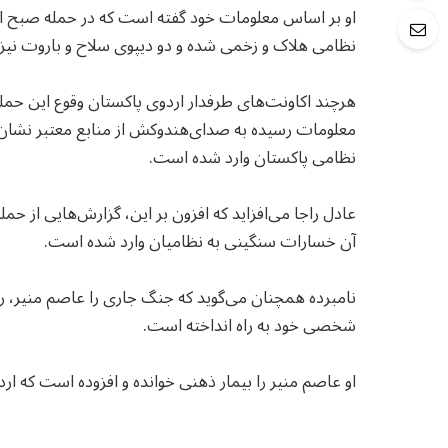
نظامی هلاک و زخمی شده و دو دیپوی سلاح و باروت نیز 
هرچند اکاونت‌های طرفدار اردوی پاکستان وقوع این حمله را 
معلومات رسیده به صدای‌هندوکش‌ از منابع معتبر نشان 
نظامی پاکستان وارد شده است.
عادل راجا می‌افزاید که افزون بر این، گزارش‌هایی از حم
آن خسارات سنگینی به نظامیان وارد شده است.
نامبرده همچنان می‌گوید که جنگ جاری را عاصم منیر، رئ
شخصی خود به راه انداخته است.
او عاصم منیر را بیمار ذهنی خوانده و افزوده است که ا