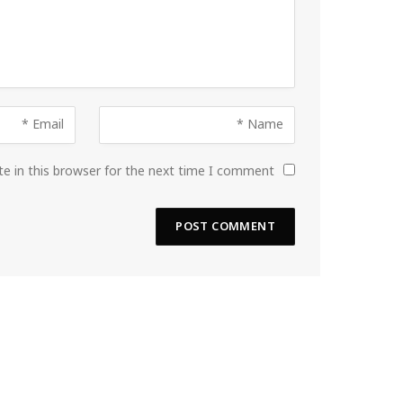
e in this browser for the next time I comment.