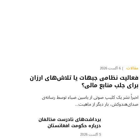
مقالات
6 آگست 2026
فعالیت نظامی جبهات یا تلاش‌های ارزان
برای جلب منابع مالی؟
اخیراً نشر یک کلیپ صوتی از یاسین ضیاء توسط رسانه‌ی
صدای‌هندوکش، بار دیگر از ماهیت…
برداشت‌های نادرست مخالفان
درباره حکومت افغانستان
5 آگست 2026