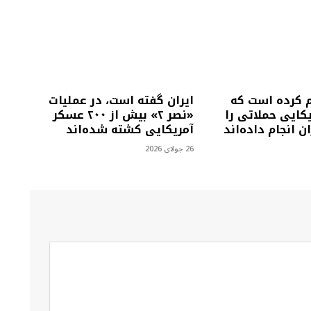
م کرده است که
ایران گفته است، در عملیات
کایی حملاتی را
«نصر ۲» بیش از ۲۰۰ عسکر
ن انجام داده‌اند
آمریکایی کشته شده‌اند
26 جولای 2026