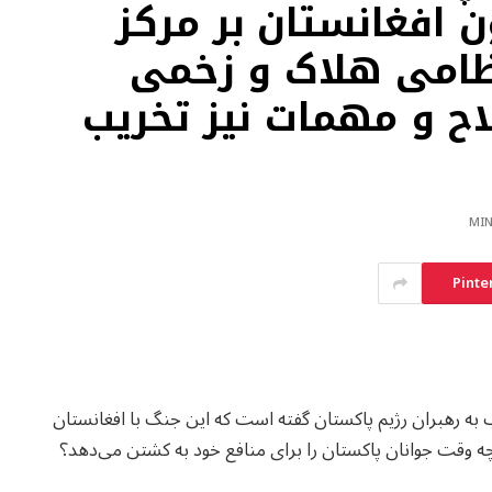
ن افغانستان بر مرکز
ی بند غزه، ۲۰ نظامی هلاک و زخمی
ح و مهمات نیز تخریب
Pinte
به رهبران رژیم پاکستان گفته است که این جنگ با افغانستان
چه وقت جوانان پاکستان را برای منافع خود به کشتن می‌دهد؟