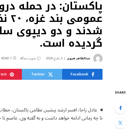
پاکستان: در حمله درو
عموم
شدند و دو دیپوی سلا
گردیده است.
عبدالظاهر هروی
5 مارچ 2026
بدون دیدگاه
1 MIN READ
rest
Twitter
Facebook
SHARE
عادل راجا، افسر ارشد پیشین نظامی پاکستان، خطاب 
تا چه زمانی ادامه خواهد داشت و به گفته وی، عاصم تا 