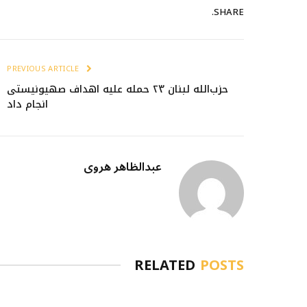
SHARE.
PREVIOUS ARTICLE
حزب‌الله لبنان ۲۳ حمله علیه اهداف صهیونیستی
انجام داد
عبدالظاهر هروی
RELATED
POSTS