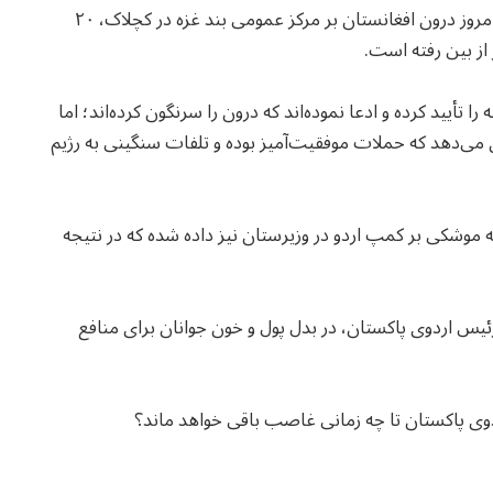
او بر اساس معلومات خود گفته است که در حمله صبح امروز درون افغانستان بر مرکز عمومی بند غزه در کچلاک، ۲۰
از بین رفته است.
تأیید کرده و ادعا نموده‌اند که درون را سرنگون کرده‌اند؛ اما
می‌دهد که حملات موفقیت‌آمیز بوده و تلفات سنگینی به رژیم
له موشکی بر کمپ اردو در وزیرستان نیز داده شده که در نتیجه
یس اردوی پاکستان، در بدل پول و خون جوانان برای منافع
ردوی پاکستان تا چه زمانی غاصب باقی خواهد ماند؟