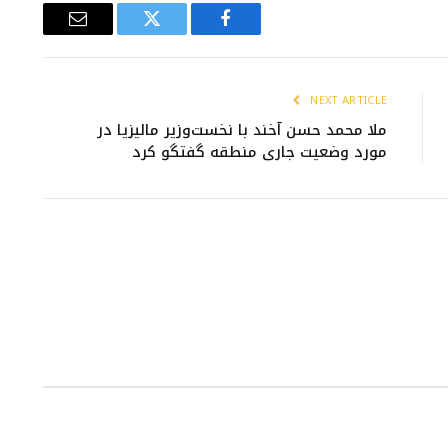
Email
Twitter
Facebook
NEXT ARTICLE
ملا محمد حسن آخند با نخست‌وزیر مالیزیا در
مورد وضعیت جاری منطقه گفتگو کرد