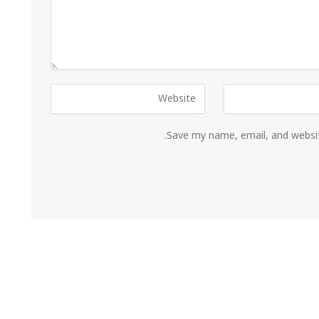
Save my name, email, and websit