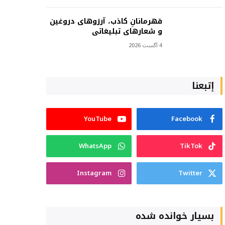
قهرمانانِ کاذب، آرزوهای دروغین
و شعارهای تبلیغاتی
4 آگست 2026
إتبعنا
YouTube
Facebook
WhatsApp
TikTok
Instagram
Twitter
بسیار خوانده شده