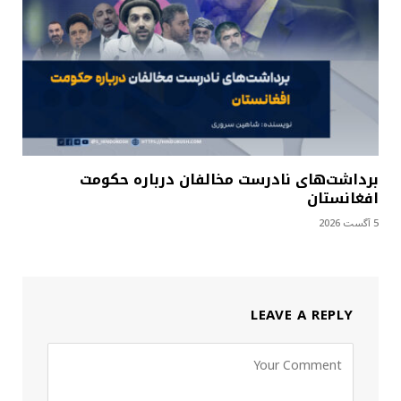
برداشت‌های نادرست مخالفان درباره حکومت
افغانستان
5 آگست 2026
LEAVE A REPLY