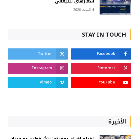
شعارهای تبلیغاتی
4 آگست 2026
STAY IN TOUCH
Twitter
Facebook
Instagram
Pinterest
Vimeo
YouTube
الأخيرة
اخراج افراد دوستم؛ زنگ خطری به سران