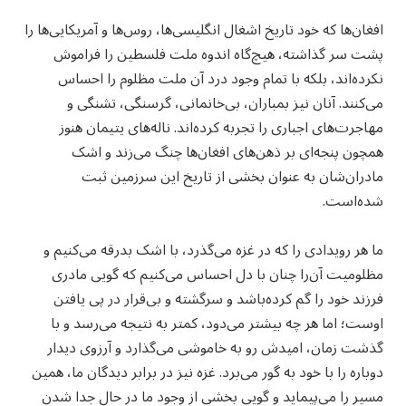
افغان‌ها که خود تاریخ اشغال انگلیسی‌ها، روس‌ها و آمریکایی‌ها را
پشت سر گذاشته، هیچ‌گاه اندوه ملت فلسطین را فراموش
نکرده‌اند، بلکه با تمام وجود درد آن ملت مظلوم را احساس
می‌کنند. آنان نیز بمباران، بی‌خانمانی، گرسنگی، تشنگی و
مهاجرت‌های اجباری را تجربه کرده‌اند. ناله‌های یتیمان هنوز
همچون پنجه‌ای بر ذهن‌های افغان‌ها چنگ می‌زند و اشک
مادران‌شان به‌ عنوان بخشی از تاریخ این سرزمین ثبت
شده‌است.
ما هر رویدادی را که در غزه می‌گذرد، با اشک بدرقه می‌کنیم و
مظلومیت آن‌را چنان با دل احساس می‌کنیم که گویی مادری
فرزند خود را گم کرده‌باشد و سرگشته و بی‌قرار در پی یافتن
اوست؛ اما هر چه بیشتر می‌دود، کمتر به نتیجه می‌رسد و با
گذشت زمان، امیدش رو به خاموشی می‌گذارد و آرزوی دیدار
دوباره را با خود به گور می‌برد. غزه نیز در برابر دیدگان ما، همین
مسیر را می‌پیماید و گویی بخشی از وجود ما در حال جدا شدن