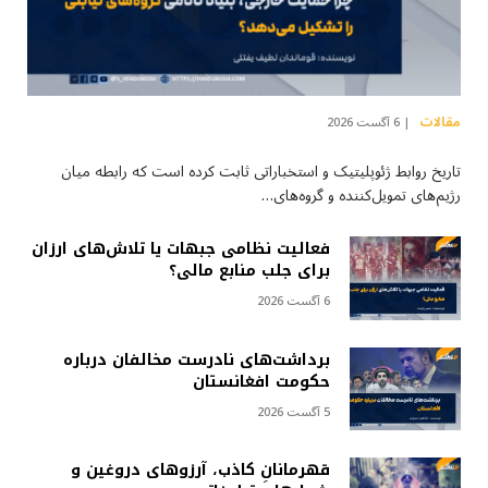
مقالات
6 آگست 2026
تاریخ روابط ژئوپلیتیک و استخباراتی ثابت کرده است که رابطه میان
رژیم‌های تمویل‌کننده و گروه‌های…
فعالیت نظامی جبهات یا تلاش‌های ارزان
برای جلب منابع مالی؟
6 آگست 2026
برداشت‌های نادرست مخالفان درباره
حکومت افغانستان
5 آگست 2026
قهرمانانِ کاذب، آرزوهای دروغین و