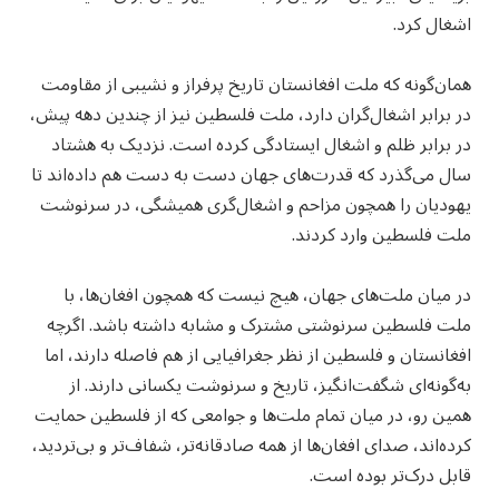
اشغال کرد.
همان‌گونه که ملت افغانستان تاریخ پرفراز و نشیبی از مقاومت
در برابر اشغال‌گران دارد، ملت فلسطین نیز از چندین دهه پیش،
در برابر ظلم و اشغال ایستادگی کرده است. نزدیک به هشتاد
سال می‌گذرد که قدرت‌های جهان دست‌ به‌ دست هم داده‌اند تا
یهودیان را همچون مزاحم و اشغال‌گری همیشگی، در سرنوشت
ملت فلسطین وارد کردند.
در میان ملت‌های جهان، هیچ نیست که همچون افغان‌ها، با
ملت فلسطین سرنوشتی مشترک و مشابه داشته باشد. اگرچه
افغانستان و فلسطین از نظر جغرافیایی از هم فاصله دارند، اما
به‌گونه‌ای شگفت‌انگیز، تاریخ و سرنوشت یکسانی دارند. از
همین رو، در میان تمام ملت‌ها و جوامعی که از فلسطین حمایت
کرده‌اند، صدای افغان‌ها از همه صادقانه‌تر، شفاف‌تر و بی‌تردید،
قابل درک‌تر بوده است.