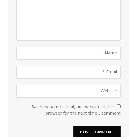
Save my name, email, and website in this
browser for the next time I comment.