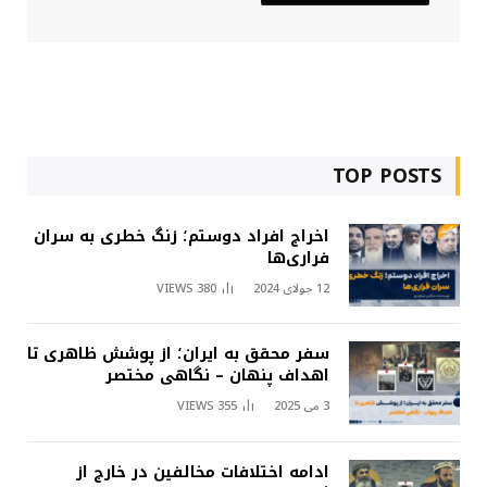
TOP POSTS
اخراج افراد دوستم؛ زنگ خطری به سران
فراری‌ها
12 جولای 2024
380
VIEWS
سفر محقق به ایران؛ از پوشش ظاهری تا
اهداف پنهان – نگاهی مختصر
3 می 2025
355
VIEWS
ادامه اختلافات مخالفین در خارج از