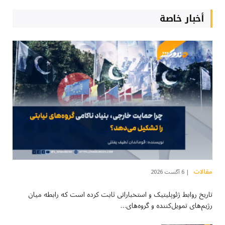
أخبار خاصة
مقالات
6 آگست 2026
تاریخ روابط ژئوپلیتیک و استخباراتی ثابت کرده است که رابطه میان
رژیم‌های تمویل‌کننده و گروه‌های…