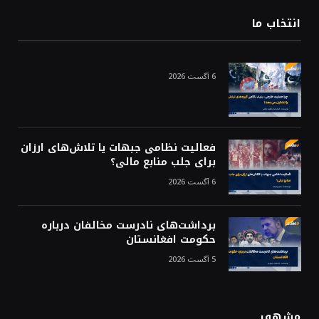
انتخاب ما
6 آگست 2026
فعالیت نظامی جبهات یا تلاش‌های ارزان
برای جلب منابع مالی؟
6 آگست 2026
برداشت‌های نادرست مخالفان درباره
حکومت افغانستان
5 آگست 2026
مشهور