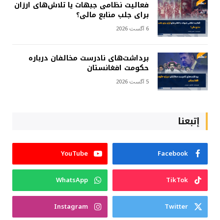
فعالیت نظامی جبهات یا تلاش‌های ارزان
برای جلب منابع مالی؟
6 آگست 2026
برداشت‌های نادرست مخالفان درباره
حکومت افغانستان
5 آگست 2026
إتبعنا
YouTube
Facebook
WhatsApp
TikTok
Instagram
Twitter