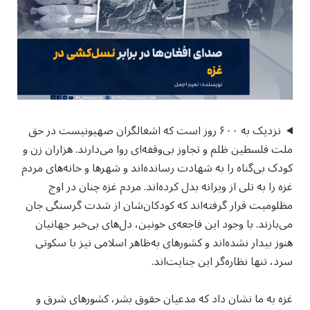
نزدیک به ۶۰۰ روز است که اشغالگران صهیونیست در حق
ملت فلسطین ظلم و تجاوز بی‌وقفه‌ای روا می‌دارند. هزاران زن و
کودک بی‌گناه را به شهادت رسانده‌اند و شهرها و خانه‌های مردم
غزه را به تلی از ویرانه بدل کرده‌اند. مردم غزه چنان در اوج
مظلومیت قرار گرفته‌اند که کودکان‌شان از شدت گرسنگی جان
می‌بازند. با وجود این فاجعه‌ی خونین، دل‌های بی‌خبر جهانیان
هنوز بیدار نشده‌اند و کشورهای به‌ظاهر اسلامی نیز با سکوتی
سرد، تنها نظاره‌گر این جنایت‌اند.
غزه به ما نشان داد که مدعیان حقوق بشر، کشورهای شرق و