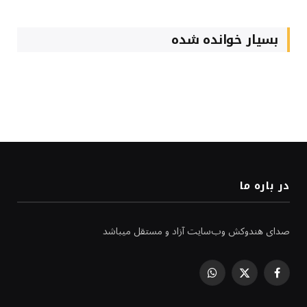
بسیار خوانده شده
در باره ما
صدای هندوکش وب‌سایت آزاد و مستقل میباشد
WhatsApp
Facebook
X
(Twitter)