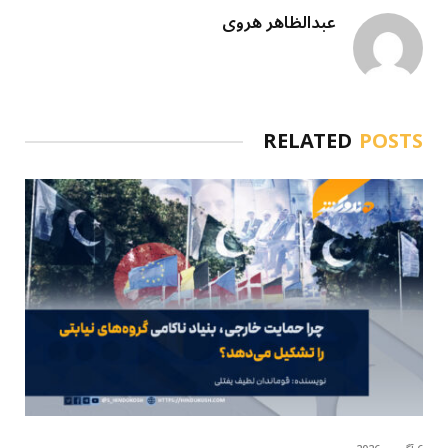
عبدالظاهر هروی
RELATED
POSTS