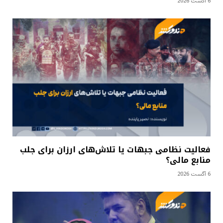
6 آگست 2026
فعالیت نظامی جبهات یا تلاش‌های ارزان برای جلب
منابع مالی؟
6 آگست 2026