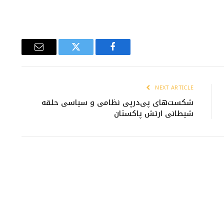
Email
Twitter
Facebook
NEXT ARTICLE
شکست‌های پی‌درپی نظامی و سیاسی حلقه
شیطانی ارتش پاکستان