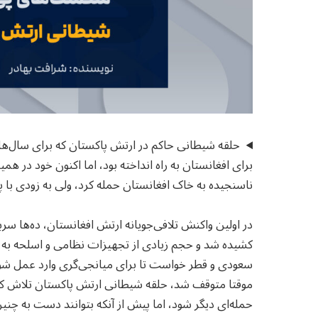
حلقه شیطانی حاکم در ارتش پاکستان که برای سال‌ها ای
برای افغانستان به راه انداخته بود، اما اکنون خود در همین
ناسنجیده به خاک افغانستان حمله کرد، ولی به زودی با پا
در اولین واکنش تلافی‌جویانه ارتش افغانستان، ده‌ها سربا
کشیده شد و حجم زیادی از تجهیزات نظامی و اسلحه‌ ب
سعودی و قطر خواست تا برای میانجی‌گری وارد عمل شوند
موقتا متوقف شد، حلقه شیطانی ارتش پاکستان تلاش کرد تا
حمله‌ای دیگر شود، اما پیش از آنکه بتوانند دست به چنین