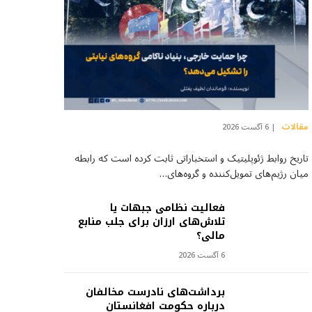
مقالات
6 آگست 2026
تاریخ روابط ژئوپلیتیک و استخباراتی ثابت کرده است که رابطه
میان رژیم‌های تمویل‌کننده و گروه‌های…
فعالیت نظامی جبهات یا
تلاش‌های ارزان برای جلب منابع
مالی؟
6 آگست 2026
برداشت‌های نادرست مخالفان
درباره حکومت افغانستان