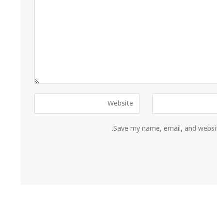
Save my name, email, and websit