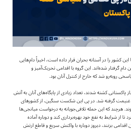
ن کشور را در آستانه بحران قرار داده است، اخیراً دام‌هایی
 دام گرفتار شده‌اند. این گروه با اقدامی تحریک‌آمیز و
سخی روبه‌رو شد که خارج از کنترل آنان بود.
ز پاکستانی کشته شدند، تعداد زیادی از پایگاه‌های آنان به آتش
ه غنیمت گرفته شد. در پی این شکست سنگین، از کشورهای
. هرچند که این حمله تلافی‌جویانه به درخواست میانجی‌ها
 از شرایط به نفع خود بهره‌برداری کند و دوباره آماده
 اقدامی بزنند، دیروز دوباره با واکنش سریع و قاطع ارتش