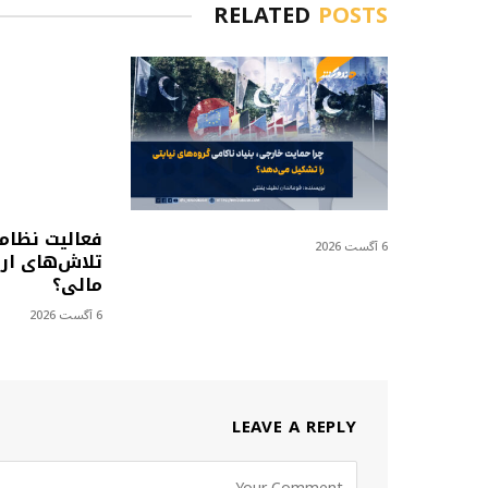
RELATED
POSTS
فعالیت نظام
6 آگست 2026
تلاش‌های ارز
مالی؟
6 آگست 2026
LEAVE A REPLY