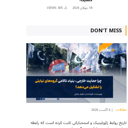
18 جولای 2024
305
VIEWS
DON'T MISS
مقالات
6 آگست 2026
تاریخ روابط ژئوپلیتیک و استخباراتی ثابت کرده است که رابطه