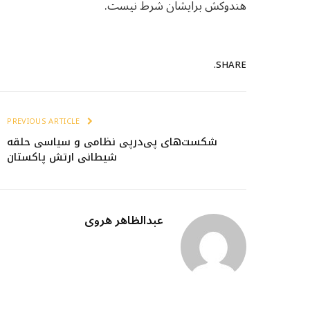
هندوکش برایشان شرط نیست.
SHARE.
PREVIOUS ARTICLE
شکست‌های پی‌درپی نظامی و سیاسی حلقه
شیطانی ارتش پاکستان
عبدالظاهر هروی