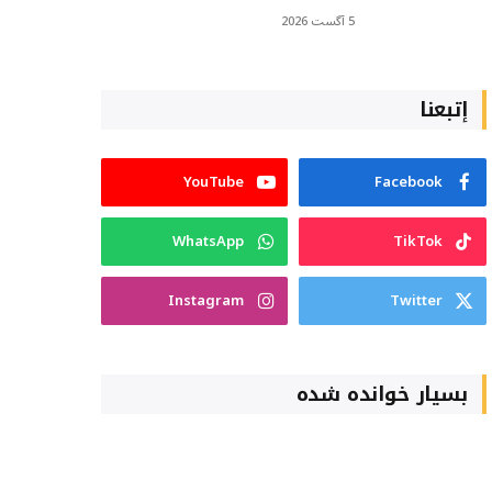
5 آگست 2026
إتبعنا
YouTube
Facebook
WhatsApp
TikTok
Instagram
Twitter
بسیار خوانده شده