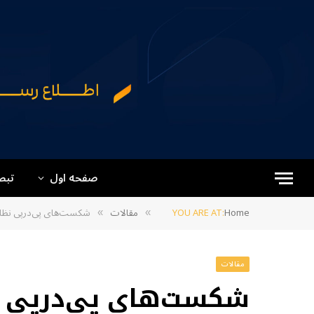
صفحه اول
تبص
Home
YOU ARE AT:
مقالات
شکست‌های پی‌درپی نظام
»
»
مقالات
شکست‌های پی‌درپی 