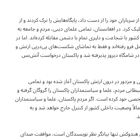
 سربازان خود را از دست داد، پایگاه‌هایش را ترک کردند و از
د. در افغانستان، تمامی علمای دینی، مردم و جامعه به
ور با شجاعت و دلیری تمام با دشمن مقابله کرده‌اند. اما در
ل فرو رفته‌اند و فقط به تماشای شکست‌های پی‌درپی ارتش و
در شامگاه دیروز پذیرفته شد و پاکستان درخواست آتش‌بس
 مزدور در درون ارتش پاکستان آغاز شده بود و تمامی
طانی مردم، علما و سیاستمداران پاکستان را گروگان گرفته و
شخصی‌ خود کرده است. اگر مردم پاکستان، علما و سیاستمداران
مالاً وضعیت داخلی کشور از کنترل خارج خواهد شد و به
.
ی هندوکش تنها بیانگر نظر نویسندگان است، موافقت صدای