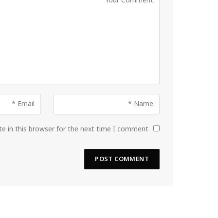
e in this browser for the next time I comment.