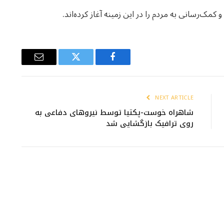
مک‌رسانی به مردم را در این زمینه آغاز کرده‌اند.
Email
Twitter
Facebook
NEXT ARTICLE
شاهراه خوست-پکتیا توسط نیروهای دفاعی به
روی ترافیک بازگشایی شد