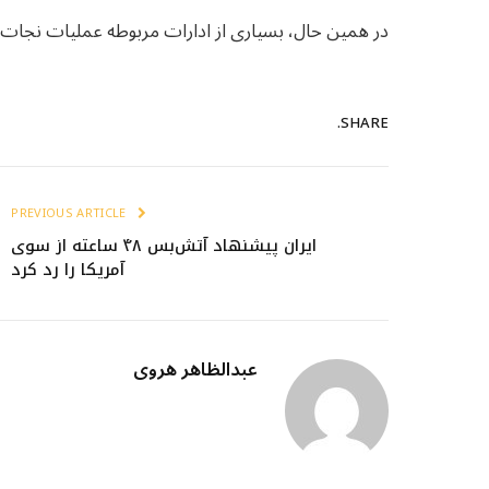
در همین حال، بسیاری از ادارات مربوطه عملیات نجات و ک
SHARE.
PREVIOUS ARTICLE
ایران پیشنهاد آتش‌بس ۴۸ ساعته از سوی
آمریکا را رد کرد
عبدالظاهر هروی