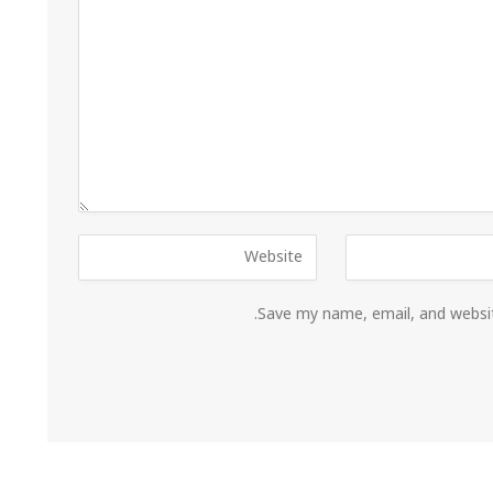
Save my name, email, and websit