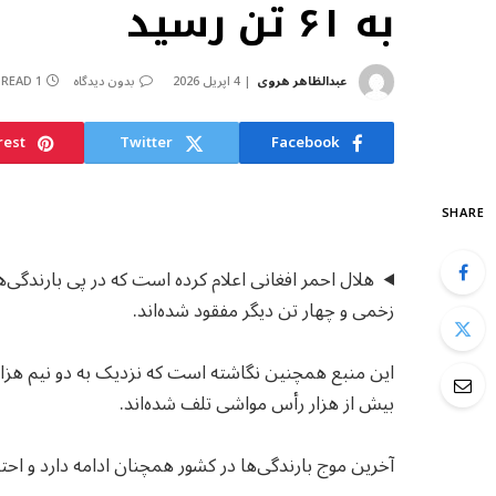
به ۶۱ تن رسید
عبدالظاهر هروی
4 اپریل 2026
بدون دیدگاه
1 MIN READ
rest
Twitter
Facebook
SHARE
زخمی و چهار تن دیگر مفقود شده‌اند.
بیش از هزار رأس مواشی تلف شده‌اند.
آخرین موج بارندگی‌ها در کشور همچنان ادامه دارد و احتم