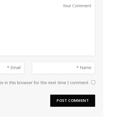
e in this browser for the next time I comment.