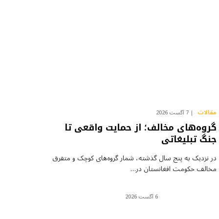
مقالات
7 آگست 2026
گروه‌های مخالف؛ از حمایت واقعی تا
جنگ تبلیغاتی
در نزدیک به پنج سال گذشته، شمار گروه‌های کوچک و متفرق
مخالف حکومت افغانستان در…
6 آگست 2026