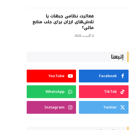
فعالیت نظامی جبهات یا
تلاش‌های ارزان برای جلب منابع
مالی؟
6 آگست 2026
إتبعنا
YouTube
Facebook
WhatsApp
TikTok
Instagram
Twitter