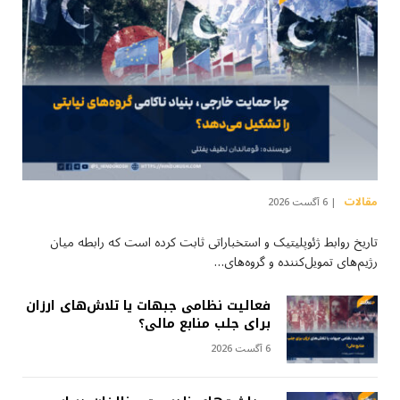
مقالات
6 آگست 2026
تاریخ روابط ژئوپلیتیک و استخباراتی ثابت کرده است که رابطه میان
رژیم‌های تمویل‌کننده و گروه‌های…
فعالیت نظامی جبهات یا تلاش‌های ارزان
برای جلب منابع مالی؟
6 آگست 2026