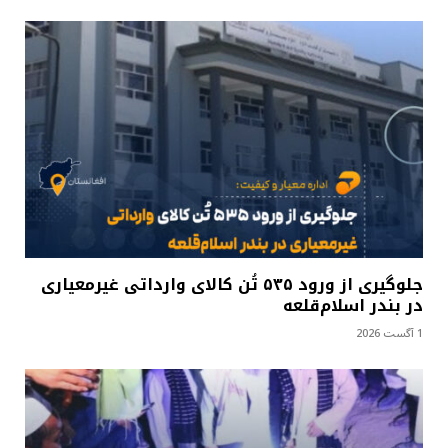
جلوگیری از ورود ۵۳۵ تُن کالای وارداتی غیرمعیاری
در بندر اسلام‌قلعه
1 آگست 2026