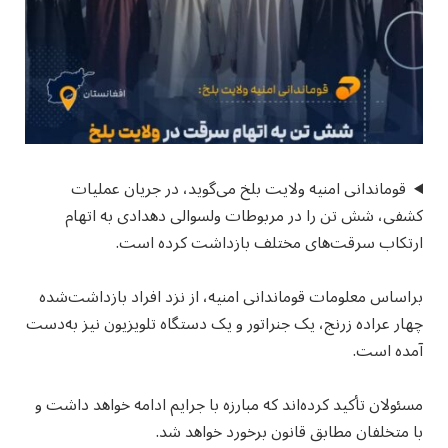
قوماندانی امنیه ولایت بلخ می‌گوید، در جریان عملیات
کشفی، شش تن را در مربوطات ولسوالی دهدادی به اتهام
ارتکاب سرقت‌های مختلف بازداشت کرده است.
براساس معلومات قوماندانی امنیه، از نزد افراد بازداشت‌شده
چهار عراده زرنج، یک جنراتور و یک دستگاه تلویزیون نیز به‌دست
آمده است.
مسئولان تأکید کرده‌اند که مبارزه با جرایم ادامه خواهد داشت و
با متخلفان مطابق قانون برخورد خواهد شد.