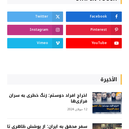
Twitter
Facebook
Instagram
Pinterest
Vimeo
YouTube
الأخيرة
اخراج افراد دوستم؛ زنگ خطری به سران
فراری‌ها
12 جولای 2024
سفر محقق به ایران؛ از پوشش ظاهری تا