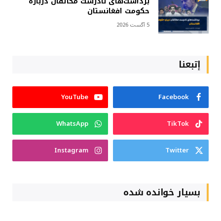
برداشت‌های نادرست مخالفان درباره
حکومت افغانستان
5 آگست 2026
إتبعنا
YouTube
Facebook
WhatsApp
TikTok
Instagram
Twitter
بسیار خوانده شده