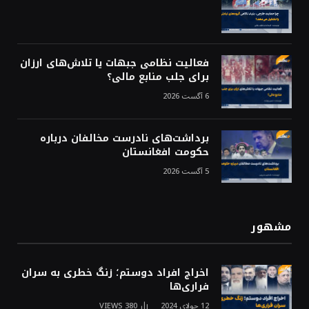
فعالیت نظامی جبهات یا تلاش‌های ارزان
برای جلب منابع مالی؟
6 آگست 2026
برداشت‌های نادرست مخالفان درباره
حکومت افغانستان
5 آگست 2026
مشهور
اخراج افراد دوستم؛ زنگ خطری به سران
فراری‌ها
12 جولای 2024
380
VIEWS