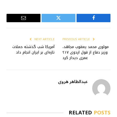
Email
Twitter
Facebook
NEXT ARTICLE
PREVIOUS ARTICLE
مولوی محمد یعقوب مجاهد،
آمریکا شب گذشته حملات
وزیر دفاع از قول اردوی ۲۱۷
تازه‌ای بر ایران انجام داد
عمری دیدار کرد
عبدالظاهر هروی
RELATED
POSTS