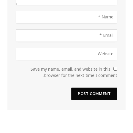
Save my name, email, and website in this
browser for the next time I comment.