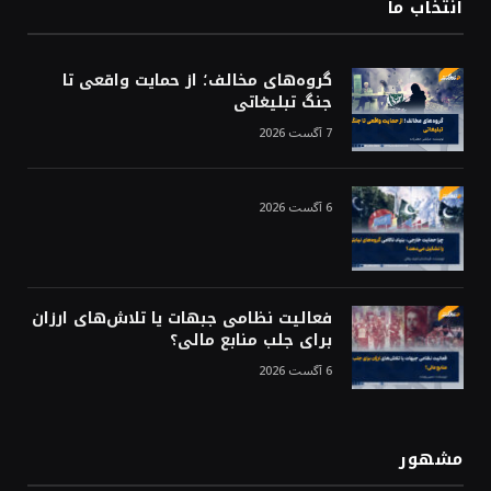
انتخاب ما
گروه‌های مخالف؛ از حمایت واقعی تا
جنگ تبلیغاتی
7 آگست 2026
6 آگست 2026
فعالیت نظامی جبهات یا تلاش‌های ارزان
برای جلب منابع مالی؟
6 آگست 2026
مشهور