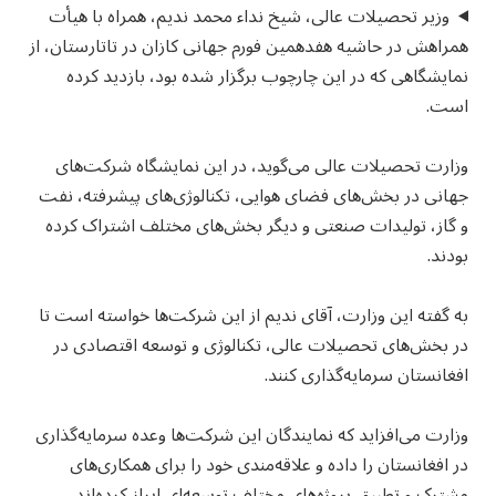
وزیر تحصیلات عالی، شیخ نداء محمد ندیم، همراه با هیأت
همراهش در حاشیه هفدهمین فورم جهانی کازان در تاتارستان، از
نمایشگاهی که در این چارچوب برگزار شده بود، بازدید کرده
است.
وزارت تحصیلات عالی می‌گوید، در این نمایشگاه شرکت‌های
جهانی در بخش‌های فضای هوایی، تکنالوژی‌های پیشرفته، نفت
و گاز، تولیدات صنعتی و دیگر بخش‌های مختلف اشتراک کرده
بودند.
به گفته این وزارت، آقای ندیم از این شرکت‌ها خواسته است تا
در بخش‌های تحصیلات عالی، تکنالوژی و توسعه اقتصادی در
افغانستان سرمایه‌گذاری کنند.
وزارت می‌افزاید که نمایندگان این شرکت‌ها وعده سرمایه‌گذاری
در افغانستان را داده و علاقه‌مندی خود را برای همکاری‌های
مشترک و تطبیق پروژه‌های مختلف توسعه‌ای ابراز کرده‌اند.