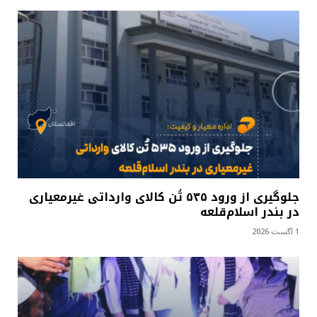
جلوگیری از ورود ۵۳۵ تُن کالای وارداتی غیرمعیاری
در بندر اسلام‌قلعه
1 آگست 2026