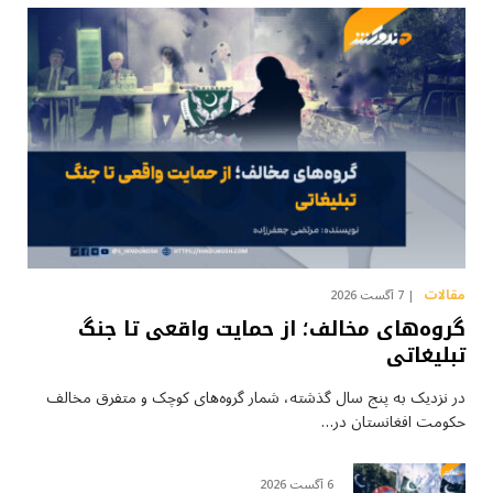
مقالات
7 آگست 2026
گروه‌های مخالف؛ از حمایت واقعی تا جنگ
تبلیغاتی
در نزدیک به پنج سال گذشته، شمار گروه‌های کوچک و متفرق مخالف
حکومت افغانستان در…
6 آگست 2026