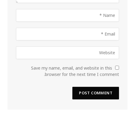
Save my name, email, and website in this
browser for the next time I comment.