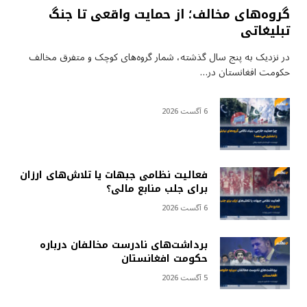
گروه‌های مخالف؛ از حمایت واقعی تا جنگ
تبلیغاتی
در نزدیک به پنج سال گذشته، شمار گروه‌های کوچک و متفرق مخالف
حکومت افغانستان در…
6 آگست 2026
فعالیت نظامی جبهات یا تلاش‌های ارزان
برای جلب منابع مالی؟
6 آگست 2026
برداشت‌های نادرست مخالفان درباره
حکومت افغانستان
5 آگست 2026