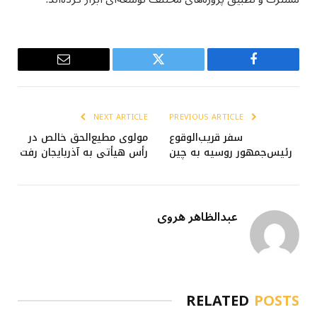
Email
Twitter
Facebook
NEXT ARTICLE
PREVIOUS ARTICLE
سفر قریب‌الوقوع
مولوی مطیع‌الحق خالص در
رئیس‌جمهور روسیه به چین
رأس هیأتی به آذربایجان رفت
عبدالظاهر هروی
RELATED
POSTS