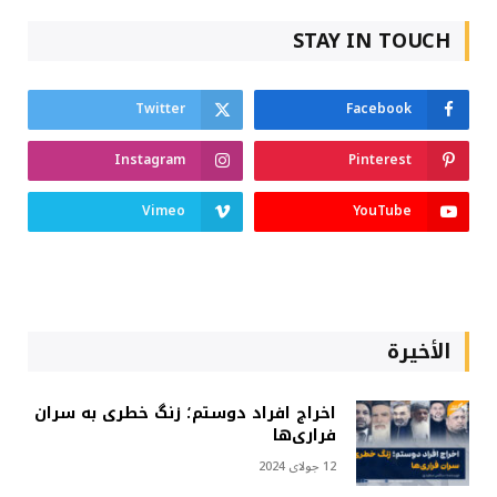
STAY IN TOUCH
Twitter
Facebook
Instagram
Pinterest
Vimeo
YouTube
الأخيرة
اخراج افراد دوستم؛ زنگ خطری به سران
فراری‌ها
12 جولای 2024