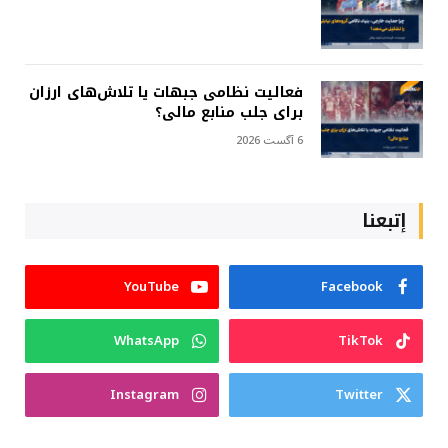
فعالیت نظامی جبهات یا تلاش‌های ارزان
برای جلب منابع مالی؟
6 آگست 2026
إتبعنا
YouTube
Facebook
WhatsApp
TikTok
Instagram
Twitter