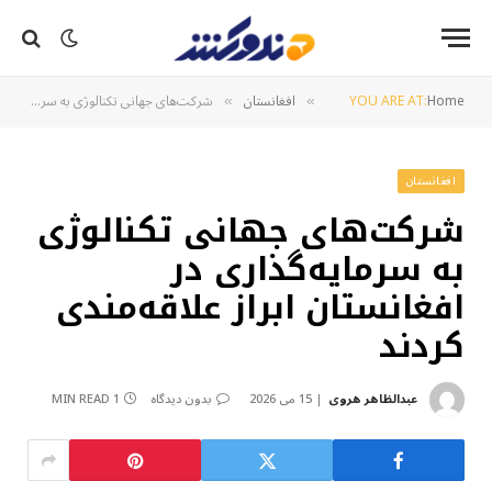
Home
YOU ARE AT:
افغانستان
شرکت‌های جهانی تکنالوژی به سرمایه‌گذاری در افغانستان ابراز علاقه‌مندی کردند
»
»
افغانستان
شرکت‌های جهانی تکنالوژی
به سرمایه‌گذاری در
افغانستان ابراز علاقه‌مندی
کردند
عبدالظاهر هروی
15 می 2026
بدون دیدگاه
1 MIN READ