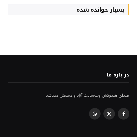
بسیار خوانده شده
در باره ما
صدای هندوکش وب‌سایت آزاد و مستقل میباشد
WhatsApp
Facebook
X
(Twitter)