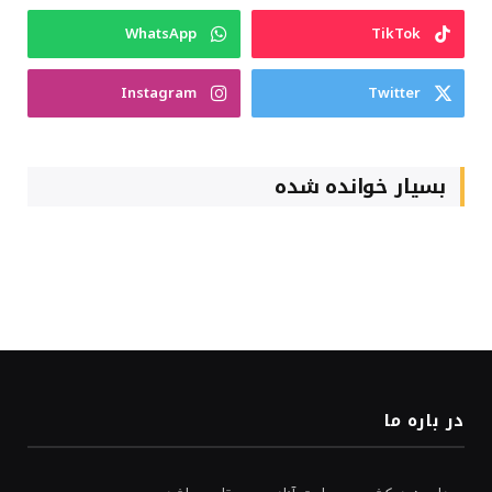
WhatsApp
TikTok
Instagram
Twitter
بسیار خوانده شده
در باره ما