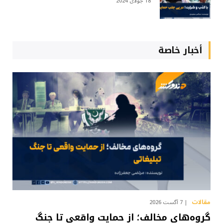
18 جولای 2024
أخبار خاصة
مقالات
7 آگست 2026
گروه‌های مخالف؛ از حمایت واقعی تا جنگ