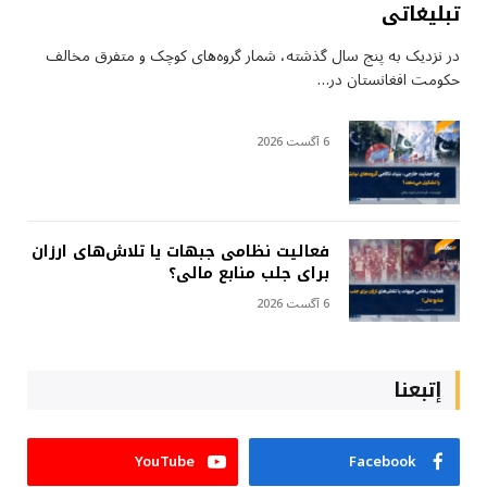
تبلیغاتی
در نزدیک به پنج سال گذشته، شمار گروه‌های کوچک و متفرق مخالف
حکومت افغانستان در…
6 آگست 2026
فعالیت نظامی جبهات یا تلاش‌های ارزان
برای جلب منابع مالی؟
6 آگست 2026
إتبعنا
YouTube
Facebook