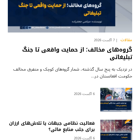
مقالات
7 آگست 2026
گروه‌های مخالف؛ از حمایت واقعی تا جنگ
تبلیغاتی
در نزدیک به پنج سال گذشته، شمار گروه‌های کوچک و متفرق مخالف
حکومت افغانستان در…
6 آگست 2026
فعالیت نظامی جبهات یا تلاش‌های ارزان
برای جلب منابع مالی؟
6 آگست 2026