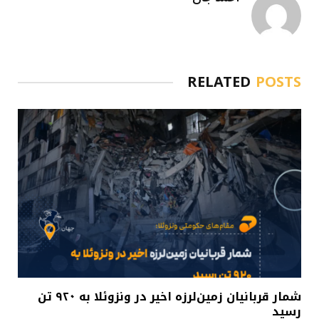
RELATED
POSTS
شمار قربانیان زمین‌لرزه اخیر در ونزوئلا به ۹۲۰ تن
رسید