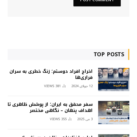
TOP POSTS
اخراج افراد دوستم؛ زنگ خطری به سران
فراری‌ها
12 جولای 2024
381
VIEWS
سفر محقق به ایران؛ از پوشش ظاهری تا
اهداف پنهان – نگاهی مختصر
3 می 2025
355
VIEWS