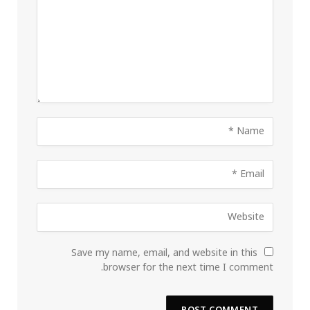
Save my name, email, and website in this
browser for the next time I comment.