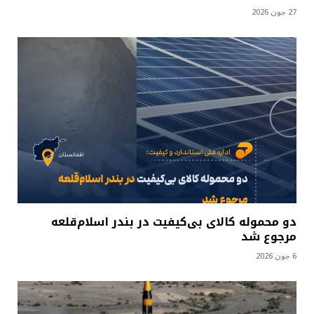
27 جون 2026
دو محموله کالای بی‌کیفیت در بندر اسلام‌قلعه
مرجوع شد
6 جون 2026