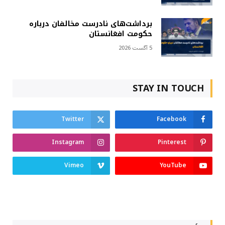
برداشت‌های نادرست مخالفان درباره
حکومت افغانستان
5 آگست 2026
STAY IN TOUCH
Twitter
Facebook
Instagram
Pinterest
Vimeo
YouTube