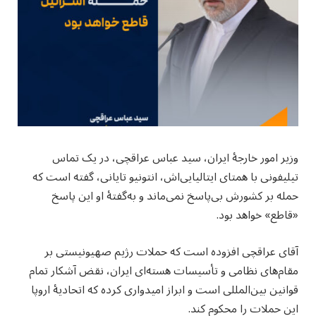
وزیر امور خارجهٔ ایران، سید عباس عراقچی، در یک تماس
تیلیفونی با همتای ایتالیایی‌اش، انتونیو تایانی، گفته است که
حمله بر کشورش بی‌پاسخ نمی‌ماند و به‌گفتهٔ او این پاسخ
«قاطع» خواهد بود.
آقای عراقچی افزوده است که حملات رژیم صهیونیستی بر
مقام‌های نظامی و تأسیسات هسته‌ای ایران، نقض آشکار تمام
قوانین بین‌المللی است و ابراز امیدواری کرده که اتحادیهٔ اروپا
این حملات را محکوم کند.