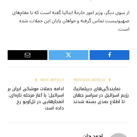
از سوی دیگر، وزیر امور خارجهٔ ایتالیا گفته است که با مقام‌های
صهیونیست تماس گرفته و خواهان پایان این حملات شده
است.
Email
Twitter
Facebook
NEXT ARTICLE
PREVIOUS ARTICLE
نمایندگی‌های دیپلماتیک
ادامه حملات موشکی ایران بر
رژیم اسرائیل در سراسر جهان
اسرائیل؛ با آغاز مرحله تازه‌ای،
تا اطلاع بعدی بسته شدند
انفجارهایی در تل‌آویو رخ
داده است
احمد جان