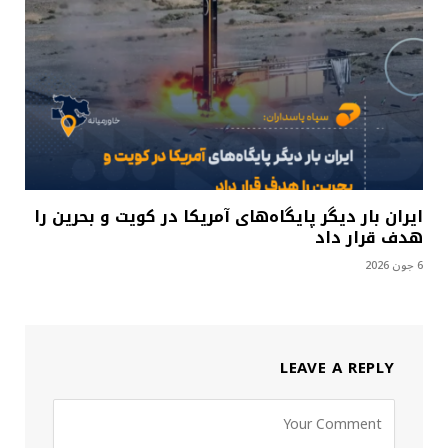
ایران بار دیگر پایگاه‌های آمریکا در کویت و بحرین را
هدف قرار داد
6 جون 2026
LEAVE A REPLY