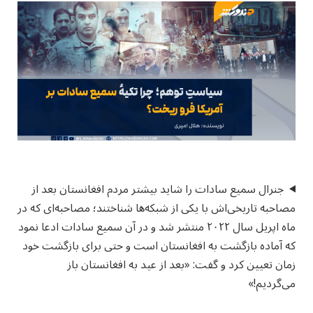
جنرال سمیع‌ سادات را شاید بیشتر مردم افغانستان بعد از
مصاحبه تاریخی‌اش با یکی از شبکه‌ها شناختند؛ مصاحبه‌ای که در
ماه اپریل سال ۲۰۲۲ منتشر شد و در آن سمیع‌ سادات ادعا نمود
که آماده بازگشت به افغانستان است و حتی برای بازگشت خود
زمان تعیین کرد و گفت: «بعد از عید به افغانستان باز
می‌گردیم!»