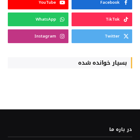
YouTube
Facebook
WhatsApp
TikTok
Instagram
Twitter
بسیار خوانده شده
در باره ما