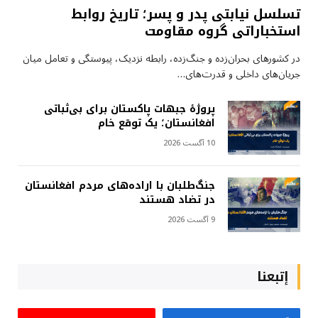
تسلسل نیابتی پدر و پسر؛ تاریخ روابط
استخباراتی گروه مقاومت
در کشورهای بحران‌زده و جنگ‌زده، رابطه نزدیک، پیوستگی و تعامل میان
جریان‌های داخلی و قدرت‌های…
پروژهٔ جبهات پاکستان برای بی‌ثباتی
افغانستان؛ یک توقع خام
10 آگست 2026
جنگ‌طلبان با اراده‌های مردم افغانستان
در تضاد هستند
9 آگست 2026
إتبعنا