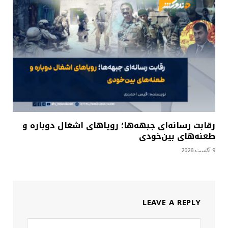
رقابت رسانه‌ای جبهه‌ها؛ رویاهای اشغال دوباره و
طعنه‌های بین‌خودی
9 آگست 2026
LEAVE A REPLY