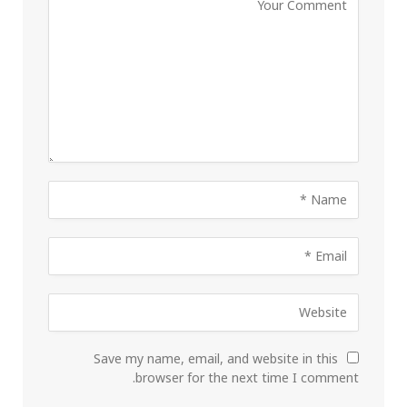
Save my name, email, and website in this
browser for the next time I comment.