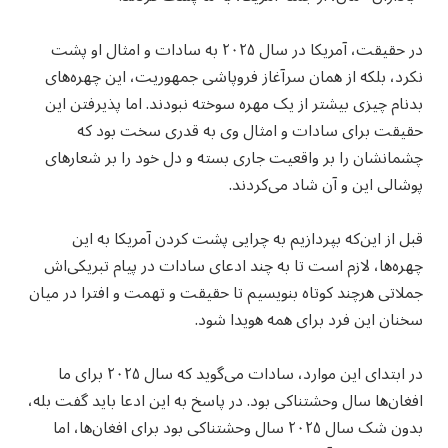
در حقیقت، آمریکا در سال ۲۰۲۵ به سادات و امثال او پشت
نکرد، بلکه از همان سرآغاز فروپاشی جمهوریت، این چهره‌های
بدنام چیزی بیشتر از یک مهره سوخته نبودند. اما پذیرفتن این
حقیقت برای سادات و امثال وی به قدری سخت بود که
چشمانشان را بر واقعیت جاری بسته و دل خود را بر شعارهای
پوشالی این و آن شاد می‌کردند.
قبل از این‌که بپردازیم به چرایی پشت کردن آمریکا به این
چهره‌ها، لازم است تا به چند ادعای سادات در پیام تبریکی‌اش
جملاتی هرچند کوتاه بنویسیم تا حقیقت و تهمت و افترا در میان
سخنان این فرد برای همه هویدا شود.
در ابتدای این موارد، سادات می‌گوید که سال ۲۰۲۵ برای ما
افغان‌ها سال وحشتناکی بود. در پاسخ به این ادعا باید گفت بله،
بدون شک سال ۲۰۲۵ سال وحشتناکی بود برای افغان‌ها، اما