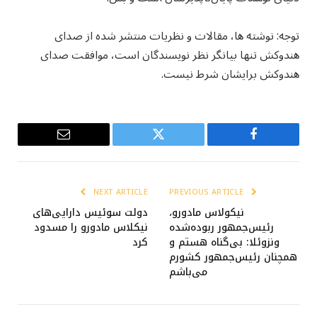
توجه: نوشته ها، مقالات و نظریات منتشر شده از صدای
هندوکش تنها بیانگر نظر نویسندگان است، موافقت صدای
هندوکش برایشان شرط نیست.
Email
Twitter
Facebook
NEXT ARTICLE
PREVIOUS ARTICLE
نیکولاس مادورو،
دولت سوئیس دارایی‌های
رئیس‌جمهور ربوده‌شده
نیکلاس مادورو را مسدود
ونزوئلا: بی‌گناه هستم و
کرد
همچنان رئیس‌جمهور کشورم
می‌باشم