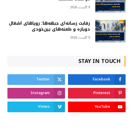
9 آگست 2026
رقابت رسانه‌ای جبهه‌ها؛ رویاهای اشغال
دوباره و طعنه‌های بین‌خودی
9 آگست 2026
STAY IN TOUCH
Twitter
Facebook
Instagram
Pinterest
Vimeo
YouTube