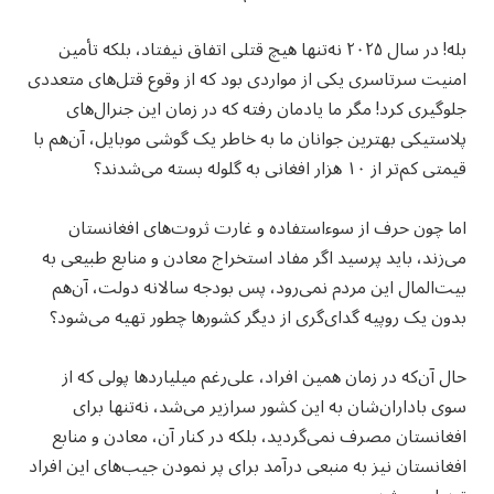
بله! در سال ۲۰۲۵ نه‌تنها هیچ قتلی اتفاق نیفتاد، بلکه تأمین
امنیت سرتاسری یکی از مواردی بود که از وقوع قتل‌های متعددی
جلوگیری کرد! مگر ما یادمان رفته که در زمان این جنرال‌های
پلاستیکی بهترین جوانان ما به خاطر یک گوشی موبایل، آن‌هم با
قیمتی کم‌تر از ۱۰ هزار افغانی به گلوله بسته می‌شدند؟
اما چون حرف از سوءاستفاده و غارت ثروت‌های افغانستان
می‌زند، باید پرسید اگر مفاد استخراج معادن و منابع طبیعی به
بیت‌المال این مردم نمی‌رود، پس بودجه سالانه دولت، آن‌هم
بدون یک روپیه گدای‌گری از دیگر کشورها چطور تهیه می‌شود؟
حال آن‌که در زمان همین افراد، علی‌رغم میلیاردها پولی که از
سوی باداران‌شان به این کشور سرازیر می‌شد، نه‌تنها برای
افغانستان مصرف نمی‌گردید، بلکه در کنار آن، معادن و منابع
افغانستان نیز به منبعی درآمد برای پر نمودن جیب‌های این افراد