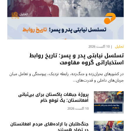
تحلیل
10 آگست 2026
تسلسل نیابتی پدر و پسر؛ تاریخ روابط
استخباراتی گروه مقاومت
در کشورهای بحران‌زده و جنگ‌زده، رابطه نزدیک، پیوستگی و تعامل میان
جریان‌های داخلی و قدرت‌های…
پروژهٔ جبهات پاکستان برای بی‌ثباتی
افغانستان؛ یک توقع خام
10 آگست 2026
جنگ‌طلبان با اراده‌های مردم افغانستان
در تضاد هستند