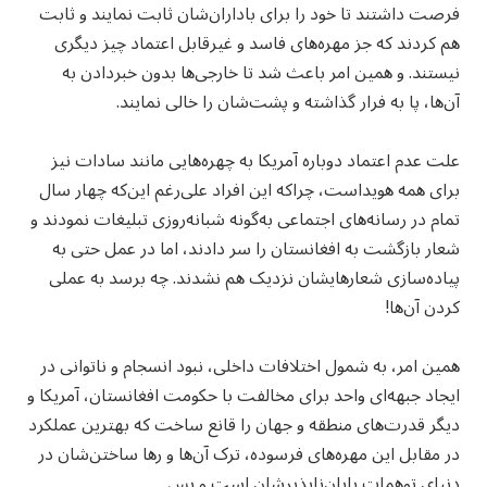
فرصت داشتند تا خود را برای باداران‌شان ثابت نمایند و ثابت
هم کردند که جز مهره‌های فاسد و غیرقابل اعتماد چیز دیگری
نیستند. و همین امر باعث شد تا خارجی‌ها بدون خبردادن به
آن‌ها، پا به فرار گذاشته و پشت‌شان را خالی نمایند.
علت عدم اعتماد دوباره آمریکا به چهره‌هایی مانند سادات نیز
برای همه هویداست، چراکه این افراد علی‌رغم این‌که چهار سال
تمام در رسانه‌های اجتماعی به‌گونه شبانه‌روزی تبلیغات نمودند و
شعار بازگشت به افغانستان را سر دادند، اما در عمل حتی به
پیاده‌سازی شعارهایشان نزدیک هم نشدند. چه برسد به عملی
کردن آن‌ها!
همین امر، به شمول اختلافات داخلی، نبود انسجام و ناتوانی در
ایجاد جبهه‌ای واحد برای مخالفت با حکومت افغانستان، آمریکا و
دیگر قدرت‌های منطقه و جهان را قانع ساخت که بهترین عملکرد
در مقابل این مهره‌های فرسوده، ترک آن‌ها و رها ساختن‌شان در
دنیای توهمات پایان‌ناپذیرشان است و بس.