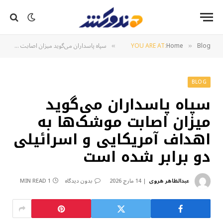
Blog
Home
YOU ARE AT:
سپاه پاسداران می‌گوید میزان اصابت موشک‌ها به اهداف آمریکایی و اسرائیلی دو برابر شده است
»
»
BLOG
سپاه پاسداران می‌گوید
میزان اصابت موشک‌ها به
اهداف آمریکایی و اسرائیلی
دو برابر شده است
عبدالظاهر هروی
14 مارچ 2026
بدون دیدگاه
1 MIN READ