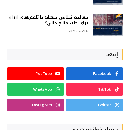
فعالیت نظامی جبهات یا تلاش‌های ارزان
برای جلب منابع مالی؟
6 آگست 2026
إتبعنا
YouTube
Facebook
WhatsApp
TikTok
Instagram
Twitter
بسیار خوانده شده