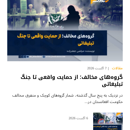
مقالات
7 آگست 2026
گروه‌های مخالف؛ از حمایت واقعی تا جنگ
تبلیغاتی
در نزدیک به پنج سال گذشته، شمار گروه‌های کوچک و متفرق مخالف
حکومت افغانستان در…
6 آگست 2026