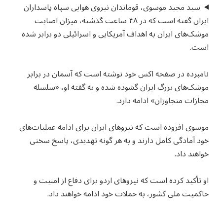
سید مجید موسوی، قوماندان نیروی هوایی سپاه پاسداران
ایران گفته است که در ۴۸ ساعت گذشته، میزان اصابت
موشک‌های ایران به اهداف آمریکایی و اسرائیلی دو برابر شده
است.
نامبرده در صفحه اکس خود نوشته است که آسمان در برابر
موشک‌های بزرگ ایران گشوده شده و به گفته او، «سلسله
مجازات متجاوزان» ادامه دارد.
موسوی افزوده است که نیروهای ایران برای ادامه عملیات‌های
خود آمادگی کامل دارند و به هر گونه تهدیدی، پاسخ سختی
خواهند داد.
او تأکید کرده است که نیروهای اردو برای دفاع از امنیت و
حاکمیت ملی کشور، به حملات خود ادامه خواهند داد.