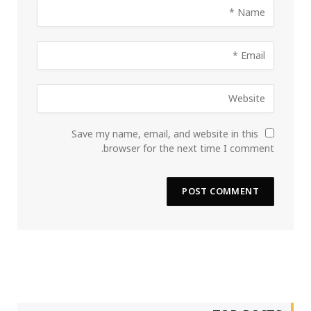
Save my name, email, and website in this
browser for the next time I comment.