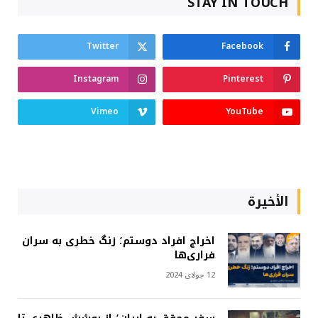
STAY IN TOUCH
Twitter
Facebook
Instagram
Pinterest
Vimeo
YouTube
الأخيرة
اخراج افراد دوستم؛ زنگ خطری به سران
فراری‌ها
12 جولای 2024