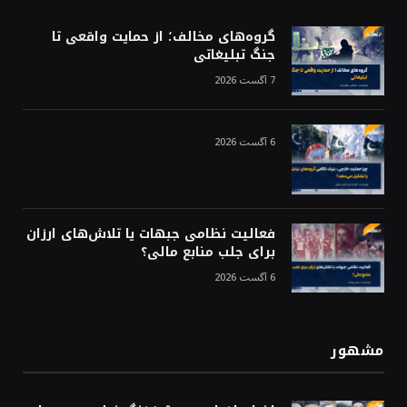
گروه‌های مخالف؛ از حمایت واقعی تا
جنگ تبلیغاتی
7 آگست 2026
6 آگست 2026
فعالیت نظامی جبهات یا تلاش‌های ارزان
برای جلب منابع مالی؟
6 آگست 2026
مشهور