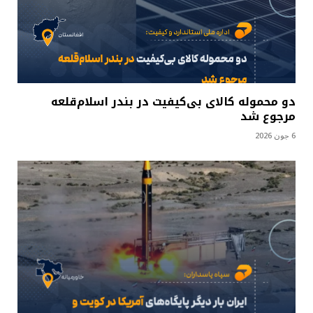
دو محموله کالای بی‌کیفیت در بندر اسلام‌قلعه
مرجوع شد
6 جون 2026