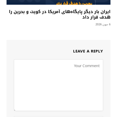
ایران بار دیگر پایگاه‌های آمریکا در کویت و بحرین را
هدف قرار داد
6 جون 2026
LEAVE A REPLY