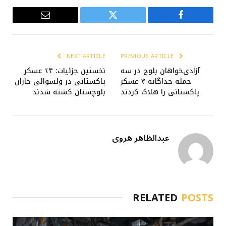
Email
Twitter
Facebook
NEXT ARTICLE
PREVIOUS ARTICLE
آزادی‌خواهان بلوچ در سه
نخستین جزئیات: ۲۴ عسکر
حمله جداگانه ۴ عسکر
پاکستانی در ولسوالی خاران
پاکستانی را هلاک کردند
بلوچستان کشته شدند
عبدالظاهر هروی
RELATED
POSTS