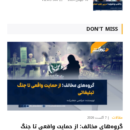
DON'T MISS
مقالات
7 آگست 2026
گروه‌های مخالف؛ از حمایت واقعی تا جنگ