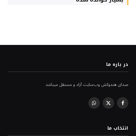
در باره ما
صدای هندوکش وب‌سایت آزاد و مستقل میباشد
WhatsApp
Facebook
X
(Twitter)
انتخاب ما