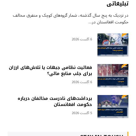
تبلیغاتی
در نزدیک به پنج سال گذشته، شمار گروه‌های کوچک و متفرق مخالف
حکومت افغانستان در…
6 آگست 2026
فعالیت نظامی جبهات یا تلاش‌های ارزان
برای جلب منابع مالی؟
6 آگست 2026
برداشت‌های نادرست مخالفان درباره
حکومت افغانستان
5 آگست 2026