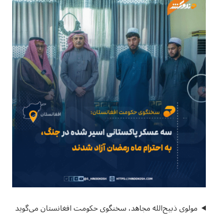
مولوی ذبیح‌الله مجاهد، سخنگوی حکومت افغانستان می‌گوید