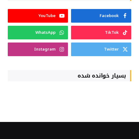
YouTube
Facebook
WhatsApp
TikTok
Instagram
Twitter
بسیار خوانده شده