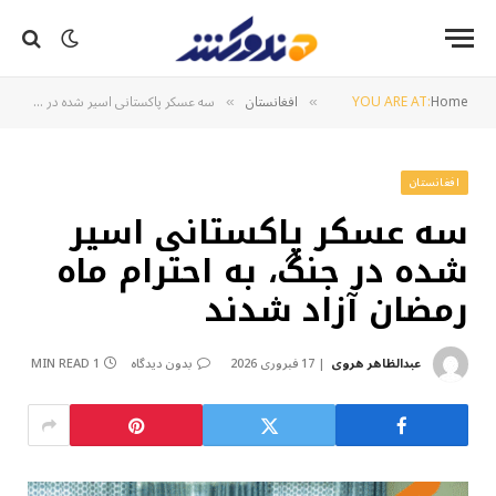
Home
YOU ARE AT:
افغانستان
سه عسکر پاکستانی اسیر شده در جنگ، به احترام ماه رمضان آزاد شدند
»
»
افغانستان
سه عسکر پاکستانی اسیر
شده در جنگ، به احترام ماه
رمضان آزاد شدند
عبدالظاهر هروی
17 فبروری 2026
بدون دیدگاه
1 MIN READ