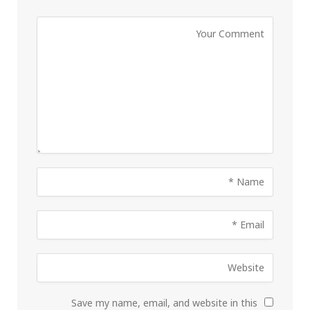
Save my name, email, and website in this