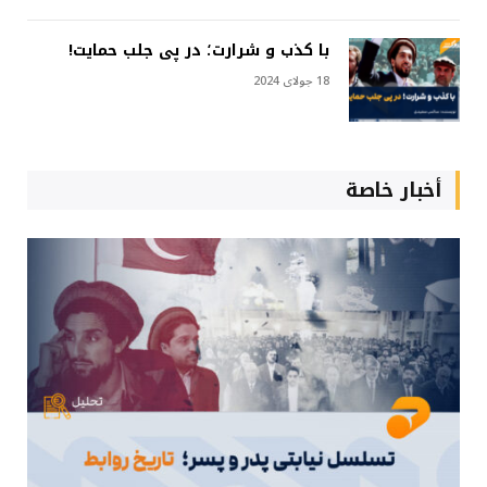
با کذب و شرارت؛ در پی جلب حمایت!
18 جولای 2024
أخبار خاصة