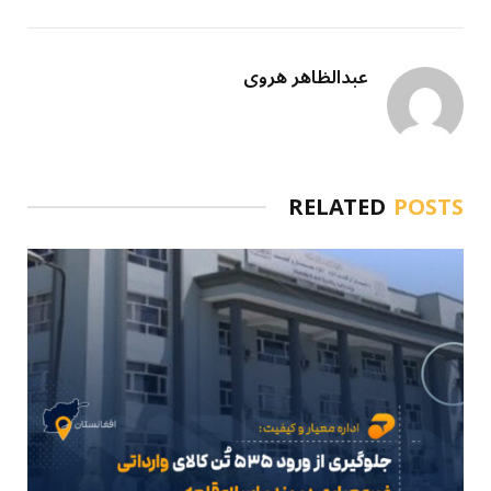
عبدالظاهر هروی
RELATED
POSTS