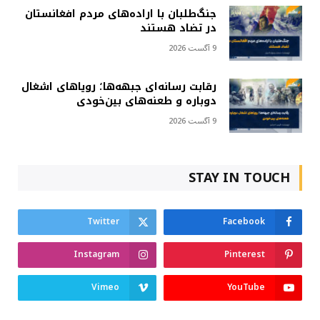
جنگ‌طلبان با اراده‌های مردم افغانستان
در تضاد هستند
9 آگست 2026
رقابت رسانه‌ای جبهه‌ها؛ رویاهای اشغال
دوباره و طعنه‌های بین‌خودی
9 آگست 2026
STAY IN TOUCH
Twitter
Facebook
Instagram
Pinterest
Vimeo
YouTube