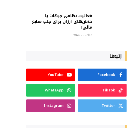
فعالیت نظامی جبهات یا
تلاش‌های ارزان برای جلب منابع
مالی؟
6 آگست 2026
إتبعنا
YouTube
Facebook
WhatsApp
TikTok
Instagram
Twitter