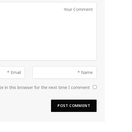
e in this browser for the next time I comment.