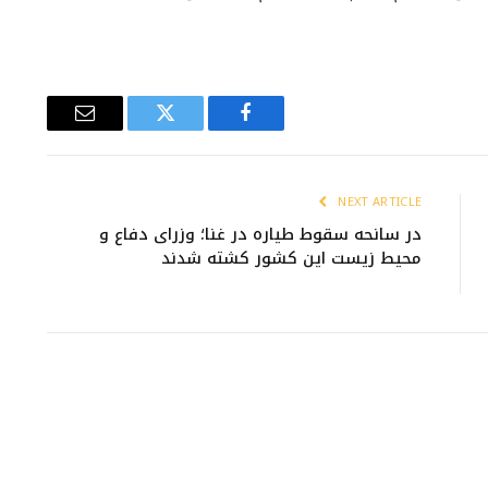
Email
Twitter
Facebook
NEXT ARTICLE
در سانحه سقوط طیاره در غنا؛ وزرای دفاع و
محیط زیست این کشور کشته شدند