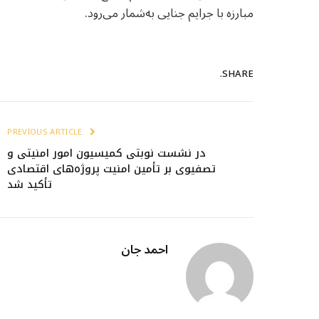
مبارزه با جرایم جنایی به‌شمار می‌رود.
SHARE.
PREVIOUS ARTICLE
در نشست نوبتی کمیسیون امور امنیتی و
تصفیوی بر تأمین امنیت پروژه‌های اقتصادی
تأکید شد
احمد جان