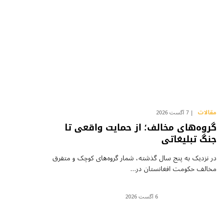
مقالات
7 آگست 2026
گروه‌های مخالف؛ از حمایت واقعی تا
جنگ تبلیغاتی
در نزدیک به پنج سال گذشته، شمار گروه‌های کوچک و متفرق
مخالف حکومت افغانستان در…
6 آگست 2026