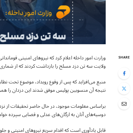
وزارت امور داخله اعلام کرد که نیروهای امنیتی قوماندا
SHARE
ولایت سه تن دزد مسلح را بازداشت کردند که از شماری ا
منبع می‌افزاید که پس از وقوع رویداد، موضوع تحت نظا
نتیجه آن منسوبین پولیس موفق شدند این دزدان را همرا
براساس معلومات موجود، در حال حاضر تحقیقات از نزد ا
دوسیه‌های آنان به ارگان‌های عدلی و قضایی سپرده خوا
قابل یادآوری است که اقدام سریع نیروهای امنیتی و جل