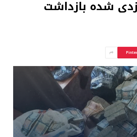
زدی شده بازداشت
Pinte