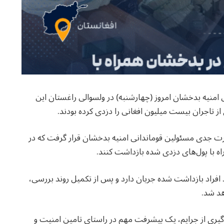
نی امنیه بدخشان امروز (چهارشنبه) در ولسوالی راغستان این
ز تاجران بیست میلیون افغانی را دزدی کرده بودند.
رت جدی مسئولین قوماندانی امنیه بدخشان قرار گرفت که در
ه با پول‌های دزدی شده بازداشت کنند.
فراد بازداشت شده جریان دارد و پس از تکمیل روند بررسی،
هد شد.
وگیری از جرایم، یک پیشرفت مهم در راستای تامین امنیت و