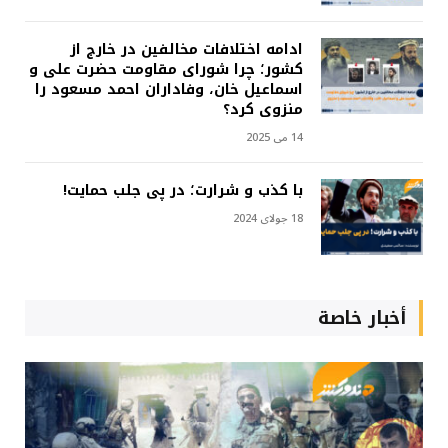
ادامه اختلافات مخالفین در خارج از
کشور؛ چرا شورای مقاومت حضرت علی و
اسماعیل خان، وفاداران احمد مسعود را
منزوی کرد؟
14 می 2025
با کذب و شرارت؛ در پی جلب حمایت!
18 جولای 2024
أخبار خاصة