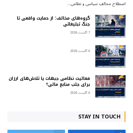
اصطلاح مخالفِ سیاسی و نظامی…
گروه‌های مخالف؛ از حمایت واقعی تا
جنگ تبلیغاتی
7 آگست 2026
6 آگست 2026
فعالیت نظامی جبهات یا تلاش‌های ارزان
برای جلب منابع مالی؟
6 آگست 2026
STAY IN TOUCH