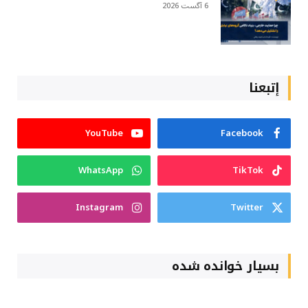
6 آگست 2026
إتبعنا
YouTube
Facebook
WhatsApp
TikTok
Instagram
Twitter
بسیار خوانده شده