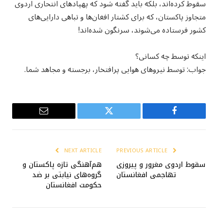
سقوط کرده‌اند، بلکه باید گفته شود که پهپادهای انتحاری اردوی
متجاوز پاکستان، که برای کشتار افغان‌ها و تباهی دارایی‌های
کشور فرستاده می‌شوند، سرنگون شده‌اند!
این‎که توسط چه کسانی؟
جواب: توسط نیروهای هوایی پرافتخار، برجسته و مجاهد شما.
Email
Twitter
Facebook
NEXT ARTICLE
PREVIOUS ARTICLE
سقوط اردوی مغرور و پیروزی
هم‌آهنگی تازه پاکستان و
تهاجمی افغانستان
گروه‌های نیابتی بر ضد
حکومت افغانستان