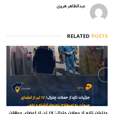
عبدالظاهر هروی
RELATED
POSTS
جزئیات تازه از حملات چترال؛ ۱۷ تن از اعضای جبهات