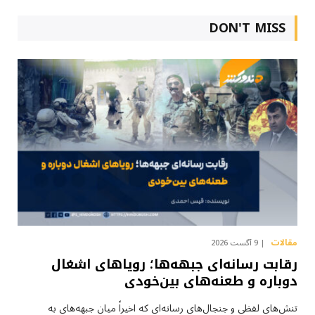
DON'T MISS
مقالات
9 آگست 2026
رقابت رسانه‌ای جبهه‌ها؛ رویاهای اشغال
دوباره و طعنه‌های بین‌خودی
تنش‌های لفظی و جنجال‌های رسانه‌ای که اخیراً میان جبهه‌های به