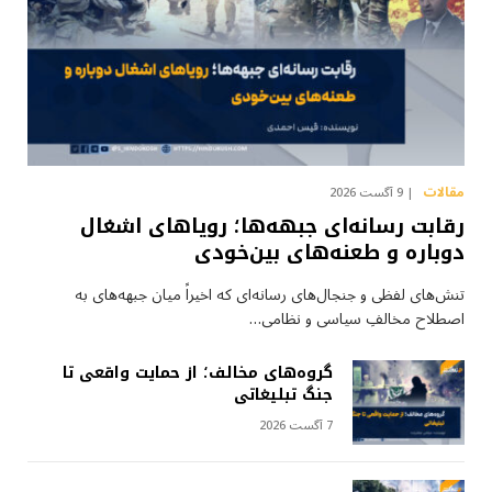
مقالات
9 آگست 2026
رقابت رسانه‌ای جبهه‌ها؛ رویاهای اشغال
دوباره و طعنه‌های بین‌خودی
تنش‌های لفظی و جنجال‌های رسانه‌ای که اخیراً میان جبهه‌های به
اصطلاح مخالفِ سیاسی و نظامی…
گروه‌های مخالف؛ از حمایت واقعی تا
جنگ تبلیغاتی
7 آگست 2026