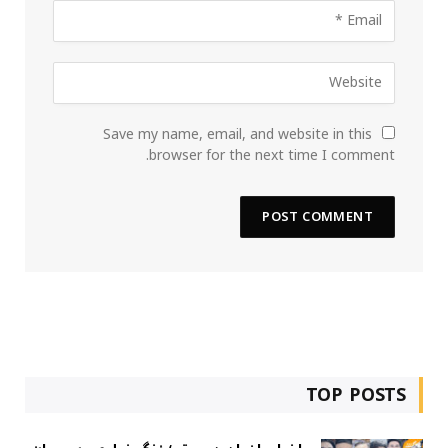
Save my name, email, and website in this
browser for the next time I comment.
TOP POSTS