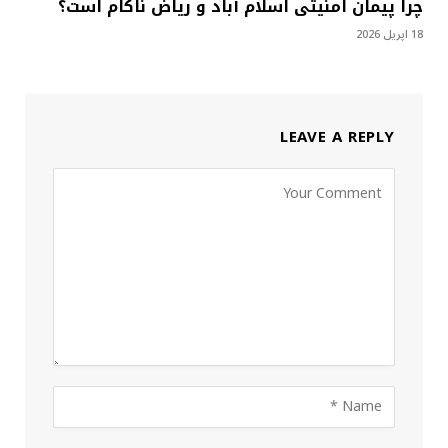
چرا پیمان امنیتی اسلام آباد و ریاض ناکام است؟
18 اپریل 2026
LEAVE A REPLY