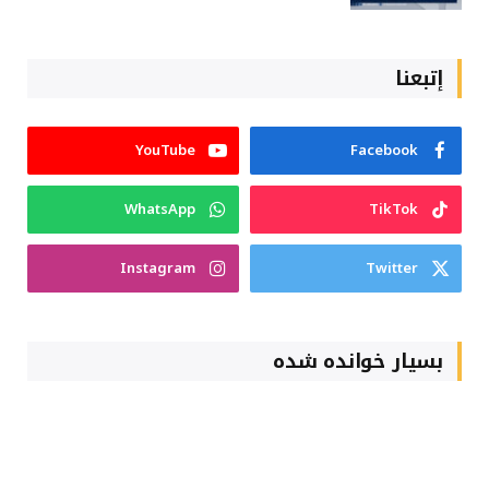
إتبعنا
YouTube
Facebook
WhatsApp
TikTok
Instagram
Twitter
بسیار خوانده شده