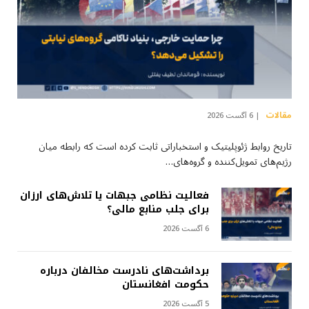
مقالات
6 آگست 2026
تاریخ روابط ژئوپلیتیک و استخباراتی ثابت کرده است که رابطه میان
رژیم‌های تمویل‌کننده و گروه‌های…
فعالیت نظامی جبهات یا تلاش‌های ارزان
برای جلب منابع مالی؟
6 آگست 2026
برداشت‌های نادرست مخالفان درباره
حکومت افغانستان
5 آگست 2026