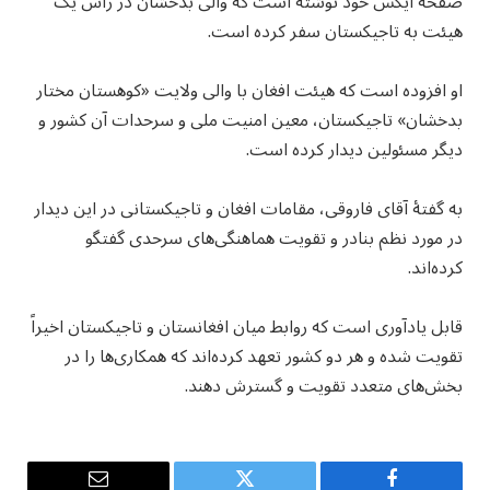
صفحۀ ایکس خود نوشته است که والی بدخشان در رأس یک
هیئت به تاجیکستان سفر کرده است.
او افزوده است که هیئت افغان با والی ولایت «کوهستان مختار
بدخشان» تاجیکستان، معین امنیت ملی و سرحدات آن کشور و
دیگر مسئولین دیدار کرده است.
به گفتۀ آقای فاروقی، مقامات افغان و تاجیکستانی در این دیدار
در مورد نظم بنادر و تقویت هماهنگی‌های سرحدی گفتگو
کرده‌اند.
قابل یادآوری است که روابط میان افغانستان و تاجیکستان اخیراً
تقویت شده و هر دو کشور تعهد کرده‌اند که همکاری‌ها را در
بخش‌های متعدد تقویت و گسترش دهند.