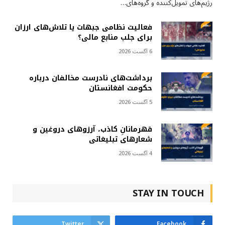
رژیم‌های تمویل‌کننده و گروه‌های…
فعالیت نظامی جبهات یا تلاش‌های ارزان
برای جلب منابع مالی؟
6 آگست 2026
برداشت‌های نادرست مخالفان درباره
حکومت افغانستان
5 آگست 2026
قهرمانانِ کاذب، آرزوهای دروغین و
شعارهای تبلیغاتی
4 آگست 2026
STAY IN TOUCH
Twitter
Facebook