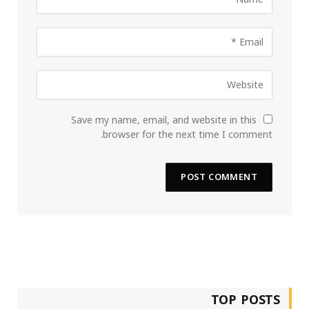
Save my name, email, and website in this
browser for the next time I comment.
TOP POSTS