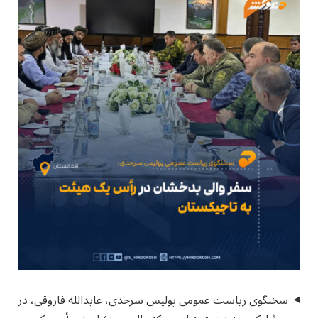
سخنگوی ریاست عمومی پولیس سرحدی، عابدالله فاروقی، در