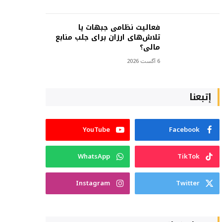
فعالیت نظامی جبهات یا
تلاش‌های ارزان برای جلب منابع
مالی؟
6 آگست 2026
إتبعنا
YouTube
Facebook
WhatsApp
TikTok
Instagram
Twitter