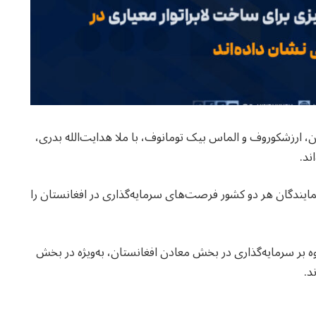
، ارزشکوروف و الماس بیک تومانوف، با ملا هدایت‌الله بدری،
ند.
 نمایندگان هر دو کشور فرصت‌های سرمایه‌گذاری در افغانستان را
وه بر سرمایه‌گذاری در بخش معادن افغانستان، به‌ویژه در بخش
د.