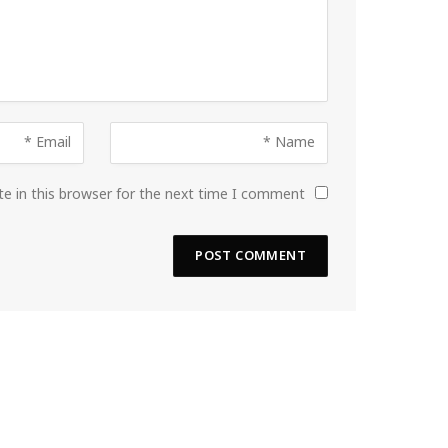
e in this browser for the next time I comment.