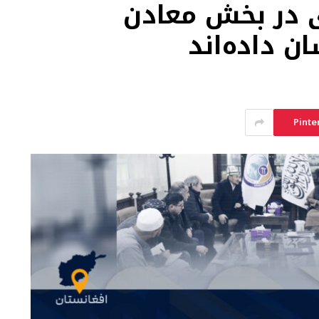
ی در بخش معادن
ن داده‌اند
Pinte