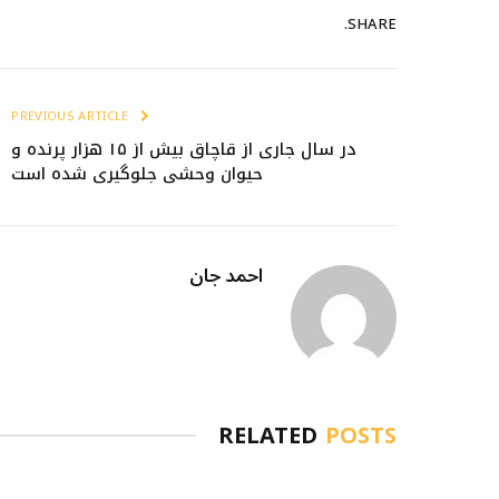
SHARE.
PREVIOUS ARTICLE
در سال جاری از قاچاق بیش از ۱۵ هزار پرنده و
حیوان وحشی جلوگیری شده است
احمد جان
RELATED
POSTS