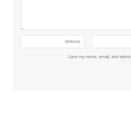
Save my name, email, and websit