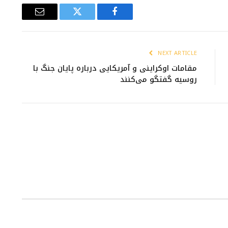
Email
Twitter
Facebook
NEXT ARTICLE
مقامات اوکراینی و آمریکایی درباره پایان جنگ با
روسیه گفتگو می‌کنند