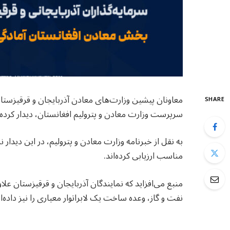
معاونان پیشین وزارت‌های معادن آذربایجان و قرقیزستان
SHARE
سرپرست وزارت معادن و پترولیم افغانستان، دیدار کرده‌ا
به نقل از خبرنامه وزارت معادن و پترولیم، در این دیدار
مناسب ارزیابی کرده‌اند.
منبع می‌افزاید که نمایندگان آذربایجان و قرقیزستان علا
نفت و گاز، وعده ساخت یک لابراتوار معیاری را نیز داده‌ان