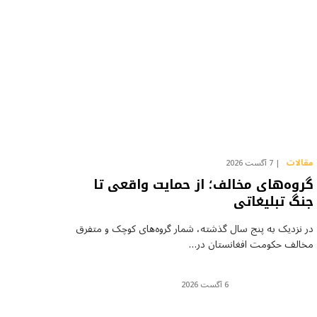
مقالات
7 آگست 2026
گروه‌های مخالف؛ از حمایت واقعی تا
جنگ تبلیغاتی
در نزدیک به پنج سال گذشته، شمار گروه‌های کوچک و متفرق
مخالف حکومت افغانستان در…
6 آگست 2026