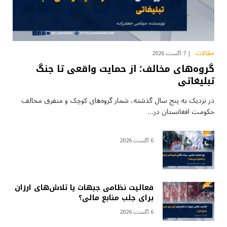
مقالات
7 آگست 2026
گروه‌های مخالف؛ از حمایت واقعی تا جنگ
تبلیغاتی
در نزدیک به پنج سال گذشته، شمار گروه‌های کوچک و متفرق مخالف
حکومت افغانستان در…
6 آگست 2026
فعالیت نظامی جبهات یا تلاش‌های ارزان
برای جلب منابع مالی؟
6 آگست 2026