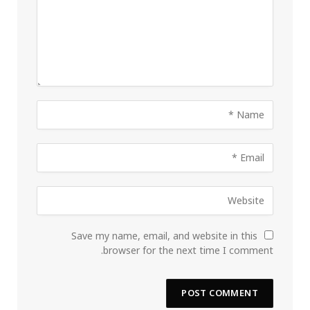
Save my name, email, and website in this
browser for the next time I comment.