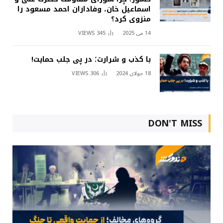
اسماعیل خان، وفاداران احمد مسعود را
منزوی کرد؟
14 می 2025
345
VIEWS
با کذب و شرارت؛ در پی جلب حمایت!
18 جولای 2024
306
VIEWS
DON'T MISS