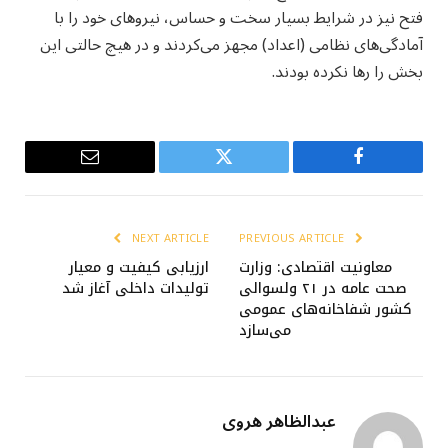
فتح نیز در شرایط بسیار سخت و حساس، نیروهای خود را با
آمادگی‌های نظامی (اعداد) مجهز می‌کردند و در هیچ حالتی این
بخش را رها نکرده بودند.
Email
Twitter
Facebook
NEXT ARTICLE
PREVIOUS ARTICLE
معاونیت اقتصادی: وزارت
ارزیابی کیفیت و معیار
صحت عامه در ۲۱ ولسوالی
تولیدات داخلی آغاز شد
کشور شفاخانه‌های عمومی
می‌سازد
عبدالظاهر هروی