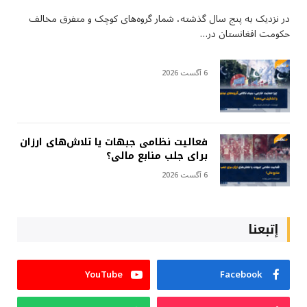
در نزدیک به پنج سال گذشته، شمار گروه‌های کوچک و متفرق مخالف
حکومت افغانستان در…
6 آگست 2026
فعالیت نظامی جبهات یا تلاش‌های ارزان
برای جلب منابع مالی؟
6 آگست 2026
إتبعنا
YouTube
Facebook