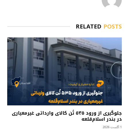
RELATED
POSTS
جلوگیری از ورود ۵۳۵ تُن کالای وارداتی غیرمعیاری
در بندر اسلام‌قلعه
1 آگست 2026