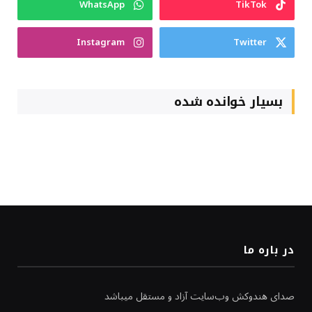
WhatsApp
TikTok
Instagram
Twitter
بسیار خوانده شده
در باره ما
صدای هندوکش وب‌سایت آزاد و مستقل میباشد