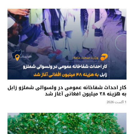
کار احداث شفاخانه عمومی در ولسوالی شملزو زابل
به هزینه ۴۸ میلیون افغانی آغاز شد
1 آگست 2026