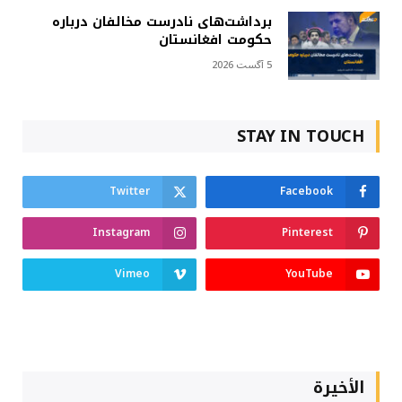
برداشت‌های نادرست مخالفان درباره
حکومت افغانستان
5 آگست 2026
STAY IN TOUCH
Twitter
Facebook
Instagram
Pinterest
Vimeo
YouTube
الأخيرة