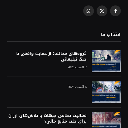
WhatsApp
Facebook
X
(Twitter)
انتخاب ما
گروه‌های مخالف؛ از حمایت واقعی تا
جنگ تبلیغاتی
7 آگست 2026
6 آگست 2026
فعالیت نظامی جبهات یا تلاش‌های ارزان
برای جلب منابع مالی؟