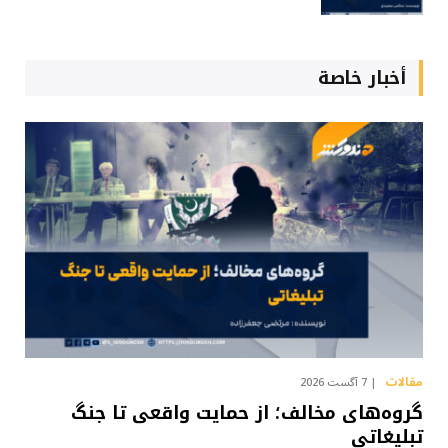
أخبار خاصة
مقالات
7 آگست 2026
گروه‌های مخالف؛ از حمایت واقعی تا جنگ
تبلیغاتی